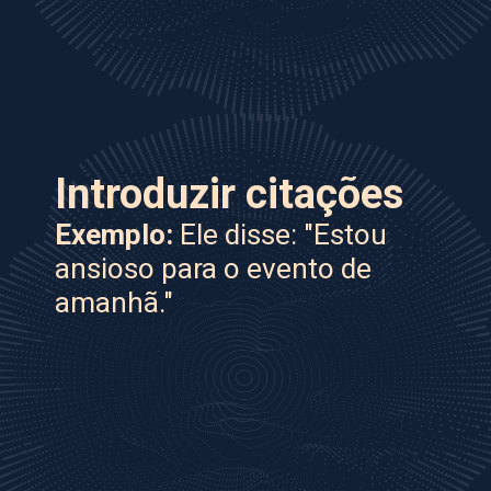
Introduzir
citações
Exemplo:
Ele disse: "Estou
ansioso para o evento de
amanhã."