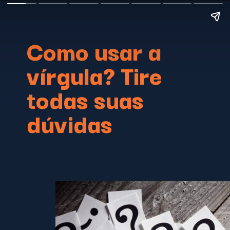
Como usar a
vírgula? Tire
todas suas
dúvidas