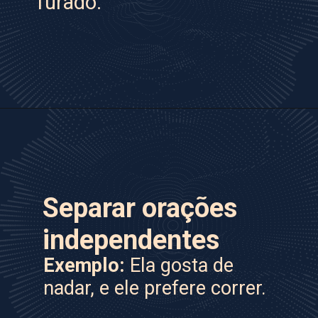
furado.
Separar orações
independentes
Exemplo:
Ela gosta de
nadar, e ele prefere correr.