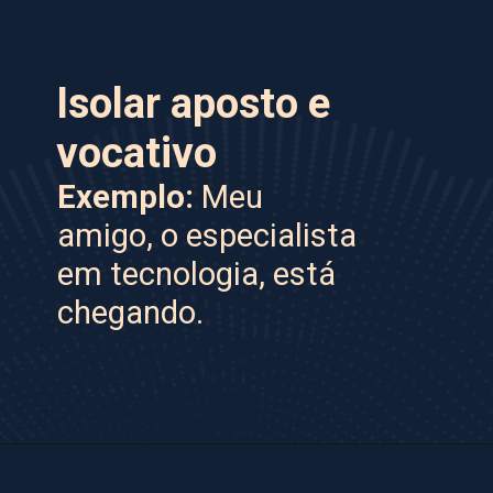
Isolar
aposto e
vocativo
Exemplo:
Meu
amigo, o especialista
em tecnologia, está
chegando.