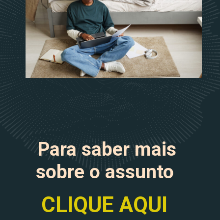
Para saber mais
sobre o assunto
CLIQUE AQUI