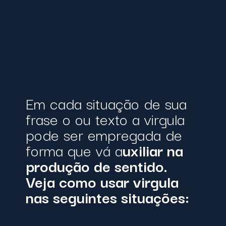
Em cada situação de sua
frase o ou texto a virgula
pode ser empregada de
forma que vá a
uxiliar na
produção de sentido.
Veja como usar virgula
nas seguintes situações: