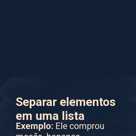
Separar elementos
em uma lista
Exemplo:
Ele comprou