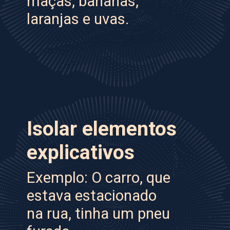
maçãs, bananas,
laranjas e uvas.
Isolar elementos
explicativos
Exemplo: O carro, que
estava estacionado
na rua, tinha um pneu