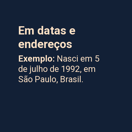
Em datas e
endereços
Exemplo:
Nasci em 5
de julho de 1992, em
São Paulo, Brasil.