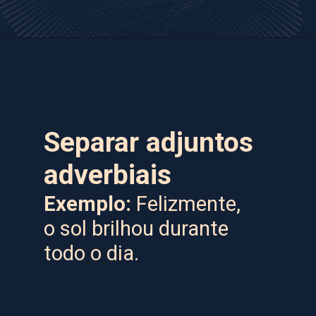
Separar adjuntos
adverbiais
Exemplo:
Felizmente,
o sol brilhou durante
todo o dia.