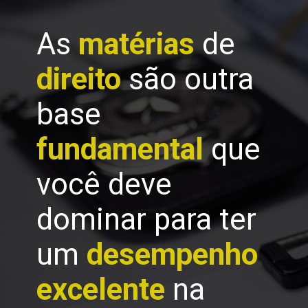
As
matérias
de
direito
são outra
base
fundamental
que
você deve
dominar para ter
um
desempenho
excelente
na