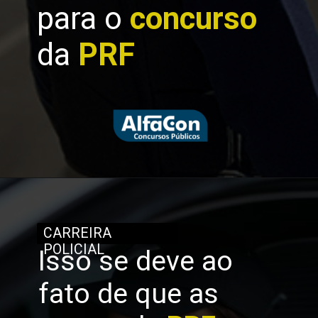
para o
concurso
da
PRF
CARREIRA
POLICIAL
Isso se deve ao
fato de que as