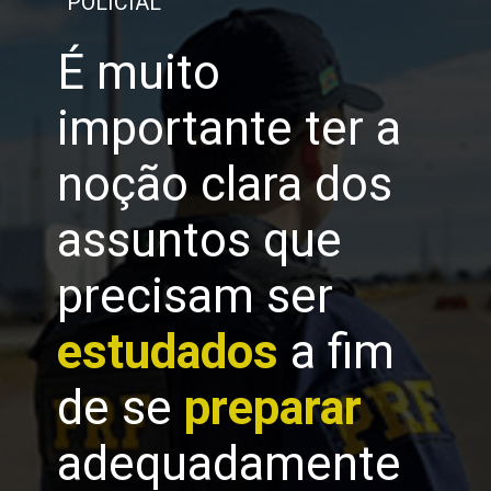
POLICIAL
É muito
importante ter a
noção clara dos
assuntos que
precisam ser
estudados
a fim
de se
preparar
adequadamente