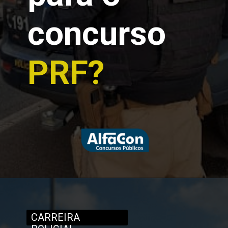
concurso
PRF?
CARREIRA