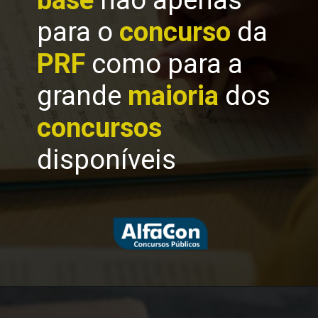
para o
concurso
da
PRF
como para a
grande
maioria
dos
concursos
disponíveis