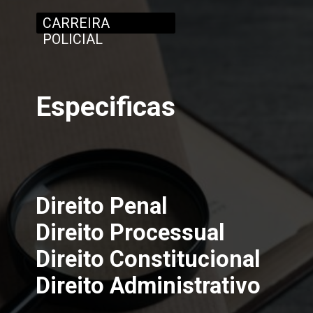
CARREIRA
POLICIAL
Especificas
Direito Penal
Direito Processual
Direito Constitucional
Direito Administrativo