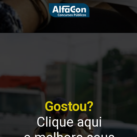
Gostou?
Clique aqui