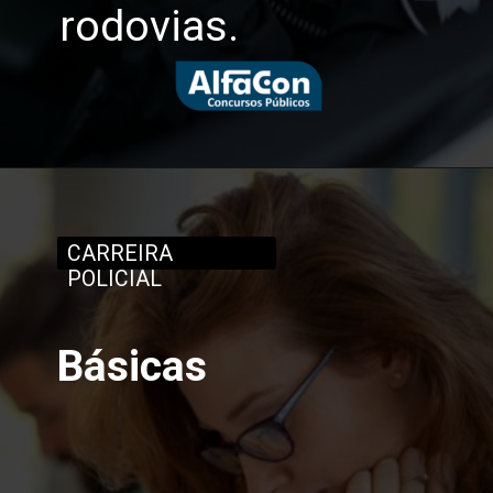
rodovias.
CARREIRA
POLICIAL
Básicas