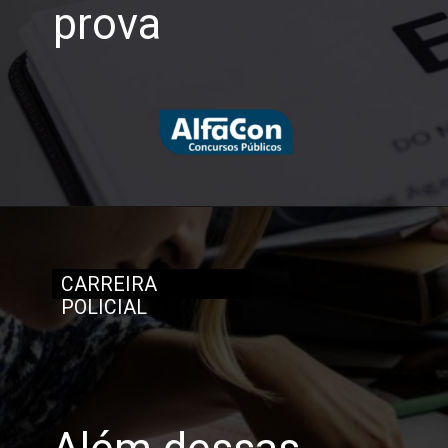
prova
CARREIRA
POLICIAL