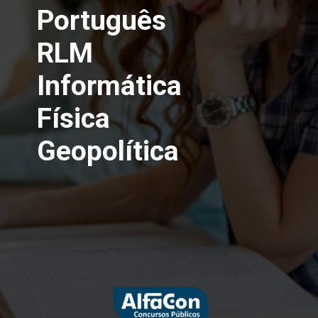
Português
RLM
Informática
Física
Geopolítica