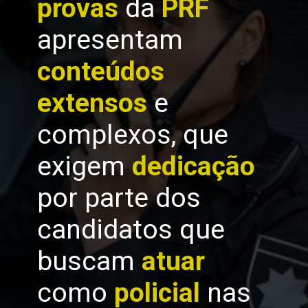
provas
da
PRF
apresentam
conteúdos
extensos
e
complexos, que
exigem
dedicação
por parte dos
candidatos que
buscam
atuar
como
policial
nas