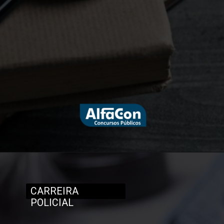
CARREIRA
POLICIAL