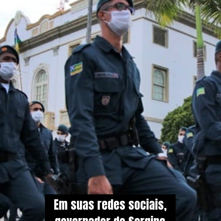
Em suas redes sociais,