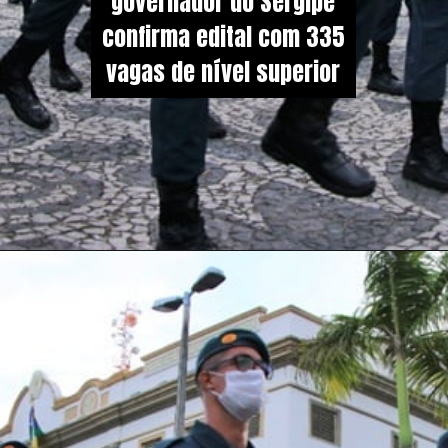
governador do Sergipe
confirma edital com 335
vagas de nível superior