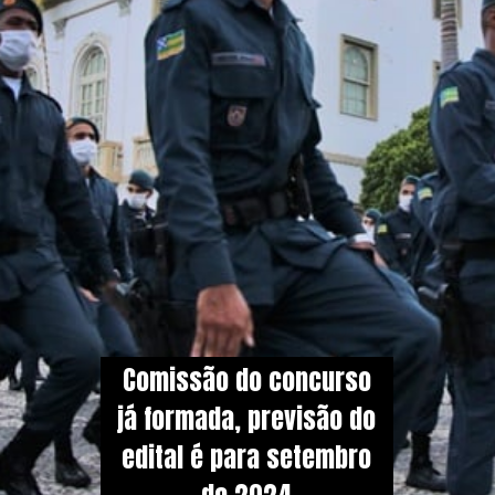
Comissão do concurso
já formada, previsão do
edital é para setembro