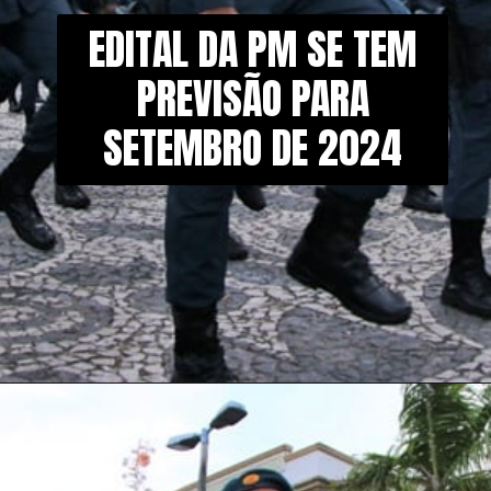
EDITAL DA PM SE TEM
PREVISÃO PARA
SETEMBRO DE 2024