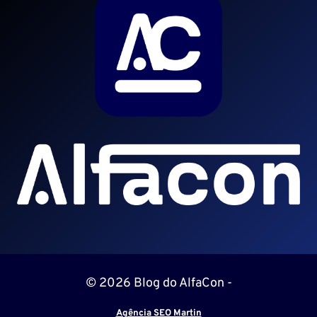
© 2026 Blog do AlfaCon -
Agência SEO Martin