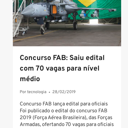
INSCRIÇÕES
COMEÇAM
AMANHÃ
Concurso FAB: Saiu edital
com 70 vagas para nível
médio
Por
tecnologia
28/02/2019
Concurso FAB lança edital para oficiais
Foi publicado o edital do concurso FAB
2019 (Força Aérea Brasileira), das Forças
Armadas, ofertando 70 vagas para oficiais