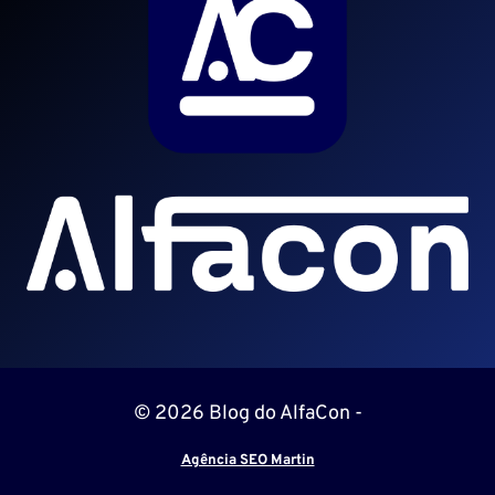
© 2026 Blog do AlfaCon -
Agência SEO Martin