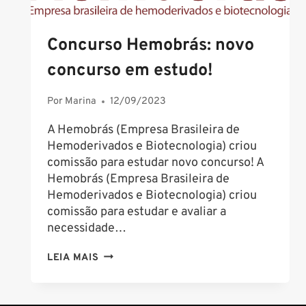
Concurso Hemobrás: novo
concurso em estudo!
Por
Marina
12/09/2023
A Hemobrás (Empresa Brasileira de
Hemoderivados e Biotecnologia) criou
comissão para estudar novo concurso! A
Hemobrás (Empresa Brasileira de
Hemoderivados e Biotecnologia) criou
comissão para estudar e avaliar a
necessidade…
CONCURSO
LEIA MAIS
HEMOBRÁS:
NOVO
CONCURSO