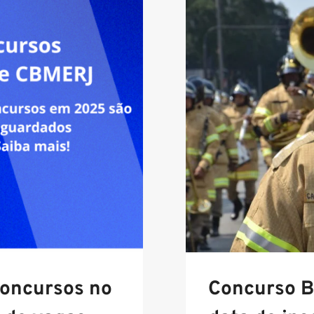
oncursos no
Concurso B