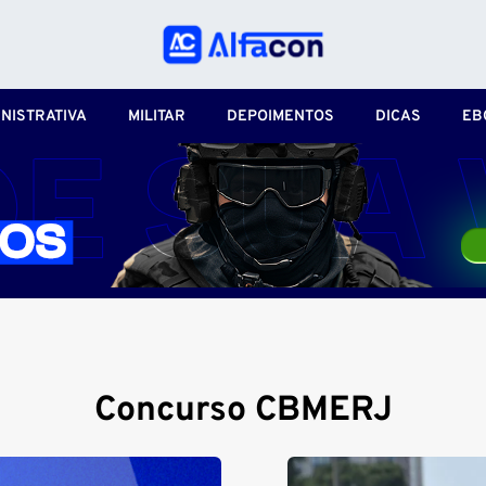
NISTRATIVA
MILITAR
DEPOIMENTOS
DICAS
EB
Concurso CBMERJ