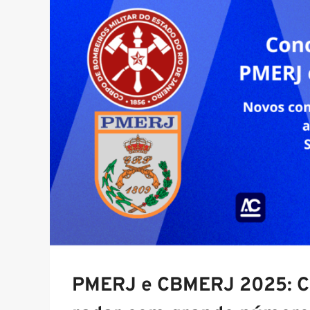
PMERJ e CBMERJ 2025: C