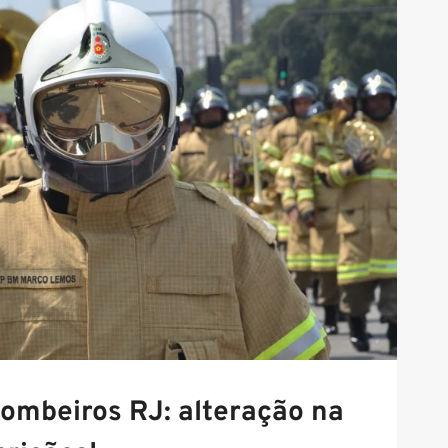
ombeiros RJ: alteração na