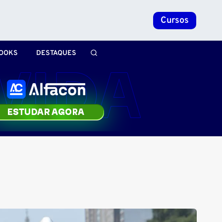
Cursos
OOKS
DESTAQUES