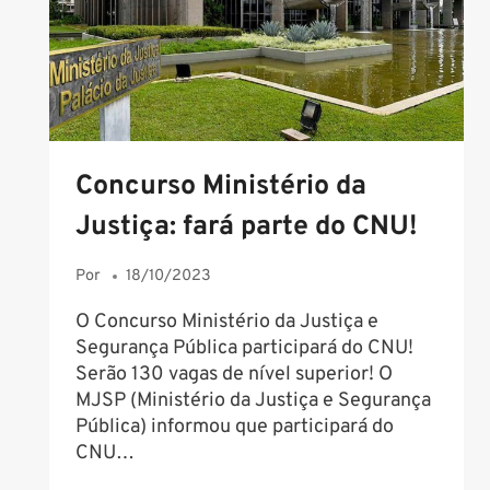
Concurso Ministério da
Justiça: fará parte do CNU!
Por
18/10/2023
O Concurso Ministério da Justiça e
Segurança Pública participará do CNU!
Serão 130 vagas de nível superior! O
MJSP (Ministério da Justiça e Segurança
Pública) informou que participará do
CNU…