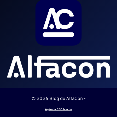
© 2026 Blog do AlfaCon -
Agência SEO Martin