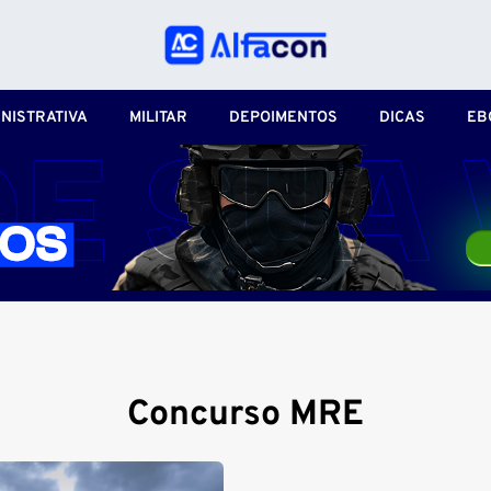
NISTRATIVA
MILITAR
DEPOIMENTOS
DICAS
EB
Concurso MRE