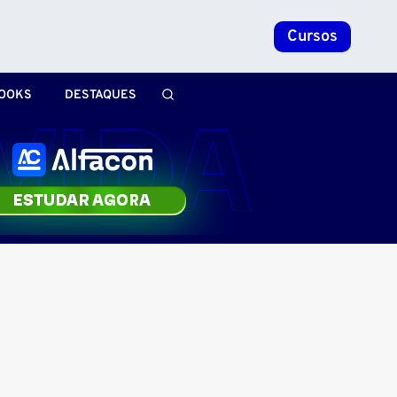
Cursos
OOKS
DESTAQUES