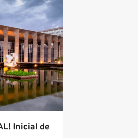
! Inicial de