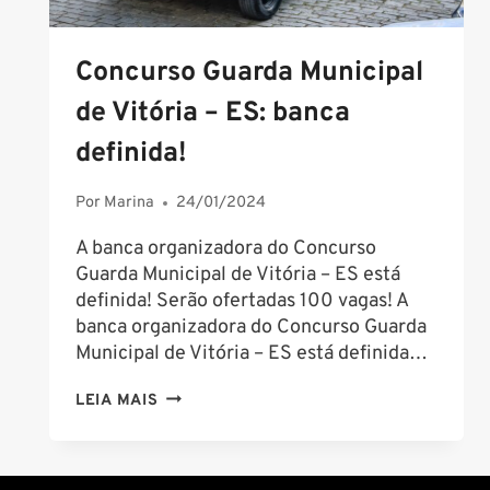
Concurso Guarda Municipal
de Vitória – ES: banca
definida!
Por
Marina
24/01/2024
A banca organizadora do Concurso
Guarda Municipal de Vitória – ES está
definida! Serão ofertadas 100 vagas! A
banca organizadora do Concurso Guarda
Municipal de Vitória – ES está definida…
CONCURSO
LEIA MAIS
GUARDA
MUNICIPAL
DE