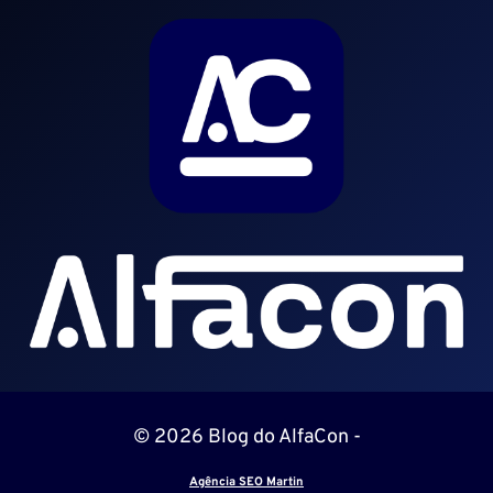
© 2026 Blog do AlfaCon -
Agência SEO Martin