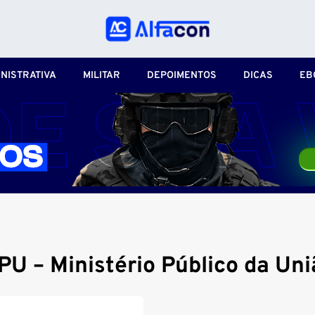
NISTRATIVA
MILITAR
DEPOIMENTOS
DICAS
EB
PU – Ministério Público da Uni