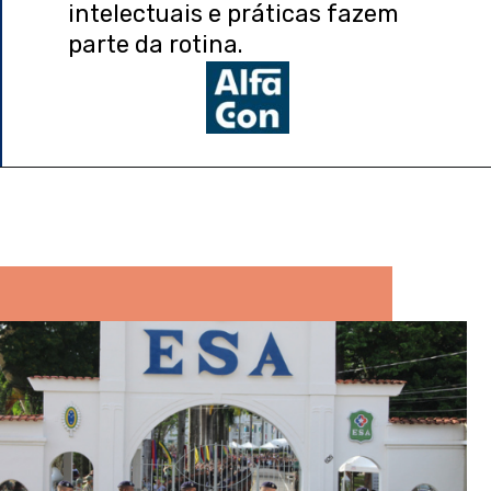
intelectuais e práticas fazem
parte da rotina.