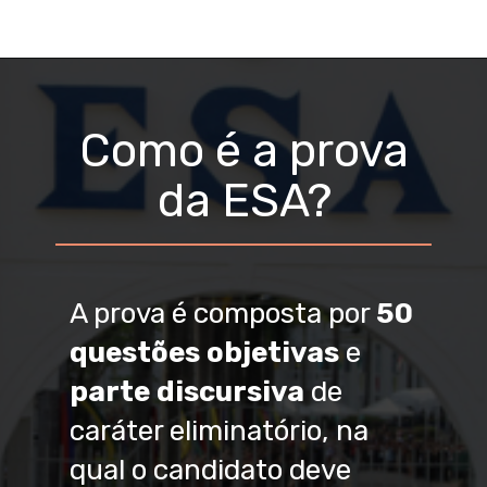
Como é a prova
da ESA?
A prova é composta por
50
questões objetivas
e
parte discursiva
de
caráter eliminatório, na
qual o candidato deve