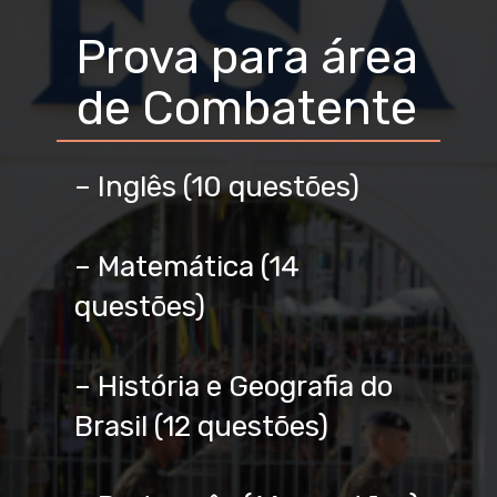
Prova para área
de Combatente
– Inglês (10 questões)
– Matemática (14
questões)
– História e Geografia do
Brasil (12 questões)