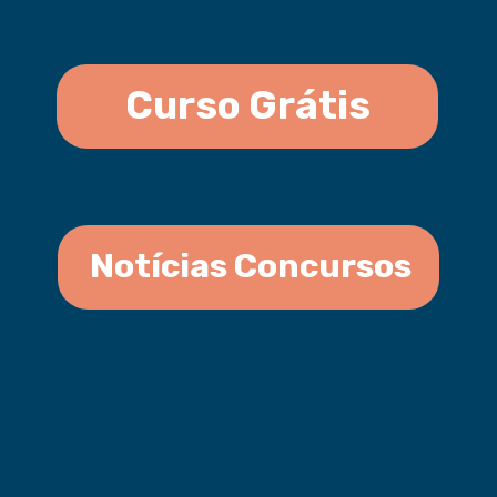
Curso Grátis
Notícias Concursos