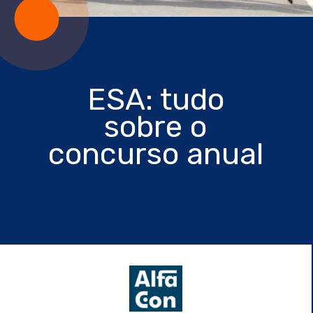
ESA: tudo
sobre o
concurso anual