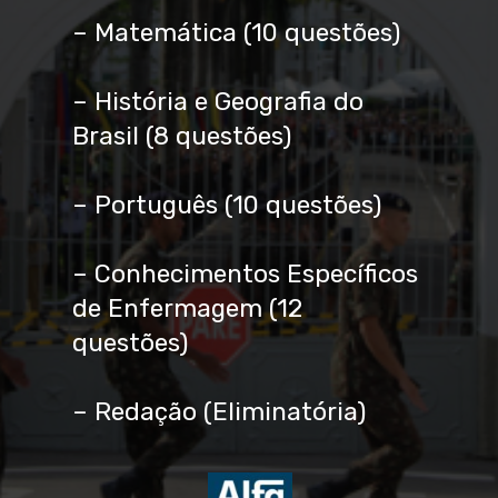
– Matemática (10 questões)
– História e Geografia do
Brasil (8 questões)
– Português (10 questões)
– Conhecimentos Específicos
de Enfermagem (12
questões)
– Redação (Eliminatória)