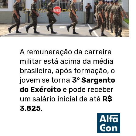
A remuneração da carreira
militar está acima da média
brasileira, após formação, o
jovem se torna
3° Sargento
do Exército
e pode receber
um salário inicial de até
R$
3.825
.