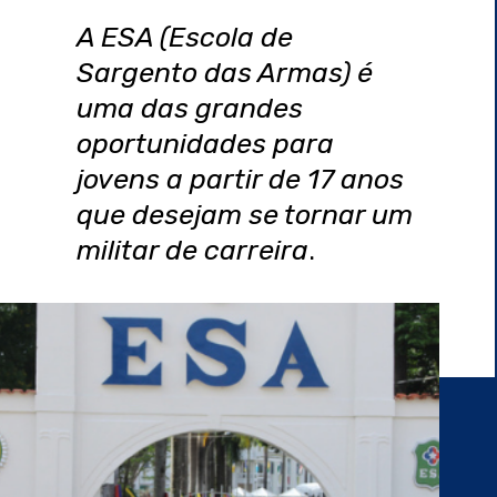
A ESA (Escola de
Sargento das Armas) é
uma das grandes
oportunidades para
jovens a partir de 17 anos
que desejam se tornar um
militar de carreira
.