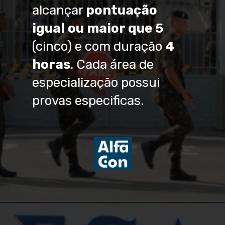
alcançar
pontuação
igual ou maior que 5
(cinco) e com duração
4
horas
. Cada área de
especialização possui
provas especificas.