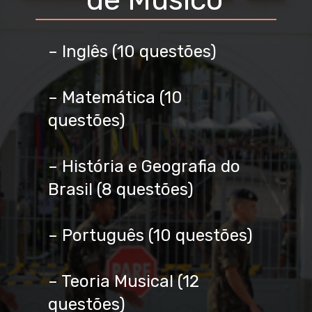
– Inglês (10 questões)
– Matemática (10
questões)
– História e Geografia do
Brasil (8 questões)
– Português (10 questões)
– Teoria Musical (12
questões)