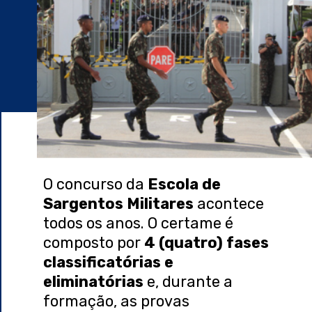
O concurso da
Escola de
Sargentos Militares
acontece
todos os anos. O certame é
composto por
4 (quatro) fases
classificatórias e
eliminatórias
e, durante a
formação, as provas