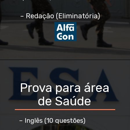
– Redação (Eliminatória)
Prova para área
de Saúde
– Inglês (10 questões)