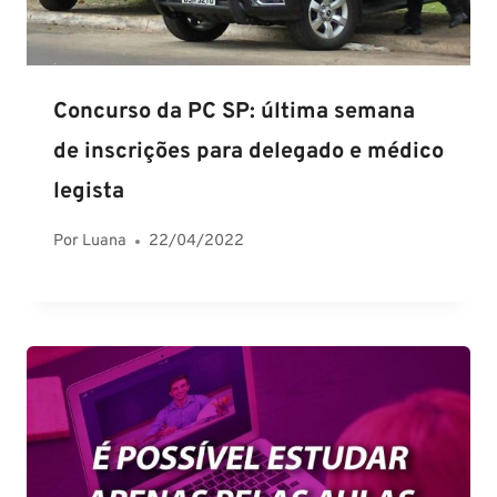
Concurso da PC SP: última semana
de inscrições para delegado e médico
legista
Por
Luana
22/04/2022