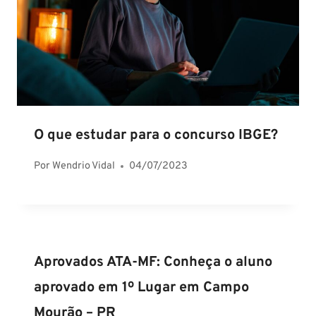
O que estudar para o concurso IBGE?
Por
Wendrio Vidal
04/07/2023
Aprovados ATA-MF: Conheça o aluno
aprovado em 1º Lugar em Campo
Mourão – PR