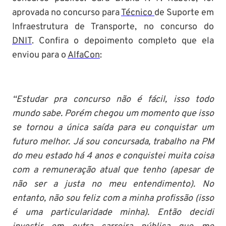
aprovada no concurso para
Técnico
de Suporte em
Infraestrutura de Transporte, no concurso do
DNIT
. Confira o depoimento completo que ela
enviou para o
AlfaCon
:
“Estudar pra concurso não é fácil, isso todo
mundo sabe. Porém chegou um momento que isso
se tornou a única saída para eu conquistar um
futuro melhor. Já sou concursada, trabalho na PM
do meu estado há 4 anos e conquistei muita coisa
com a remuneração atual que tenho (apesar de
não ser a justa no meu entendimento). No
entanto, não sou feliz com a minha profissão (isso
é uma particularidade minha). Então decidi