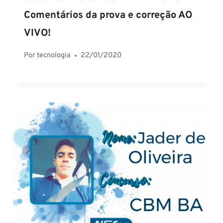
Comentários da prova e correção AO
VIVO!
Por
tecnologia
22/01/2020