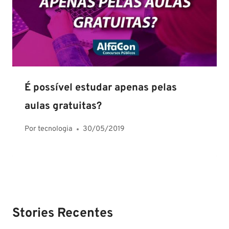
É possível estudar apenas pelas
aulas gratuitas?
Por
tecnologia
30/05/2019
Stories Recentes