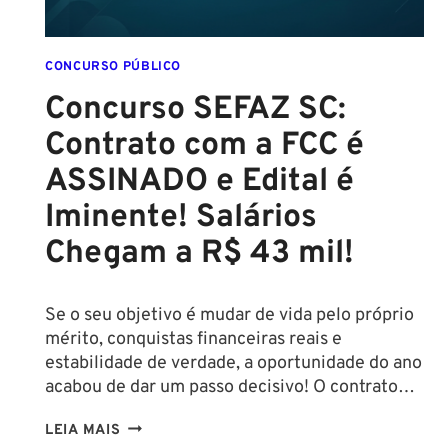
CONCURSO PÚBLICO
Concurso SEFAZ SC:
Contrato com a FCC é
ASSINADO e Edital é
Iminente! Salários
Chegam a R$ 43 mil!
Se o seu objetivo é mudar de vida pelo próprio
mérito, conquistas financeiras reais e
estabilidade de verdade, a oportunidade do ano
acabou de dar um passo decisivo! O contrato…
CONCURSO
LEIA MAIS