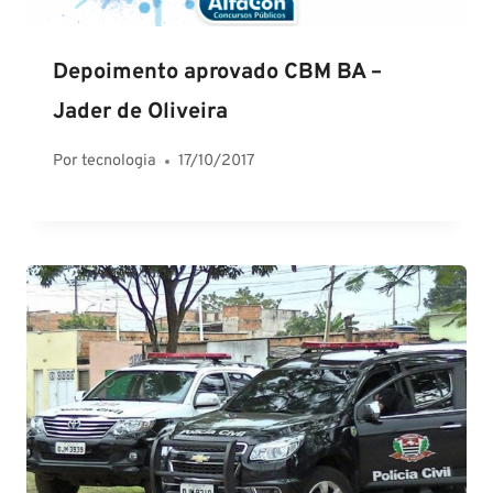
Depoimento aprovado CBM BA –
Jader de Oliveira
Por
tecnologia
17/10/2017