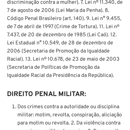
discriminação contra a mulher). 7. Lei nº 11.340, de
7 de agosto de 2006 (Lei Maria da Penha). 8.
Código Penal Brasileiro (art. 140). 9. Lei n° 9.455,
de 7 de abril de 1997 (Crime de Tortura). 11. Lei nº
7.437, de 20 de dezembro de 1985 (Lei Caó). 12.
Lei Estadual n° 10.549, de 28 de dezembro de
2006 (Secretaria de Promoção da Igualdade
Racial). 13. Lei nº 10.678, de 23 de maio de 2003
(Secretaria de Políticas de Promoção da
Igualdade Racial da Presidência da República).
DIREITO PENAL MILITAR:
Dos crimes contra a autoridade ou disciplina
militar: motim, revolta, conspiração, aliciação
para motim ou revolta. 2. Da violência contra