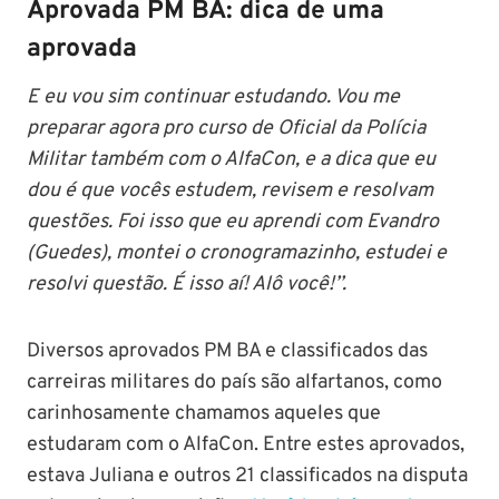
Aprovada PM BA: dica de uma
aprovada
E eu vou sim continuar estudando. Vou me
preparar agora pro curso de Oficial da Polícia
Militar também com o AlfaCon, e a dica que eu
dou é que vocês estudem, revisem e resolvam
questões. Foi isso que eu aprendi com Evandro
(Guedes), montei o cronogramazinho, estudei e
resolvi questão. É isso aí! Alô você!’’.
Diversos aprovados PM BA e classificados das
carreiras militares do país são alfartanos, como
carinhosamente chamamos aqueles que
estudaram com o AlfaCon. Entre estes aprovados,
estava Juliana e outros 21 classificados na disputa