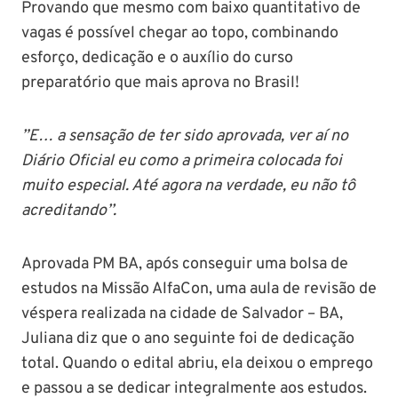
Provando que mesmo com baixo quantitativo de
vagas é possível chegar ao topo, combinando
esforço, dedicação e o auxílio do curso
preparatório que mais aprova no Brasil!
”E… a sensação de ter sido aprovada, ver aí no
Diário Oficial eu como a primeira colocada foi
muito especial. Até agora na verdade, eu não tô
acreditando’’.
Aprovada PM BA, após conseguir uma bolsa de
estudos na Missão AlfaCon, uma aula de revisão de
véspera realizada na cidade de Salvador – BA,
Juliana diz que o ano seguinte foi de dedicação
total. Quando o edital abriu, ela deixou o emprego
e passou a se dedicar integralmente aos estudos.