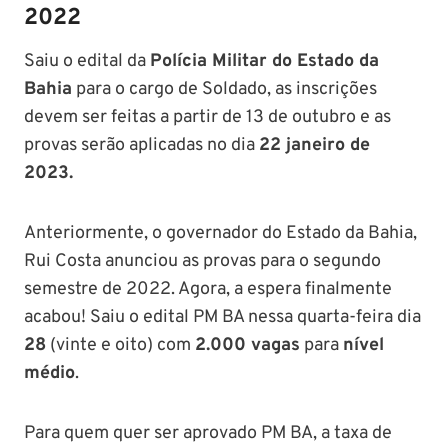
2022
Saiu o edital da
Polícia Militar do Estado da
Bahia
para o cargo de Soldado, as inscrições
devem ser feitas a partir de 13 de outubro e as
provas serão aplicadas no dia
22 janeiro de
2023.
Anteriormente, o governador do Estado da Bahia,
Rui Costa anunciou as provas para o segundo
semestre de 2022. Agora, a espera finalmente
acabou! Saiu o edital PM BA nessa quarta-feira dia
28
(vinte e oito) com
2.000 vagas
para
nível
médio
.
Para quem quer ser aprovado PM BA, a taxa de