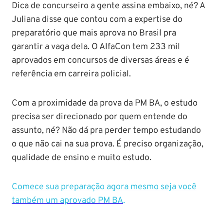
Dica de concurseiro a gente assina embaixo, né? A
Juliana disse que contou com a expertise do
preparatório que mais aprova no Brasil pra
garantir a vaga dela. O AlfaCon tem 233 mil
aprovados em concursos de diversas áreas e é
referência em carreira policial.
Com a proximidade da prova da PM BA, o estudo
precisa ser direcionado por quem entende do
assunto, né? Não dá pra perder tempo estudando
o que não cai na sua prova. É preciso organização,
qualidade de ensino e muito estudo.
Comece sua preparação agora mesmo seja você
também um aprovado PM BA
.