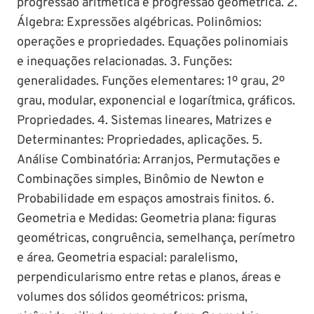
progressão aritmética e progressão geométrica. 2.
Álgebra: Expressões algébricas. Polinômios:
operações e propriedades. Equações polinomiais
e inequações relacionadas. 3. Funções:
generalidades. Funções elementares: 1º grau, 2º
grau, modular, exponencial e logarítmica, gráficos.
Propriedades. 4. Sistemas lineares, Matrizes e
Determinantes: Propriedades, aplicações. 5.
Análise Combinatória: Arranjos, Permutações e
Combinações simples, Binômio de Newton e
Probabilidade em espaços amostrais finitos. 6.
Geometria e Medidas: Geometria plana: figuras
geométricas, congruência, semelhança, perímetro
e área. Geometria espacial: paralelismo,
perpendicularismo entre retas e planos, áreas e
volumes dos sólidos geométricos: prisma,