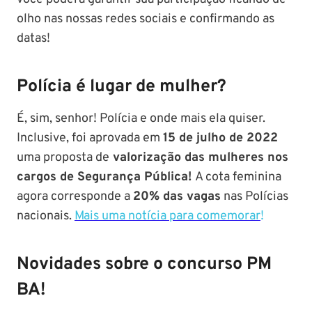
olho nas nossas redes sociais e confirmando as
datas!
Polícia é lugar de mulher?
É, sim, senhor! Polícia e onde mais ela quiser.
Inclusive, foi aprovada em
15 de julho de 2022
uma proposta de
valorização das mulheres nos
cargos de Segurança Pública!
A cota feminina
agora corresponde a
20% das vagas
nas Polícias
nacionais.
Mais uma notícia para comemorar
!
Novidades sobre o concurso PM
BA!