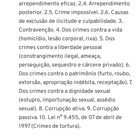
arrependimento eficaz. 2.4. Arrependimento
posterior. 2.5. Crime impossível. 2.6. Causas
de exclusão de ilicitude e culpabilidade. 3.
Contravenção. 4. Dos crimes contra a vida
(homicídio, lesão corporal, rixa). 5. Dos
crimes contra a liberdade pessoal
(constrangimento ilegal, ameaça,
perseguição, sequestro e cárcere privado). 6.
Dos crimes contra o patrimônio (furto, roubo,
extorsão, apropriação indébita, receptação). 7.
Dos crimes contra a dignidade sexual
(estupro, importunação sexual, assédio
sexual). 8. Corrupção ativa. 9. Corrupção
passiva. 10. Lei n° 9.455, de 07 de abril de
1997 (Crimes de tortura).