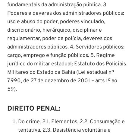
fundamentais da administração pública. 3.
Poderes e deveres dos administradores públicos:
uso e abuso do poder, poderes vinculado,
discricionário, hierárquico, disciplinar e
regulamentar, poder de polícia, deveres dos
administradores públicos. 4. Servidores públicos:
cargo, emprego e função públicos. 5. Regime
jurídico do militar estadual: Estatuto dos Policiais
Militares do Estado da Bahia (Lei estadual nº
7.990, de 27 de dezembro de 2001 – arts 1º ao
59).
DIREITO PENAL:
Do crime. 2.1. Elementos. 2.2. Consumação e
tentativa. 2.3. Desistência voluntária e