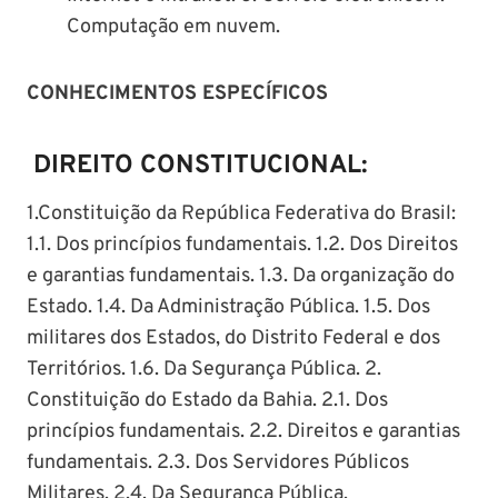
Computação em nuvem.
CONHECIMENTOS ESPECÍFICOS
DIREITO CONSTITUCIONAL:
1.Constituição da República Federativa do Brasil:
1.1. Dos princípios fundamentais. 1.2. Dos Direitos
e garantias fundamentais. 1.3. Da organização do
Estado. 1.4. Da Administração Pública. 1.5. Dos
militares dos Estados, do Distrito Federal e dos
Territórios. 1.6. Da Segurança Pública. 2.
Constituição do Estado da Bahia. 2.1. Dos
princípios fundamentais. 2.2. Direitos e garantias
fundamentais. 2.3. Dos Servidores Públicos
Militares. 2.4. Da Segurança Pública.