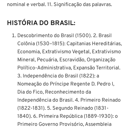
nominal e verbal. 11. Significação das palavras.
HISTÓRIA DO BRASIL:
Descobrimento do Brasil (1500). 2. Brasil
Colônia (1530–1815): Capitanias Hereditárias,
Economia, Extrativismo Vegetal, Extrativismo
Mineral, Pecuária, Escravidão, Organização
Político-Administrativa, Expansão Territorial.
3. Independência do Brasil (1822): a
Nomeação do Príncipe Regente D. Pedro I,
Dia do Fico, Reconhecimento da
Independência do Brasil. 4. Primeiro Reinado
(1822-1831). 5. Segundo Reinado (1831-
1840). 6. Primeira República (1889-1930): o
Primeiro Governo Provisório, Assembleia