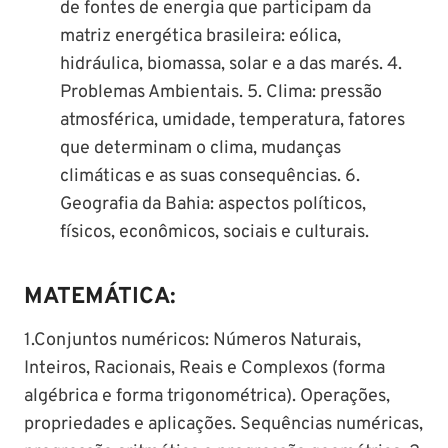
de fontes de energia que participam da
matriz energética brasileira: eólica,
hidráulica, biomassa, solar e a das marés. 4.
Problemas Ambientais. 5. Clima: pressão
atmosférica, umidade, temperatura, fatores
que determinam o clima, mudanças
climáticas e as suas consequências. 6.
Geografia da Bahia: aspectos políticos,
físicos, econômicos, sociais e culturais.
MATEMÁTICA:
1.Conjuntos numéricos: Números Naturais,
Inteiros, Racionais, Reais e Complexos (forma
algébrica e forma trigonométrica). Operações,
propriedades e aplicações. Sequências numéricas,