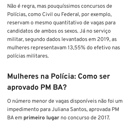
Não é regra, mas pouquíssimos concursos de
Polícias, como Civil ou Federal, por exemplo,
reservam o mesmo quantitativo de vagas para
candidatos de ambos os sexos. Já no serviço
militar, segundo dados levantados em 2019, as
mulheres representavam 13,55% do efetivo nas
polícias militares.
Mulheres na Polícia: Como ser
aprovado PM BA?
O número menor de vagas disponíveis não foi um
impedimento para Juliana Santos, aprovada PM
BA em
primeiro lugar
no concurso de 2017.