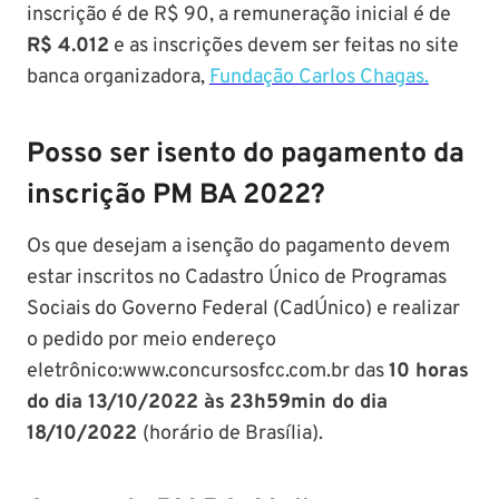
inscrição é de R$ 90, a remuneração inicial é de
R$ 4.012
e as inscrições devem ser feitas no site
banca organizadora,
Fundação Carlos Chagas.
Posso ser isento do pagamento da
inscrição PM BA 2022?
Os que desejam a isenção do pagamento devem
estar inscritos no Cadastro Único de Programas
Sociais do Governo Federal (CadÚnico) e realizar
o pedido por meio endereço
eletrônico:www.concursosfcc.com.br das
10 horas
do dia 13/10/2022 às
23h59min do dia
18/10/2022
(horário de Brasília).