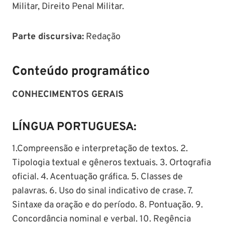
Militar, Direito Penal Militar.
Parte discursiva:
Redação
Conteúdo programático
CONHECIMENTOS GERAIS
LÍNGUA PORTUGUESA:
1.Compreensão e interpretação de textos. 2.
Tipologia textual e gêneros textuais. 3. Ortografia
oficial. 4. Acentuação gráfica. 5. Classes de
palavras. 6. Uso do sinal indicativo de crase. 7.
Sintaxe da oração e do período. 8. Pontuação. 9.
Concordância nominal e verbal. 10. Regência