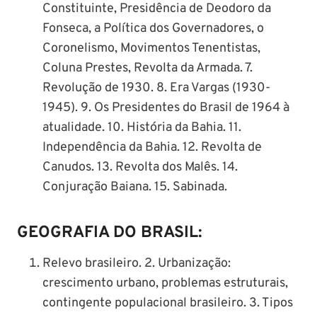
Constituinte, Presidência de Deodoro da
Fonseca, a Política dos Governadores, o
Coronelismo, Movimentos Tenentistas,
Coluna Prestes, Revolta da Armada. 7.
Revolução de 1930. 8. Era Vargas (1930-
1945). 9. Os Presidentes do Brasil de 1964 à
atualidade. 10. História da Bahia. 11.
Independência da Bahia. 12. Revolta de
Canudos. 13. Revolta dos Malês. 14.
Conjuração Baiana. 15. Sabinada.
GEOGRAFIA DO BRASIL:
Relevo brasileiro. 2. Urbanização:
crescimento urbano, problemas estruturais,
contingente populacional brasileiro. 3. Tipos