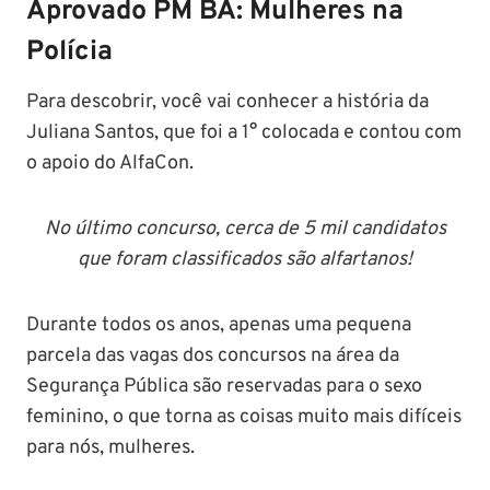
Aprovado PM BA: Mulheres na
Polícia
Para descobrir, você vai conhecer a história da
Juliana Santos, que foi a 1° colocada e contou com
o apoio do AlfaCon.
No último concurso, cerca de 5 mil candidatos
que foram classificados são alfartanos!
Durante todos os anos, apenas uma pequena
parcela das vagas dos concursos na área da
Segurança Pública são reservadas para o sexo
feminino, o que torna as coisas muito mais difíceis
para nós, mulheres.