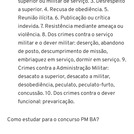
superior ou militar de serviço. 3. Desrespeito
a superior. 4. Recusa de obediência. 5.
Reunião ilícita. 6. Publicação ou crítica
indevida. 7. Resistência mediante ameaça ou
violência. 8. Dos crimes contra o serviço
militar e o dever militar: deserção, abandono
de posto, descumprimento de missão,
embriaguez em serviço, dormir em serviço. 9.
Crimes contra a Administração Militar:
desacato a superior, desacato a militar,
desobediência, peculato, peculato-furto,
concussão. 10. Dos crimes contra o dever
funcional: prevaricação.
Como estudar para o concurso PM BA?