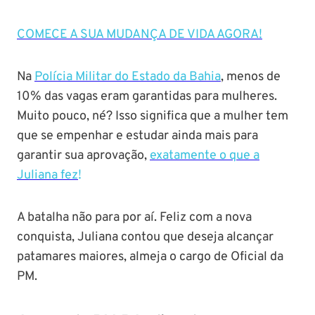
COMECE A SUA MUDANÇA DE VIDA AGORA!
Na
Polícia Militar do Estado da Bahia
, menos de
10% das vagas eram garantidas para mulheres.
Muito pouco, né? Isso significa que a mulher tem
que se empenhar e estudar ainda mais para
garantir sua aprovação,
exatamente o que a
Juliana fez
!
A batalha não para por aí. Feliz com a nova
conquista, Juliana contou que deseja alcançar
patamares maiores, almeja o cargo de Oficial da
PM.