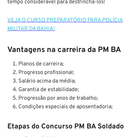
tempo considerável para destrinchá-los!
VEJA O CURSO PREPARATÓRIO PARA POLÍCIA
MILITAR DA BAHIA!
Vantagens na carreira da PM BA
Planos de carreira;
Progresso profissional;
Salário acima da média;
Garantia de estabilidade;
Progressão por anos de trabalho;
Condições especiais de aposentadoria;
Etapas do Concurso PM BA Soldado