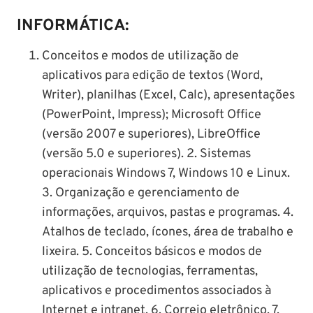
INFORMÁTICA:
Conceitos e modos de utilização de
aplicativos para edição de textos (Word,
Writer), planilhas (Excel, Calc), apresentações
(PowerPoint, Impress); Microsoft Office
(versão 2007 e superiores), LibreOffice
(versão 5.0 e superiores). 2. Sistemas
operacionais Windows 7, Windows 10 e Linux.
3. Organização e gerenciamento de
informações, arquivos, pastas e programas. 4.
Atalhos de teclado, ícones, área de trabalho e
lixeira. 5. Conceitos básicos e modos de
utilização de tecnologias, ferramentas,
aplicativos e procedimentos associados à
Internet e intranet. 6. Correio eletrônico. 7.