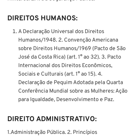
DIREITOS HUMANOS:
A Declaração Universal dos Direitos
Humanos/1948. 2. Convenção Americana
sobre Direitos Humanos/1969 (Pacto de São
José da Costa Rica) (art. 1° ao 32). 3. Pacto
Internacional dos Direitos Econômicos,
Sociais e Culturais (art. 1° ao 15). 4.
Declaração de Pequim Adotada pela Quarta
Conferência Mundial sobre as Mulheres: Ação
para Igualdade, Desenvolvimento e Paz.
DIREITO ADMINISTRATIVO:
1.Administração Pública. 2. Princípios