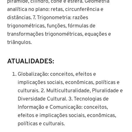
pirâmide, cilindro, cone e esfera. Geometria
analítica no plano: retas, circunferência e
distâncias. 7. Trigonometria: razões
trigonométricas, funções, fórmulas de
transformações trigonométricas, equações e
triângulos.
ATUALIDADES:
Globalização: conceitos, efeitos e
implicações sociais, econômicas, políticas e
culturais. 2. Multiculturalidade, Pluralidade e
Diversidade Cultural. 3. Tecnologias de
Informação e Comunicação: conceitos,
efeitos e implicações sociais, econômicas,
políticas e culturais.