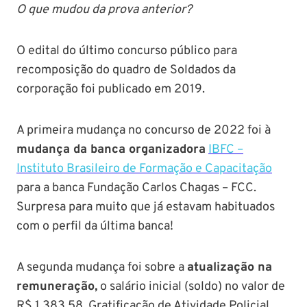
O que mudou da prova anterior?
O edital do último concurso público para
recomposição do quadro de Soldados da
corporação foi publicado em 2019.
A primeira mudança no concurso de 2022 foi à
mudança da banca organizadora
IBFC –
Instituto Brasileiro de Formação e Capacitação
para a banca Fundação Carlos Chagas – FCC.
Surpresa para muito que já estavam habituados
com o perfil da última banca!
A segunda mudança foi sobre a
atualização na
remuneração,
o salário inicial (soldo) no valor de
R$ 1.383,58, Gratificação de Atividade Policial