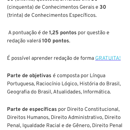
(cinquenta) de Conhecimentos Gerais e
30
(trinta) de Conhecimentos Específicos.
A pontuação é de
1,25 pontos
por questão e
redação valerá
100 pontos
.
É possível aprender redação de forma
GRATUITA!
Parte de objetivas
é composta por Língua
Portuguesa, Raciocínio Lógico, História do Brasil,
Geografia do Brasil, Atualidades, Informática.
Parte de específicas
por Direito Constitucional,
Direitos Humanos, Direito Administrativo, Direito
Penal, Igualdade Racial e de Gênero, Direito Penal