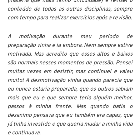
(matéria que mais tenho dificuldade) e revisei o
conteúdo de todas as outras disciplinas, sempre
com tempo para realizar exercícios após a revisão.
A motivação durante meu período de
preparação vinha e ia embora. Nem sempre estive
motivada. Mas acredito que esses altos e baixos
são normais nesses momentos de pressão. Pensei
muitas vezes em desistir, mas continuei e valeu
muito! A desmotivação vinha quando parecia que
eu nunca estaria preparada, que os outros sabiam
mais que eu e que sempre teria alguém melhor,
passos à minha frente. Mas quando batia o
desanimo pensava que eu também era capaz, que
já tinha investido e que queria mudar a minha vida
e continuava.