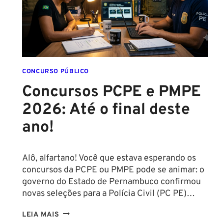
CONCURSO PÚBLICO
Concursos PCPE e PMPE
2026: Até o final deste
ano!
Alô, alfartano! Você que estava esperando os
concursos da PCPE ou PMPE pode se animar: o
governo do Estado de Pernambuco confirmou
novas seleções para a Polícia Civil (PC PE)…
CONCURSOS
LEIA MAIS