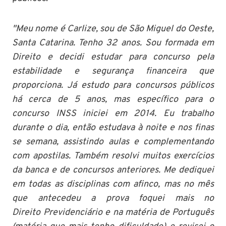
"Meu nome é Carlize, sou de São Miguel do Oeste,
Santa Catarina. Tenho 32 anos. Sou formada em
Direito e decidi estudar para concurso pela
estabilidade e segurança financeira que
proporciona. Já estudo para concursos públicos
há cerca de 5 anos, mas específico para o
concurso INSS iniciei em 2014. Eu trabalho
durante o dia, então estudava à noite e nos finas
se semana, assistindo aulas e complementando
com apostilas. Também resolvi muitos exercícios
da banca e de concursos anteriores. Me dediquei
em todas as disciplinas com afinco, mas no mês
que antecedeu a prova foquei mais no
Direito Previdenciário e na matéria de Português