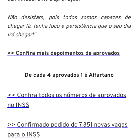
Não desistam, pois todos somos capazes de
chegar lá. Tenha foco e persistência que o seu dia
irá chegar!"
>> Confira mais depoimentos de aprovados
De cada 4 aprovados 1 é Alfartano
>> Confira todos os números de aprovados
no INSS
>> Confirmado pedido de 7.351 novas vagas
para o INSS