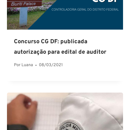
Concurso CG DF: publicada
autorização para edital de auditor
Por
Luana
08/03/2021