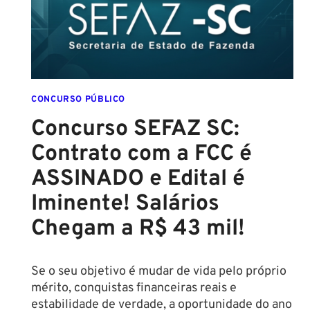
SETEMBRO!
CONCURSO PÚBLICO
Concurso SEFAZ SC:
Contrato com a FCC é
ASSINADO e Edital é
Iminente! Salários
Chegam a R$ 43 mil!
Se o seu objetivo é mudar de vida pelo próprio
mérito, conquistas financeiras reais e
estabilidade de verdade, a oportunidade do ano