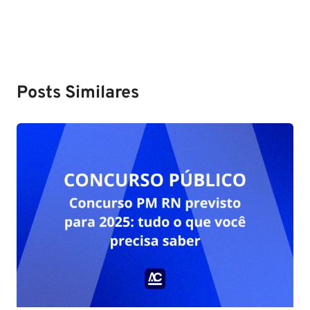
Post
Posts Similares