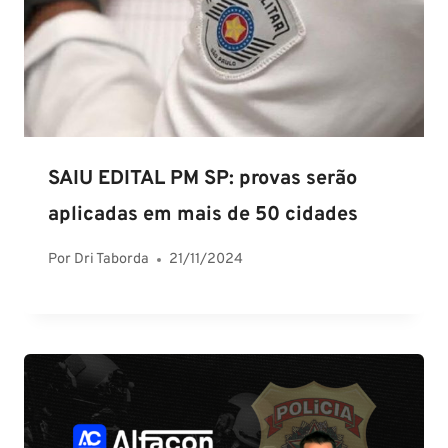
SAIU EDITAL PM SP: provas serão
aplicadas em mais de 50 cidades
Por
Dri Taborda
21/11/2024