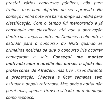
prestei vários concursos públicos, não para
treinar, mas com objetivo de ser aprovada. No
começo minha nota era baixa, longe da média para
classificação. Com o tempo fui melhorando e já
conseguia me classificar, até que a aprovação
dentro das vagas aconteceu. Comecei realmente a
estudar para o concurso do INSS quando as
primeiras notícias de que o concurso iria ocorrer
começaram a sair.
Consegui me manter
motivada com o auxílio dos cursos e ajuda dos
professores do AlfaCon,
mas tive crises durante
a preparação. Chegava a ficar semanas sem
estudar e depois retornava. Mas, após o edital não
parei mais, apenas tirava o sábado ou o domingo
como repouso.