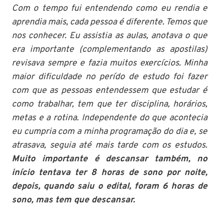
Com o tempo fui entendendo como eu rendia e
aprendia mais, cada pessoa é diferente. Temos que
nos conhecer. Eu assistia as aulas, anotava o que
era importante (complementando as apostilas)
revisava sempre e fazia muitos exercícios. Minha
maior dificuldade no perído de estudo foi fazer
com que as pessoas entendessem que estudar é
como trabalhar, tem que ter disciplina, horários,
metas e a rotina. Independente do que acontecia
eu cumpria com a minha programação do dia e, se
atrasava, seguia até mais tarde com os estudos.
Muito importante é descansar também, no
início tentava ter 8 horas de sono por noite,
depois, quando saiu o edital, foram 6 horas de
sono, mas tem que descansar.