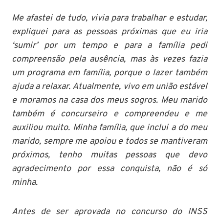
Me afastei de tudo, vivia para trabalhar e estudar,
expliquei para as pessoas próximas que eu iria
‘sumir’ por um tempo e para a família pedi
compreensão pela ausência, mas às vezes fazia
um programa em família, porque o lazer também
ajuda a relaxar. Atualmente, vivo em união estável
e moramos na casa dos meus sogros. Meu marido
também é concurseiro e compreendeu e me
auxiliou muito. Minha família, que inclui a do meu
marido, sempre me apoiou e todos se mantiveram
próximos, tenho muitas pessoas que devo
agradecimento por essa conquista, não é só
minha.
Antes de ser aprovada no concurso do INSS