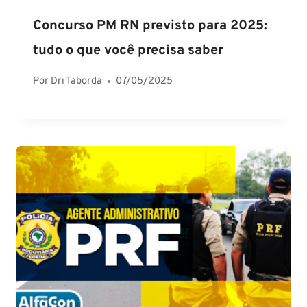
Concurso PM RN previsto para 2025:
tudo o que você precisa saber
Por
Dri Taborda
07/05/2025