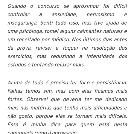
Quando o concurso se aproximou foi difícil
controlar a ansiedade, nervosismo e
insegurança. Senti tudo isso, mas tive ajuda de
uma psicóloga, tomei alguns calmantes naturais e
um receitado por médico. Nos últimos dias antes
da prova, revisei e foquei na resolução dos
exercícios, mas reduzindo a intensidade dos
estudos e tentando relaxar mais.
Acima de tudo é preciso ter foco e persistência.
Falhas temos sim, mas com elas ficamos mais
fortes. Observei que deveria ter me dedicado
mais nas matérias que tenho mais dificuldades e
não gosto, porque elas se tornam mais difíceis.
Essa é minha dica para quem está nesta
caminhada rumo à aprovação.