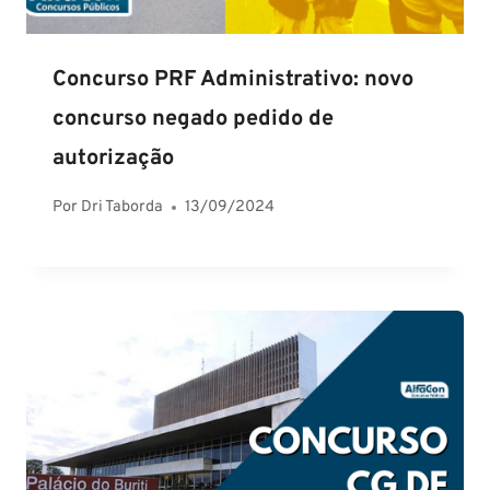
Concurso PRF Administrativo: novo
concurso negado pedido de
autorização
Por
Dri Taborda
13/09/2024