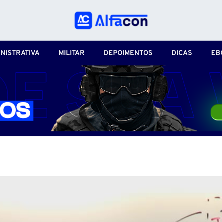
NISTRATIVA
MILITAR
DEPOIMENTOS
DICAS
EB