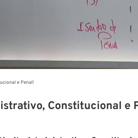
tucional e Penal!
istrativo, Constitucional e 