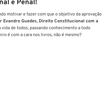
nal e Penal!
do motivar e fazer com que o objetivo da aprovação
or Evandro Guedes, Direito Constitucional com a
 vida de todos, passando conhecimento a todo
iro é com a cara nos livros, não é mesmo?