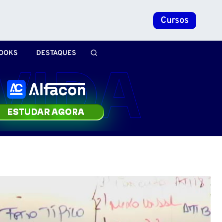
Cursos
OOKS
DESTAQUES