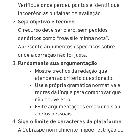
Verifique onde perdeu pontos e identifique
incoerências ou falhas de avaliação.
Seja objetivo e técnico
O recurso deve ser claro, sem pedidos
genéricos como “reavalie minha nota”.
Apresente argumentos específicos sobre
onde a correção não foi justa.
Fundamente sua argumentação
Mostre trechos da redação que
atendem ao critério questionado.
Use a própria gramática normativa e
regras da língua para comprovar que
não houve erro.
Evite argumentações emocionais ou
apelos pessoais.
Siga o limite de caracteres da plataforma
A Cebraspe normalmente impõe restrição de