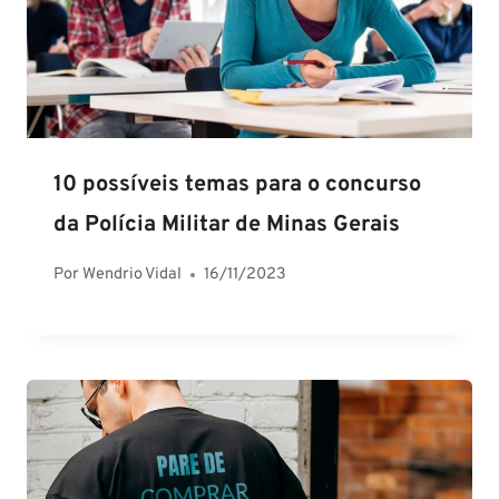
10 possíveis temas para o concurso
da Polícia Militar de Minas Gerais
Por
Wendrio Vidal
16/11/2023