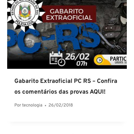
Gabarito Extraoficial PC RS – Confira
os comentários das provas AQUI!
Por
tecnologia
26/02/2018