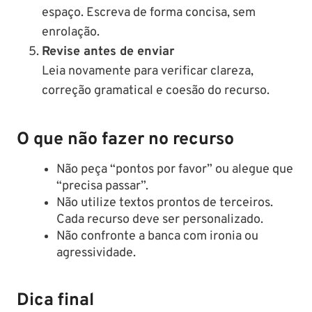
espaço. Escreva de forma concisa, sem
enrolação.
Revise antes de enviar
Leia novamente para verificar clareza,
correção gramatical e coesão do recurso.
O que não fazer no recurso
Não peça “pontos por favor” ou alegue que
“precisa passar”.
Não utilize textos prontos de terceiros.
Cada recurso deve ser personalizado.
Não confronte a banca com ironia ou
agressividade.
Dica final