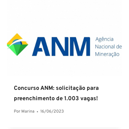
Concurso ANM: solicitação para
preenchimento de 1.003 vagas!
Por
Marina
16/06/2023