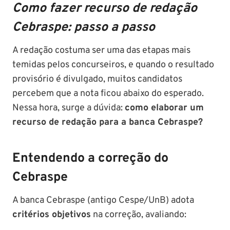
Como fazer recurso de redação
Cebraspe: passo a passo
A redação costuma ser uma das etapas mais
temidas pelos concurseiros, e quando o resultado
provisório é divulgado, muitos candidatos
percebem que a nota ficou abaixo do esperado.
Nessa hora, surge a dúvida:
como elaborar um
recurso de redação para a banca Cebraspe?
Entendendo a correção do
Cebraspe
A banca Cebraspe (antigo Cespe/UnB) adota
critérios objetivos
na correção, avaliando: