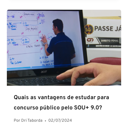
Quais as vantagens de estudar para
concurso público pelo SOU+ 9.0?
Por
Dri Taborda
02/07/2024