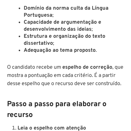
Domínio da norma culta da Língua
Portuguesa
;
Capacidade de argumentação e
desenvolvimento das ideias
;
Estrutura e organização do texto
dissertativo
;
Adequação ao tema proposto
.
O candidato recebe um
espelho de correção
, que
mostra a pontuação em cada critério. É a partir
desse espelho que o recurso deve ser construído.
Passo a passo para elaborar o
recurso
Leia o espelho com atenção