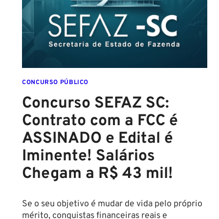
PARA
SETEMBRO!
CONCURSO PÚBLICO
Concurso SEFAZ SC:
Contrato com a FCC é
ASSINADO e Edital é
Iminente! Salários
Chegam a R$ 43 mil!
Se o seu objetivo é mudar de vida pelo próprio
mérito, conquistas financeiras reais e