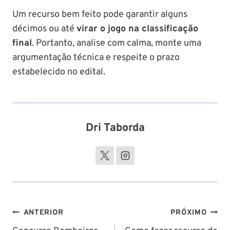
Um recurso bem feito pode garantir alguns
décimos ou até
virar o jogo na classificação
final
. Portanto, analise com calma, monte uma
argumentação técnica e respeite o prazo
estabelecido no edital.
Dri Taborda
Navegação
ANTERIOR
PRÓXIMO