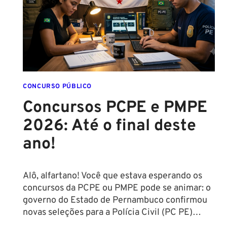
CONCURSO PÚBLICO
Concursos PCPE e PMPE
2026: Até o final deste
ano!
Alô, alfartano! Você que estava esperando os
concursos da PCPE ou PMPE pode se animar: o
governo do Estado de Pernambuco confirmou
novas seleções para a Polícia Civil (PC PE)…