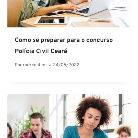
Como se preparar para o concurso
Polícia Civil Ceará
Por
rockcontent
24/05/2022