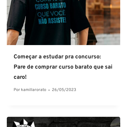
Começar a estudar pra concurso:
Pare de comprar curso barato que sai
caro!
Por
kamillarorato
26/05/2023