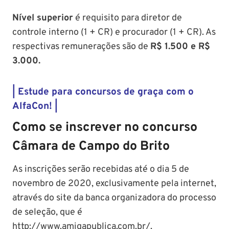
Nível superior
é requisito para diretor de
controle interno (1 + CR) e procurador (1 + CR). As
respectivas remunerações são de
R$ 1.500 e R$
3.000.
| Estude para concursos de graça com o
AlfaCon! |
Como se inscrever no concurso
Câmara de Campo do Brito
As inscrições serão recebidas até o dia 5 de
novembro de 2020, exclusivamente pela internet,
através do site da banca organizadora do processo
de seleção, que é
http://www.amigapublica.com.br/
.