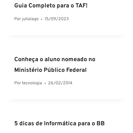
Guia Completo para o TAF!
Por
julialago
15/09/2023
Conheça o aluno nomeado no
Ministério Público Federal
Por
tecnologia
26/02/2014
5 dicas de Informática para o BB