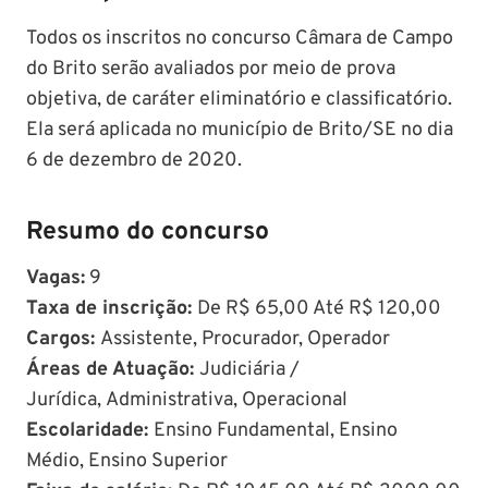
Todos os inscritos no concurso Câmara de Campo
do Brito serão avaliados por meio de prova
objetiva, de caráter eliminatório e classificatório.
Ela será aplicada no município de Brito/SE no dia
6 de dezembro de 2020.
Resumo do concurso
Vagas:
9
Taxa de inscrição:
De R$ 65,00 Até R$ 120,00
Cargos:
Assistente, Procurador, Operador
Áreas de Atuação:
Judiciária /
Jurídica, Administrativa, Operacional
Escolaridade:
Ensino Fundamental, Ensino
Médio, Ensino Superior