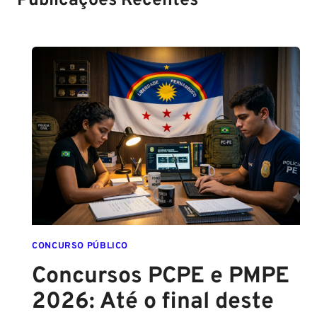
Publicações Recentes
CONCURSO PÚBLICO
Concursos PCPE e PMPE
2026: Até o final deste