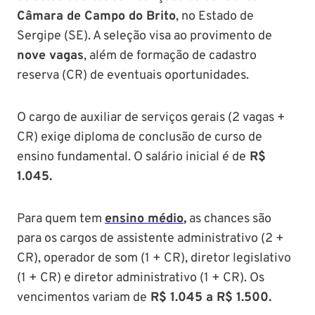
Câmara de Campo do Brito
, no Estado de
Sergipe (SE). A seleção visa ao provimento de
nove vagas
, além de formação de cadastro
reserva (CR) de eventuais oportunidades.
O cargo de auxiliar de serviços gerais (2 vagas +
CR) exige diploma de conclusão de curso de
ensino fundamental. O salário inicial é de
R$
1.045.
Para quem tem
ensino médio
,
as chances são
para os cargos de assistente administrativo (2 +
CR), operador de som (1 + CR), diretor legislativo
(1 + CR) e diretor administrativo (1 + CR). Os
vencimentos variam de
R$ 1.045 a R$ 1.500.