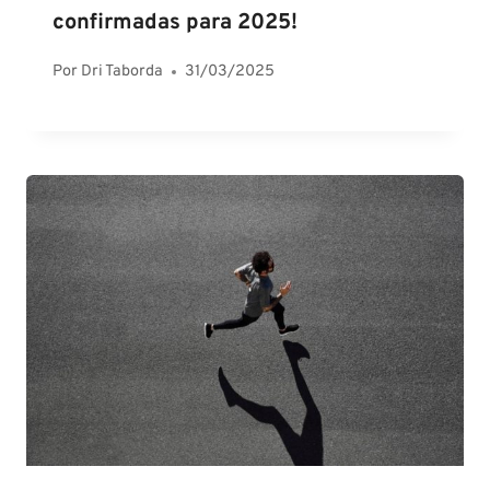
confirmadas para 2025!
Por
Dri Taborda
31/03/2025