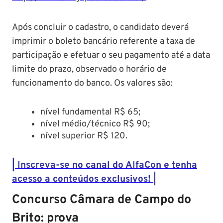
Após concluir o cadastro, o candidato deverá
imprimir o boleto bancário referente a taxa de
participação e efetuar o seu pagamento até a data
limite do prazo, observado o horário de
funcionamento do banco. Os valores são:
nível fundamental R$ 65;
nível médio/técnico R$ 90;
nível superior R$ 120.
| Inscreva-se no canal do AlfaCon e tenha
acesso a conteúdos exclusivos! |
Concurso Câmara de Campo do
Brito: prova