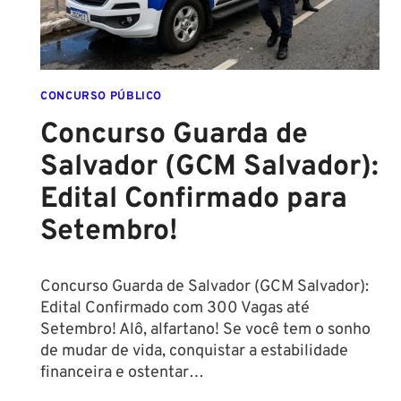
CONCURSO PÚBLICO
Concurso Guarda de
Salvador (GCM Salvador):
Edital Confirmado para
Setembro!
Concurso Guarda de Salvador (GCM Salvador):
Edital Confirmado com 300 Vagas até
Setembro! Alô, alfartano! Se você tem o sonho
de mudar de vida, conquistar a estabilidade
financeira e ostentar…