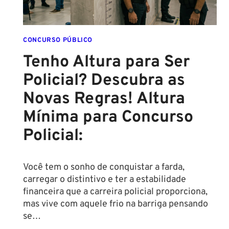
CONCURSO PÚBLICO
Tenho Altura para Ser
Policial? Descubra as
Novas Regras! Altura
Mínima para Concurso
Policial:
Você tem o sonho de conquistar a farda,
carregar o distintivo e ter a estabilidade
financeira que a carreira policial proporciona,
mas vive com aquele frio na barriga pensando
se…