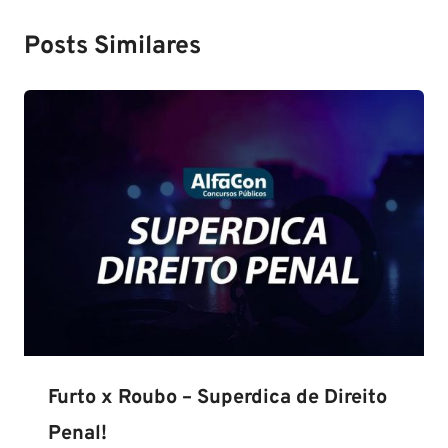
Posts Similares
Furto x Roubo – Superdica de Direito
Penal!