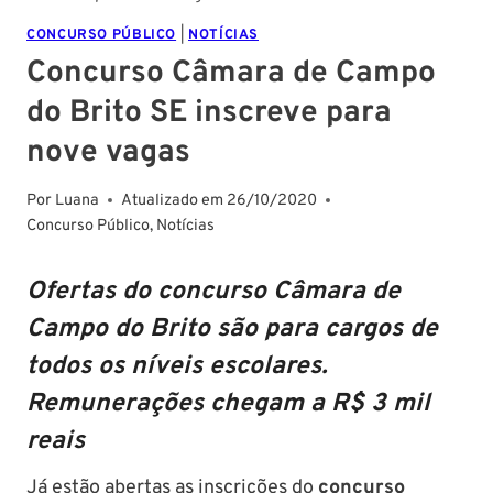
CONCURSO PÚBLICO
|
NOTÍCIAS
Concurso Câmara de Campo
do Brito SE inscreve para
nove vagas
Por
Luana
Atualizado em
26/10/2020
Concurso Público
,
Notícias
Ofertas do concurso Câmara de
Campo do Brito são para cargos de
todos os níveis escolares.
Remunerações chegam a R$ 3 mil
reais
Já estão abertas as inscrições do
concurso