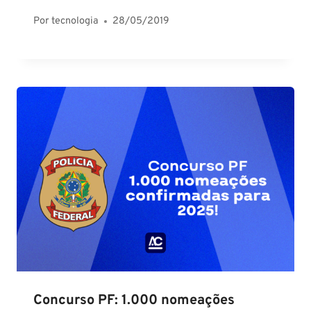
Por
tecnologia
28/05/2019
Concurso PF: 1.000 nomeações