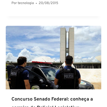
Por
tecnologia
20/08/2015
Concurso Senado Federal: conheça a