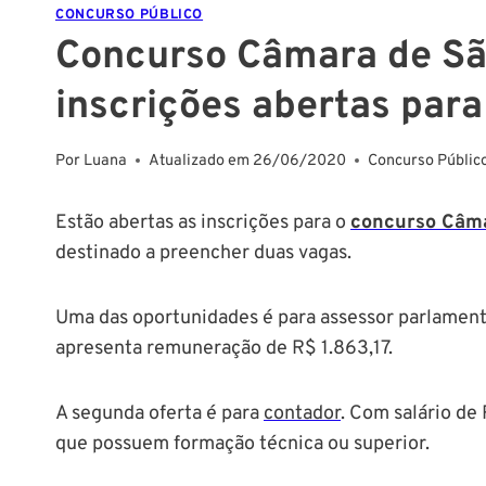
CONCURSO PÚBLICO
Concurso Câmara de São
inscrições abertas para
Por
Luana
Atualizado em
26/06/2020
Concurso Públic
Estão abertas as inscrições para o
concurso Câma
destinado a preencher duas vagas.
Uma das oportunidades é para assessor parlament
apresenta remuneração de R$ 1.863,17.
A segunda oferta é para
contador
. Com salário de 
que possuem formação técnica ou superior.