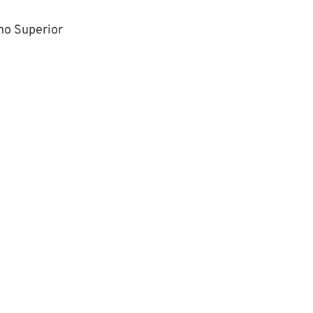
no Superior