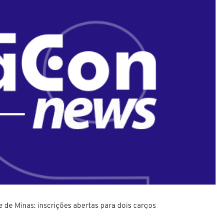
de Minas: inscrições abertas para dois cargos