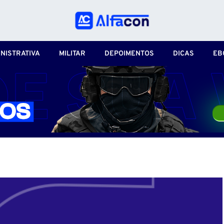
NISTRATIVA
MILITAR
DEPOIMENTOS
DICAS
EB