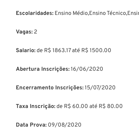
Escolaridades:
Ensino Médio,Ensino Técnico,Ensi
Vagas:
2
Salario:
de R$ 1863.17 até R$ 1500.00
Abertura Inscrições:
16/06/2020
Encerramento Inscrições:
15/07/2020
Taxa Inscrição:
de R$ 60.00 até R$ 80.00
Data Prova:
09/08/2020