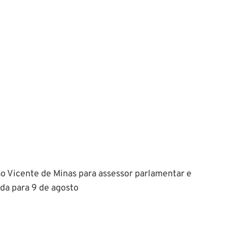
 Vicente de Minas para assessor parlamentar e
ada para 9 de agosto