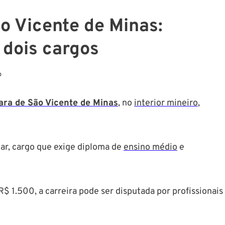
 Vicente de Minas:
 dois cargos
o
ra de São Vicente de Minas
, no
interior mineiro
,
ar, cargo que exige diploma de
ensino médio
e
R$ 1.500, a carreira pode ser disputada por profissionais