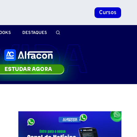
Cursos
OOKS
DESTAQUES