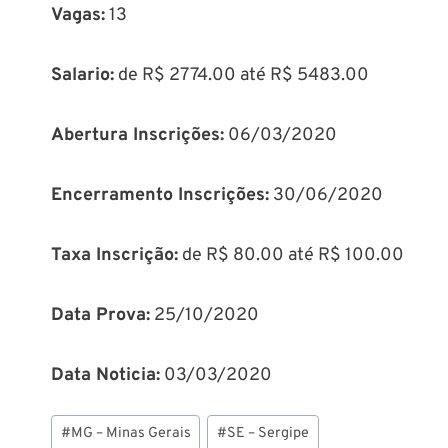
Vagas:
13
Salario:
de R$ 2774.00 até R$ 5483.00
Abertura Inscrições:
06/03/2020
Encerramento Inscrições:
30/06/2020
Taxa Inscrição:
de R$ 80.00 até R$ 100.00
Data Prova:
25/10/2020
Data Noticia:
03/03/2020
Tags
#
MG – Minas Gerais
#
SE – Sergipe