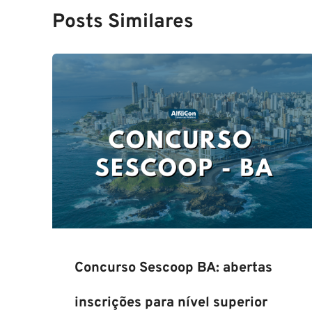
Posts Similares
Concurso Sescoop BA: abertas
inscrições para nível superior