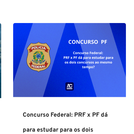
Concurso Federal: PRF x PF dá
para estudar para os dois