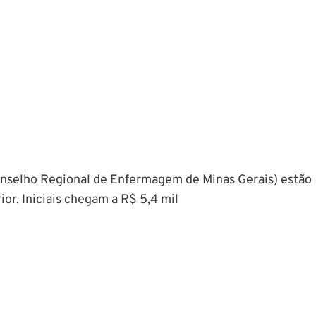
nselho Regional de Enfermagem de Minas Gerais) estão
ior. Iniciais chegam a R$ 5,4 mil