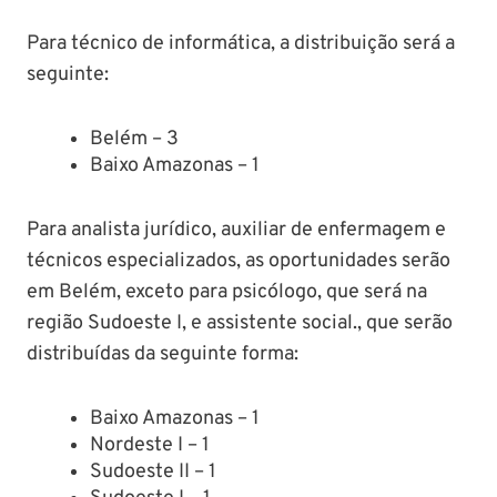
Para técnico de informática, a distribuição será a
seguinte:
Belém – 3
Baixo Amazonas – 1
Para analista jurídico, auxiliar de enfermagem e
técnicos especializados, as oportunidades serão
em Belém, exceto para psicólogo, que será na
região Sudoeste I, e assistente social., que serão
distribuídas da seguinte forma:
Baixo Amazonas – 1
Nordeste I – 1
Sudoeste II – 1