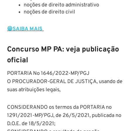
noções de direito administrativo
noções de direito civil
😁SAIBA MAIS
Concurso MP PA: veja publicação
oficial
PORTARIA No 1646/2022-MP/PGJ
O PROCURADOR-GERAL DE JUSTIÇA, usando de
suas atribuições legais,
CONSIDERANDO os termos da PORTARIA no
1291/2021-MP/PGJ, de 26/5/2021, publicada no
D.O.E. de 18/5/2021;