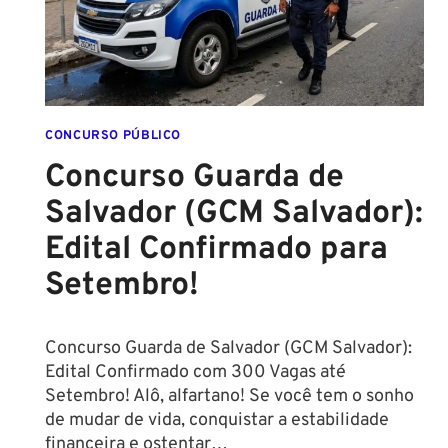
DIREITO
CONCURSO PÚBLICO
Concurso Guarda de
Salvador (GCM Salvador):
Edital Confirmado para
Setembro!
Concurso Guarda de Salvador (GCM Salvador):
Edital Confirmado com 300 Vagas até
Setembro! Alô, alfartano! Se você tem o sonho
de mudar de vida, conquistar a estabilidade
financeira e ostentar…