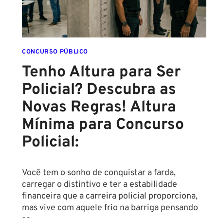
CONCURSO PÚBLICO
Tenho Altura para Ser
Policial? Descubra as
Novas Regras! Altura
Mínima para Concurso
Policial:
Você tem o sonho de conquistar a farda,
carregar o distintivo e ter a estabilidade
financeira que a carreira policial proporciona,
mas vive com aquele frio na barriga pensando