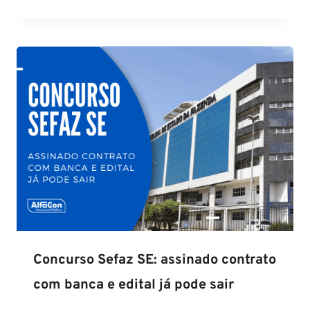
Concurso Sefaz SE: assinado contrato
com banca e edital já pode sair