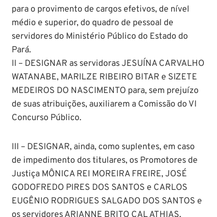
para o provimento de cargos efetivos, de nível
médio e superior, do quadro de pessoal de
servidores do Ministério Público do Estado do
Pará.
II – DESIGNAR as servidoras JESUÍNA CARVALHO
WATANABE, MARILZE RIBEIRO BITAR e SIZETE
MEDEIROS DO NASCIMENTO para, sem prejuízo
de suas atribuições, auxiliarem a Comissão do VI
Concurso Público.
III – DESIGNAR, ainda, como suplentes, em caso
de impedimento dos titulares, os Promotores de
Justiça MÔNICA REI MOREIRA FREIRE, JOSÉ
GODOFREDO PIRES DOS SANTOS e CARLOS
EUGÊNIO RODRIGUES SALGADO DOS SANTOS e
os servidores ARIANNE BRITO CAL ATHIAS,