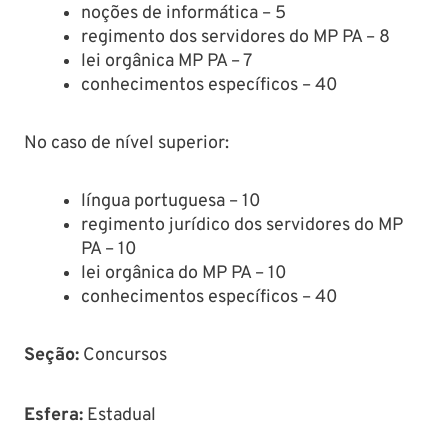
noções de informática – 5
regimento dos servidores do MP PA – 8
lei orgânica MP PA – 7
conhecimentos específicos – 40
No caso de nível superior:
língua portuguesa – 10
regimento jurídico dos servidores do MP
PA – 10
lei orgânica do MP PA – 10
conhecimentos específicos – 40
Seção
:
Concursos
Esfera:
Estadual