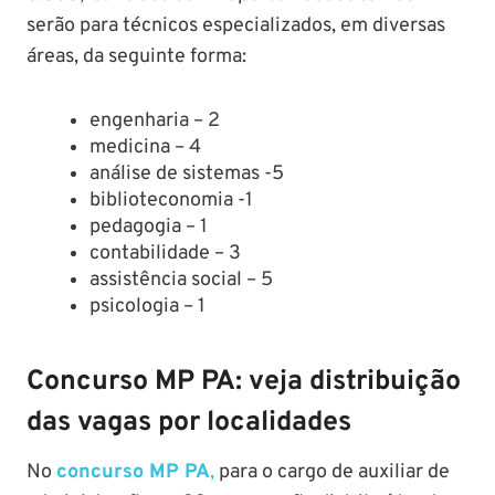
serão para técnicos especializados, em diversas
áreas, da seguinte forma:
engenharia – 2
medicina – 4
análise de sistemas -5
biblioteconomia -1
pedagogia – 1
contabilidade – 3
assistência social – 5
psicologia – 1
Concurso MP PA: veja distribuição
das vagas por localidades
No
concurso MP PA
,
para o cargo de auxiliar de