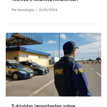
Por
tecnologia
31/01/2024
5 dúvidas importantes sobre