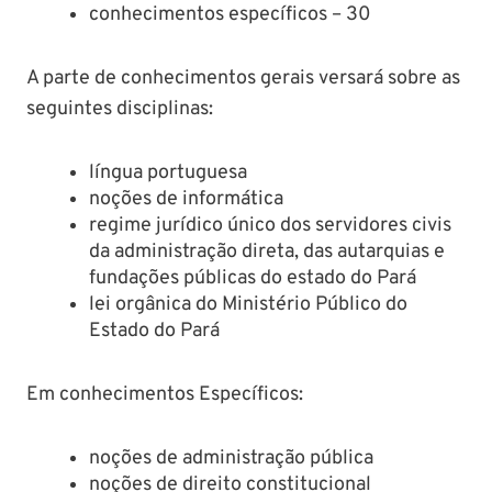
conhecimentos específicos – 30
A parte de conhecimentos gerais versará sobre as
seguintes disciplinas:
língua portuguesa
noções de informática
regime jurídico único dos servidores civis
da administração direta, das autarquias e
fundações públicas do estado do Pará
lei orgânica do Ministério Público do
Estado do Pará
Em conhecimentos Específicos:
noções de administração pública
noções de direito constitucional