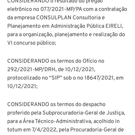
CONSIDERANDO o resultado do pregão
eletrônico no 077/2021-MP/PA com a contratação
da empresa CONSULPLAN Consultoria e
Planejamento em Administração Pública EIRELI,
para a organização, planejamento e realização do
VI concurso público;
CONSIDERANDO os termos do Ofício no
292/2021-MP/DRH, de 10/12/2021,
protocolizado no “SIP” sob o no 18647/2021, em
10/12/2021;
CONSIDERANDO os termos do despacho
proferido pela Subprocuradoria-Geral de Justiça,
para a Área Técnico-Administrativa, acolhido in
totum em 7/4/2022, pela Procuradoria-Geral de