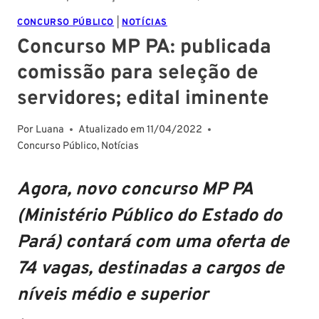
CONCURSO PÚBLICO
|
NOTÍCIAS
Concurso MP PA: publicada
comissão para seleção de
servidores; edital iminente
Por
Luana
Atualizado em
11/04/2022
Concurso Público
,
Notícias
Agora, novo concurso MP PA
(Ministério Público do Estado do
Pará) contará com uma oferta de
74 vagas, destinadas a cargos de
níveis médio e superior