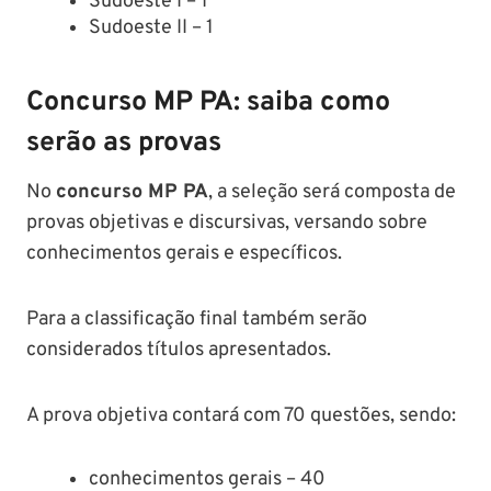
Sudoeste I – 1
Sudoeste II – 1
Concurso MP PA: saiba como
serão as provas
No
concurso MP PA
, a seleção será composta de
provas objetivas e discursivas, versando sobre
conhecimentos gerais e específicos.
Para a classificação final também serão
considerados títulos apresentados.
A prova objetiva contará com 70 questões, sendo:
conhecimentos gerais – 40