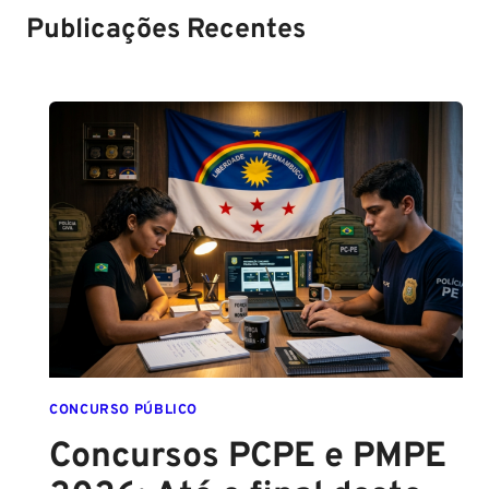
Publicações Recentes
CONCURSO PÚBLICO
Concursos PCPE e PMPE