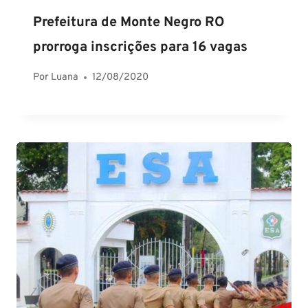
Prefeitura de Monte Negro RO
prorroga inscrições para 16 vagas
Por
Luana
12/08/2020