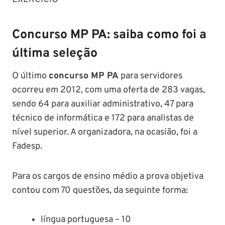
Concurso MP PA: saiba como foi a
última seleção
O último
concurso MP PA
para servidores
ocorreu em 2012, com uma oferta de 283 vagas,
sendo 64 para auxiliar administrativo, 47 para
técnico de informática e 172 para analistas de
nível superior. A organizadora, na ocasião, foi a
Fadesp.
Para os cargos de ensino médio a prova objetiva
contou com 70 questões, da seguinte forma:
língua portuguesa – 10