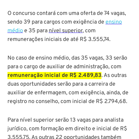
O concurso contará com uma oferta de 74 vagas,
sendo 39 para cargos com exigência de
ensino
médio
e 35 para
nível superior
, com
remunerações iniciais de até R$ 3.555,74.
No caso de ensino médio, das 35 vagas, 33 serão
para o cargo de auxiliar de administração, com
remuneração inicial de R$ 2.489,83
. As outras
duas oportunidades serão para a carreira de
auxiliar de enfermagem, com exigência, ainda, de
registro no conselho, com inicial de R$ 2.794,68.
Para nível superior serão 13 vagas para analista
jurídico, com formação em direito e inicial de R$
3.555,75. As outras 22 oportunidades também