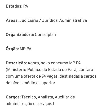
Estados:
PA
Áreas
:
Judiciária / Jurídica, Administrativa
Organizadora:
Consulplan
Órgão
:
MP PA
Descrição
:
Agora, novo concurso MP PA
(Ministério Público do Estado do Pará) contará
com uma oferta de 74 vagas, destinadas a cargos
de níveis médio e superior
Cargos:
Técnico, Analista, Auxiliar de
administração e serviços I