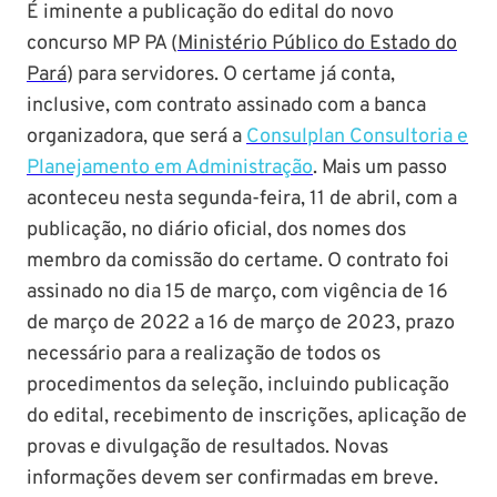
É iminente a publicação do edital do novo
concurso MP PA (
Ministério Público do Estado do
Pará
) para servidores. O certame já conta,
inclusive, com contrato assinado com a banca
organizadora, que será a
Consulplan Consultoria e
Planejamento em Administração
. Mais um passo
aconteceu nesta segunda-feira, 11 de abril, com a
publicação, no diário oficial, dos nomes dos
membro da comissão do certame. O contrato foi
assinado no dia 15 de março, com vigência de 16
de março de 2022 a 16 de março de 2023, prazo
necessário para a realização de todos os
procedimentos da seleção, incluindo publicação
do edital, recebimento de inscrições, aplicação de
provas e divulgação de resultados. Novas
informações devem ser confirmadas em breve.