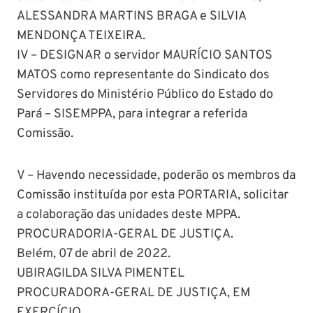
ALESSANDRA MARTINS BRAGA e SILVIA
MENDONÇA TEIXEIRA.
IV – DESIGNAR o servidor MAURÍCIO SANTOS
MATOS como representante do Sindicato dos
Servidores do Ministério Público do Estado do
Pará – SISEMPPA, para integrar a referida
Comissão.
V – Havendo necessidade, poderão os membros da
Comissão instituída por esta PORTARIA, solicitar
a colaboração das unidades deste MPPA.
PROCURADORIA-GERAL DE JUSTIÇA.
Belém, 07 de abril de 2022.
UBIRAGILDA SILVA PIMENTEL
PROCURADORA-GERAL DE JUSTIÇA, EM
EXERCÍCIO