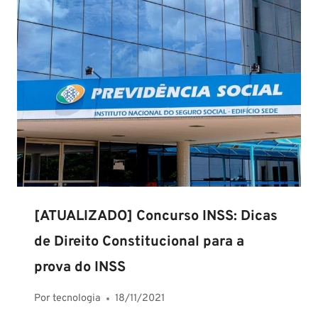
[ATUALIZADO] Concurso INSS: Dicas
de Direito Constitucional para a
prova do INSS
Por
tecnologia
18/11/2021