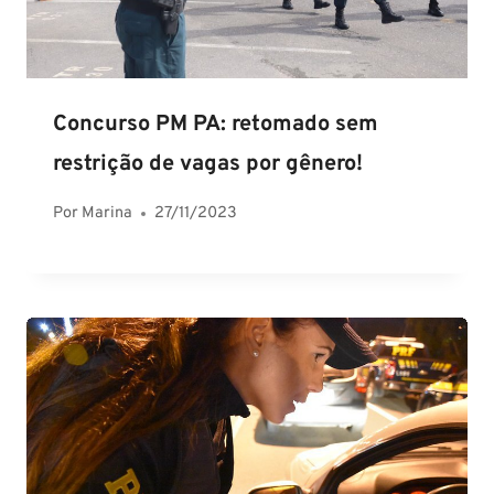
Concurso PM PA: retomado sem
restrição de vagas por gênero!
Por
Marina
27/11/2023