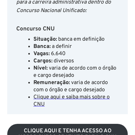
para a carreira administrativa dentro do
Concurso Nacional Unificado:
Concurso CNU
Situação:
banca em definição
Banca:
a definir
Vagas:
6.640
Cargos:
diversos
Nível:
varia de acordo com o órgão
e cargo desejado
Remuneração:
varia de acordo
com o órgão e cargo desejado
Clique aqui e saiba mais sobre o
CNU
CLIQUE AQUI E TENHA ACESSO AO