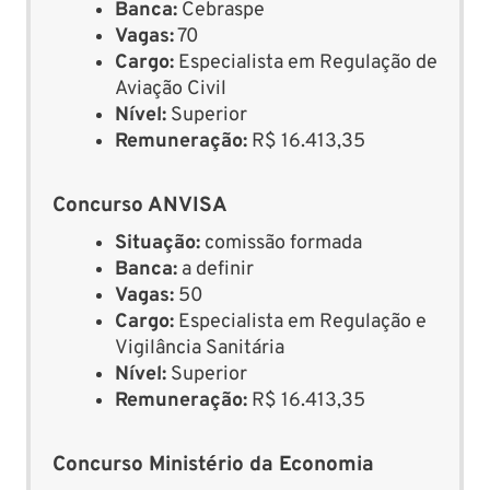
Banca:
Cebraspe
Vagas:
70
Cargo:
Especialista em Regulação de
Aviação Civil
Nível:
Superior
Remuneração:
R$ 16.413,35
Concurso ANVISA
Situação:
comissão formada
Banca:
a definir
Vagas:
50
Cargo:
Especialista em Regulação e
Vigilância Sanitária
Nível:
Superior
Remuneração:
R$ 16.413,35
Concurso Ministério da Economia