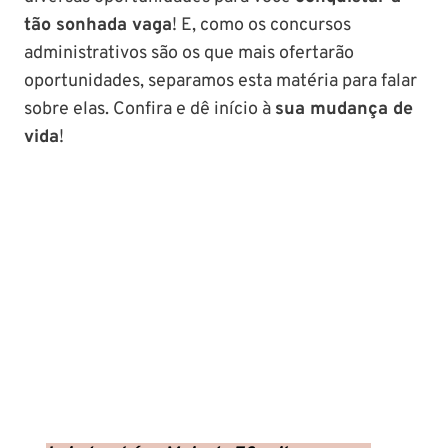
tão sonhada vaga
! E, como os concursos
administrativos são os que mais ofertarão
oportunidades, separamos esta matéria para falar
sobre elas. Confira e dê início à
sua mudança de
vida
!