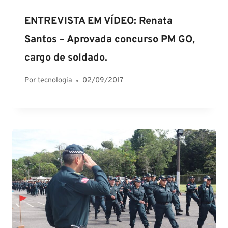
ENTREVISTA EM VÍDEO: Renata
Santos – Aprovada concurso PM GO,
cargo de soldado.
Por
tecnologia
02/09/2017