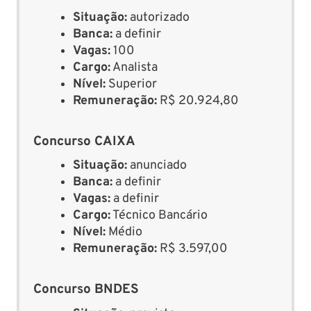
Situação:
autorizado
Banca:
a definir
Vagas:
100
Cargo:
Analista
Nível:
Superior
Remuneração:
R$ 20.924,80
Concurso CAIXA
Situação:
anunciado
Banca:
a definir
Vagas:
a definir
Cargo:
Técnico Bancário
Nível:
Médio
Remuneração:
R$ 3.597,00
Concurso BNDES