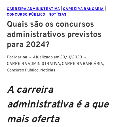
CARREIRA ADMINISTRATIVA
|
CARREIRA BANCÁRIA
|
CONCURSO PÚBLICO
|
NOTÍCIAS
Quais são os concursos
administrativos previstos
para 2024?
Por
Marina
Atualizado em
29/11/2023
CARREIRA ADMINISTRATIVA
,
CARREIRA BANCÁRIA
,
Concurso Público
,
Notícias
A carreira
administrativa é a que
mais oferta