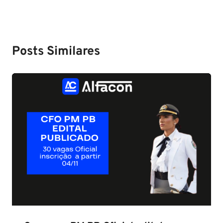
Posts Similares