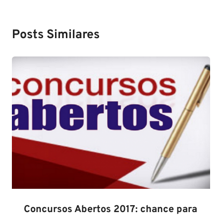
Posts Similares
Concursos Abertos 2017: chance para