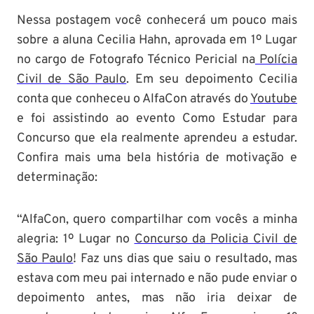
Nessa postagem você conhecerá um pouco mais
sobre a aluna Cecilia Hahn, aprovada em 1º Lugar
no cargo de Fotografo Técnico Pericial na
Polícia
Civil de São Paulo
. Em seu depoimento Cecilia
conta que conheceu o AlfaCon através do
Youtube
e foi assistindo ao evento Como Estudar para
Concurso que ela realmente aprendeu a estudar.
Confira mais uma bela história de motivação e
determinação:
“AlfaCon, quero compartilhar com vocês a minha
alegria: 1º Lugar no
Concurso da Policia Civil de
São Paulo
! Faz uns dias que saiu o resultado, mas
estava com meu pai internado e não pude enviar o
depoimento antes, mas não iria deixar de