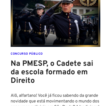
CONCURSO PÚBLICO
Na PMESP, o Cadete sai
da escola formado em
Direito
Alô, alfartano! Você já ficou sabendo da grande
novidade que está movimentando o mundo dos