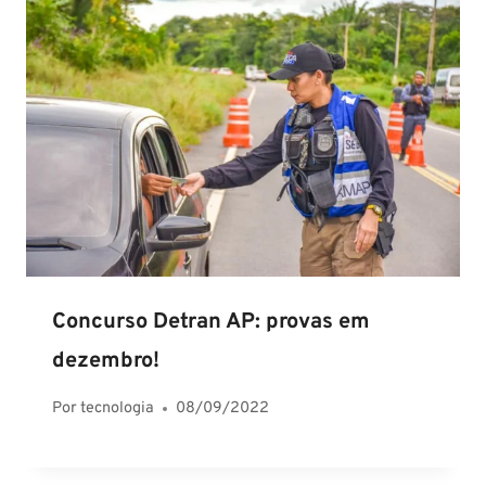
Concurso Detran AP: provas em
dezembro!
Por
tecnologia
08/09/2022