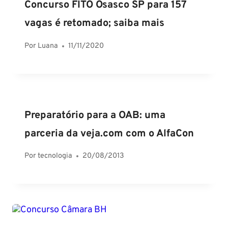
Concurso FITO Osasco SP para 157
vagas é retomado; saiba mais
Por
Luana
11/11/2020
Preparatório para a OAB: uma
parceria da veja.com com o AlfaCon
Por
tecnologia
20/08/2013