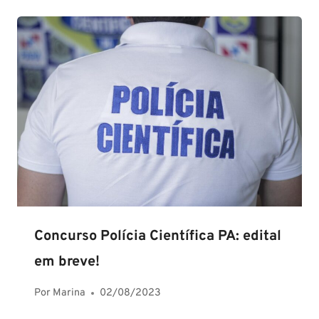
Concurso Polícia Científica PA: edital
em breve!
Por
Marina
02/08/2023