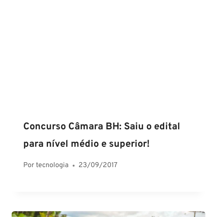
Concurso Câmara BH: Saiu o edital
para nível médio e superior!
Por
tecnologia
23/09/2017