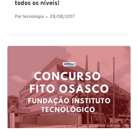
todos os níveis!
Por
tecnologia
28/08/2017