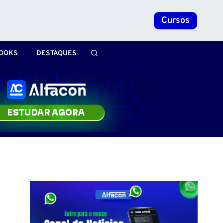
Cursos
OOKS
DESTAQUES