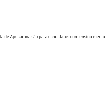
a de Apucarana são para candidatos com ensino médio