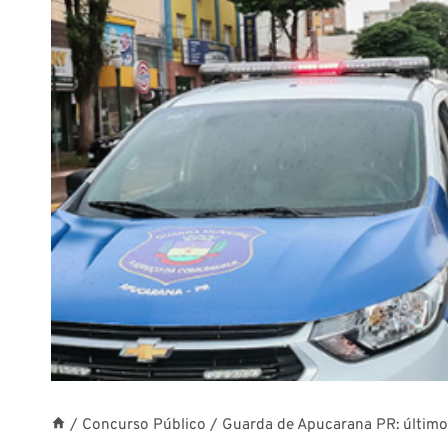
/
Concurso Público
/
Guarda de Apucarana PR: último