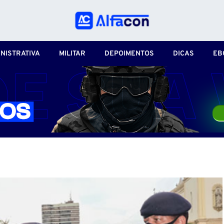
NISTRATIVA
MILITAR
DEPOIMENTOS
DICAS
EB