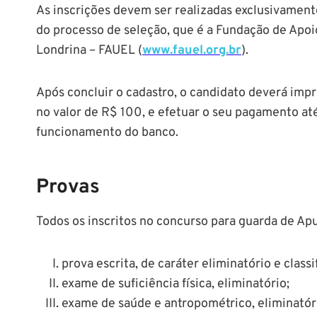
As inscrições devem ser realizadas exclusivamente
do processo de seleção, que é a Fundação de Apo
Londrina – FAUEL (
www.fauel.org.br
).
Após concluir o cadastro, o candidato deverá impr
no valor de R$ 100, e efetuar o seu pagamento até
funcionamento do banco.
Provas
Todos os inscritos no concurso para guarda de Ap
prova escrita, de caráter eliminatório e classi
exame de suficiência física, eliminatório;
exame de saúde e antropométrico, eliminatór