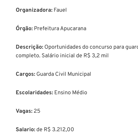
Organizadora:
Fauel
Órgão
:
Prefeitura Apucarana
Descrição
:
Oportunidades do concurso para guard
completo. Salário inicial de R$ 3,2 mil
Cargos:
Guarda Civil Municipal
Escolaridades:
Ensino Médio
Vagas:
25
Salario:
de R$ 3.212,00