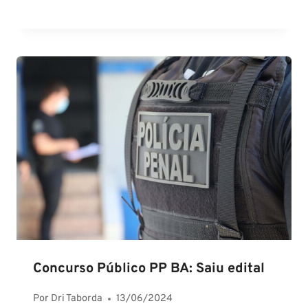
Concurso Público PP BA: Saiu edital
Por
Dri Taborda
13/06/2024