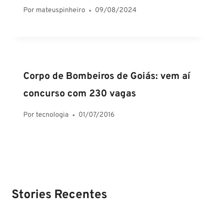
Por
mateuspinheiro
09/08/2024
Corpo de Bombeiros de Goiás: vem aí
concurso com 230 vagas
Por
tecnologia
01/07/2016
Stories Recentes