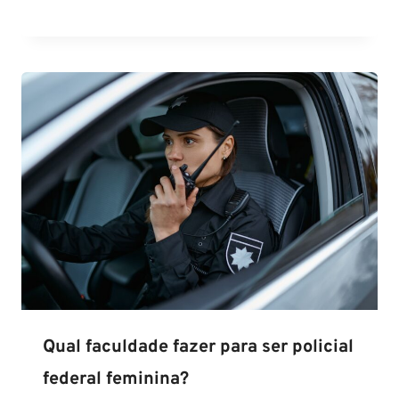
Qual faculdade fazer para ser policial
federal feminina?