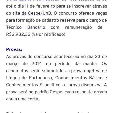
até o dia 11 de fevereiro para se inscrever através
do
site da Cespe/UnB.
O concurso oferece vagas
para formação de cadastro reserva para o cargo de
Técnico Bancário
com remuneração de
R$2.932,32 (valor retificado)
Provas:
As provas do concurso acontecerão no dia 23 de
março de 2014 no período da manhã. Os
candidatos serão submetidos a prova objetiva de
Língua de Portuguesa, Conhecimentos Básico e
Conhecimentos Específicos e prova discursiva. A
prova será no padrão Cespe, cada resposta errada
anula uma certa.