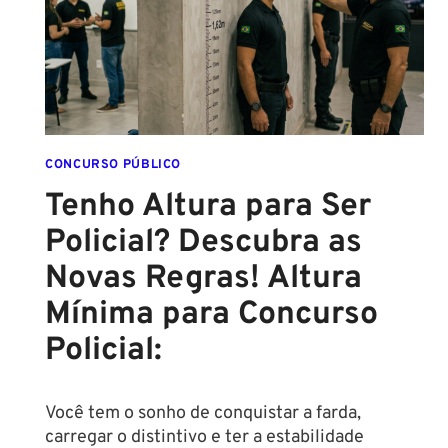
DESTE
ANO!
CONCURSO PÚBLICO
Tenho Altura para Ser
Policial? Descubra as
Novas Regras! Altura
Mínima para Concurso
Policial:
Você tem o sonho de conquistar a farda,
carregar o distintivo e ter a estabilidade