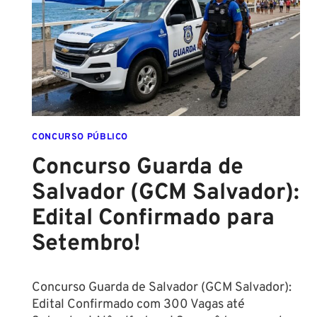
ESCOLA
FORMADO
EM
DIREITO
CONCURSO PÚBLICO
Concurso Guarda de
Salvador (GCM Salvador):
Edital Confirmado para
Setembro!
Concurso Guarda de Salvador (GCM Salvador):
Edital Confirmado com 300 Vagas até