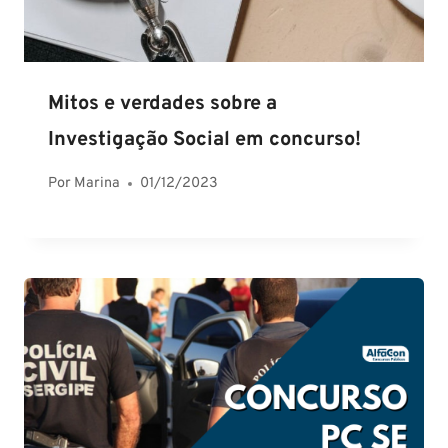
Mitos e verdades sobre a
Investigação Social em concurso!
Por
Marina
01/12/2023