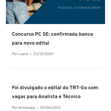
Concurso PC SE: confirmada banca
para novo edital
Por
Luana
23/12/2020
Foi divulgado o edital do TRT-Go com
vagas para Analista e Técnico
Por
tecnologia
03/06/2013