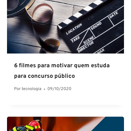
6 filmes para motivar quem estuda
para concurso público
Por
tecnologia
09/10/2020