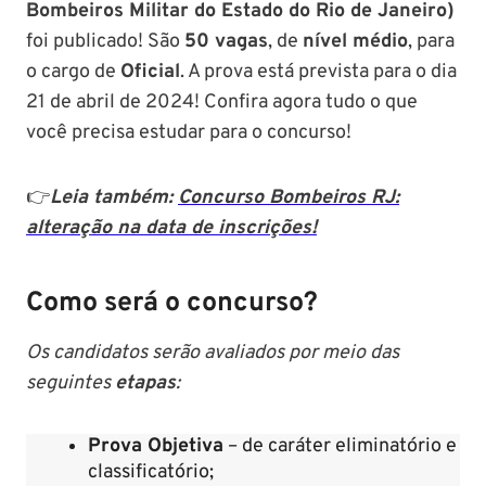
Bombeiros Militar do Estado do Rio de Janeiro)
foi publicado! São
50 vagas
, de
nível médio
, para
o cargo de
Oficial
. A prova está prevista para o dia
21 de abril de 2024! Confira agora tudo o que
você precisa estudar para o concurso!
👉
Leia também:
Concurso Bombeiros RJ:
alteração na data de inscrições!
Como será o concurso?
Os candidatos serão avaliados por meio das
seguintes
etapas
:
Prova Objetiva
– de caráter eliminatório e
classificatório;