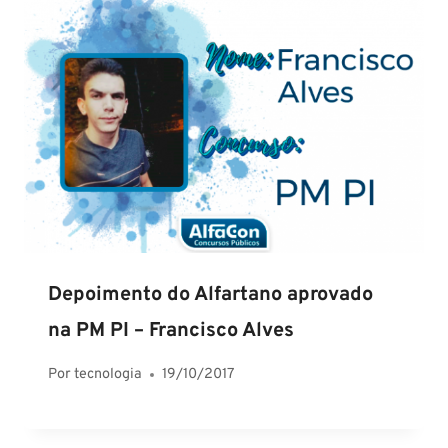
Depoimento do Alfartano aprovado
na PM PI – Francisco Alves
Por
tecnologia
19/10/2017