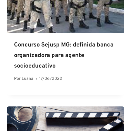
Concurso Sejusp MG: definida banca
organizadora para agente
socioeducativo
Por
Luana
17/06/2022