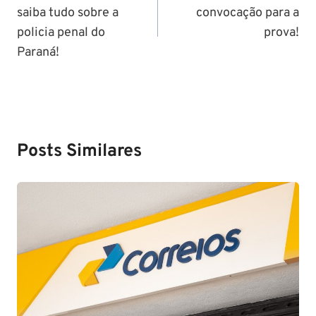
saiba tudo sobre a
convocação para a
Post
policia penal do
prova!
Paraná!
Posts Similares