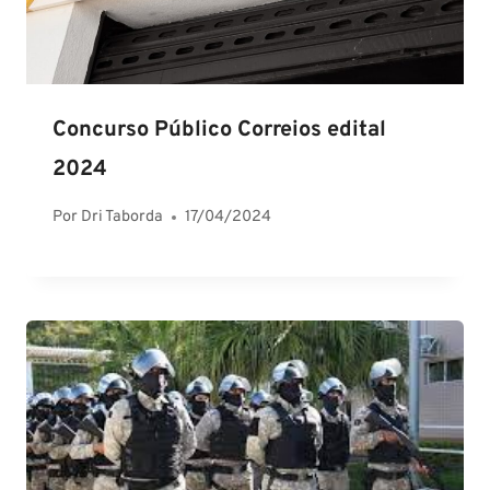
Concurso Público Correios edital
2024
Por
Dri Taborda
17/04/2024