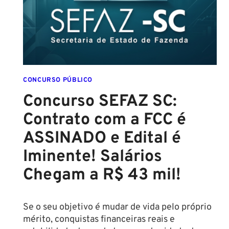
PARA
SETEMBRO!
CONCURSO PÚBLICO
Concurso SEFAZ SC:
Contrato com a FCC é
ASSINADO e Edital é
Iminente! Salários
Chegam a R$ 43 mil!
Se o seu objetivo é mudar de vida pelo próprio
mérito, conquistas financeiras reais e