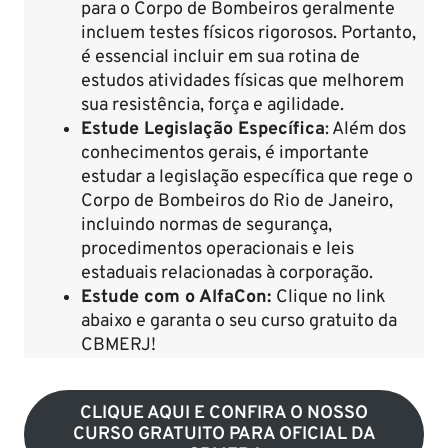
para o Corpo de Bombeiros geralmente
incluem testes físicos rigorosos. Portanto,
é essencial incluir em sua rotina de
estudos atividades físicas que melhorem
sua resistência, força e agilidade.
Estude Legislação Específica
: Além dos
conhecimentos gerais, é importante
estudar a legislação específica que rege o
Corpo de Bombeiros do Rio de Janeiro,
incluindo normas de segurança,
procedimentos operacionais e leis
estaduais relacionadas à corporação.
Estude com o AlfaCon:
Clique no link
abaixo e garanta o seu curso gratuito da
CBMERJ!
CLIQUE AQUI E CONFIRA O NOSSO
CURSO GRATUITO PARA OFICIAL DA