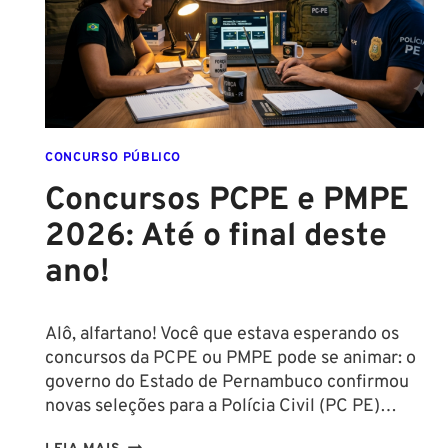
CONCURSO PÚBLICO
Concursos PCPE e PMPE
2026: Até o final deste
ano!
Alô, alfartano! Você que estava esperando os
concursos da PCPE ou PMPE pode se animar: o
governo do Estado de Pernambuco confirmou
novas seleções para a Polícia Civil (PC PE)…
CONCURSOS