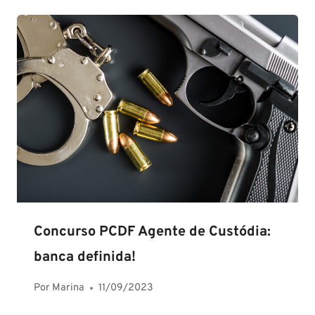
Concurso PCDF Agente de Custódia:
banca definida!
Por
Marina
11/09/2023