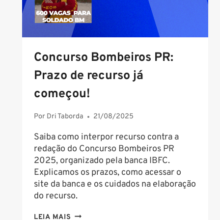
HOJE!
Concurso Bombeiros PR:
Prazo de recurso já
começou!
Por
Dri Taborda
21/08/2025
Saiba como interpor recurso contra a
redação do Concurso Bombeiros PR
2025, organizado pela banca IBFC.
Explicamos os prazos, como acessar o
site da banca e os cuidados na elaboração
do recurso.
CONCURSO
LEIA MAIS