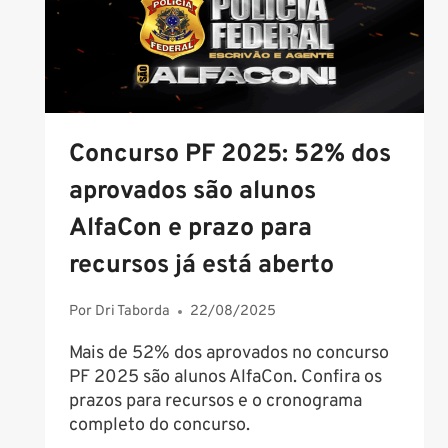
Concurso PF 2025: 52% dos
aprovados são alunos
AlfaCon e prazo para
recursos já está aberto
Por
Dri Taborda
22/08/2025
Mais de 52% dos aprovados no concurso
PF 2025 são alunos AlfaCon. Confira os
prazos para recursos e o cronograma
completo do concurso.