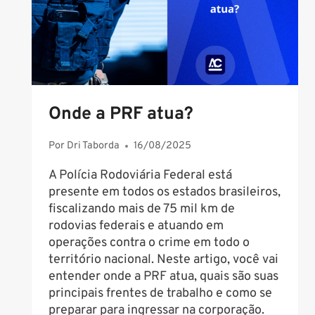
QUARTA
(20/8)
Onde a PRF atua?
Por
Dri Taborda
16/08/2025
A Polícia Rodoviária Federal está
presente em todos os estados brasileiros,
fiscalizando mais de 75 mil km de
rodovias federais e atuando em
operações contra o crime em todo o
território nacional. Neste artigo, você vai
entender onde a PRF atua, quais são suas
principais frentes de trabalho e como se
preparar para ingressar na corporação.