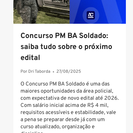
POLÍCIA
JUDICIÁRIA
Concurso PM BA Soldado:
saiba tudo sobre o próximo
edital
Por
Dri Taborda
27/08/2025
O Concurso PM BA Soldado é uma das
maiores oportunidades da área policial,
com expectativa de novo edital até 2026.
Com salário inicial acima de R$ 4 mil,
requisitos acessíveis e estabilidade, vale
a pena se preparar desde já com um
curso atualizado, organização e