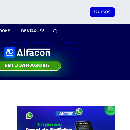
Cursos
OOKS
DESTAQUES