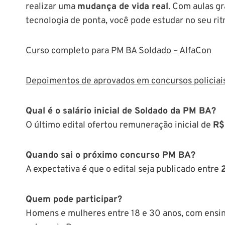
realizar uma
mudança de vida real
. Com aulas gr
tecnologia de ponta, você pode estudar no seu ri
Curso completo para PM BA Soldado – AlfaCon
Depoimentos de aprovados em concursos policiai
Qual é o salário inicial de Soldado da PM BA?
O último edital ofertou remuneração inicial de
R$
Quando sai o próximo concurso PM BA?
A expectativa é que o edital seja publicado entre
Quem pode participar?
Homens e mulheres entre 18 e 30 anos, com ensi