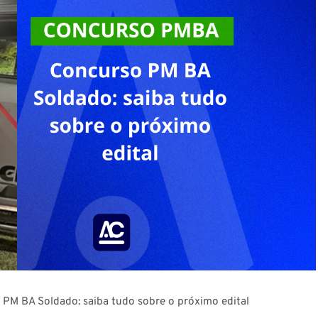
PM BA Soldado: saiba tudo sobre o próximo edital