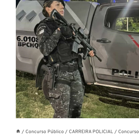
/
Concurso Público
/
CARREIRA POLICIAL
/
Concurso 