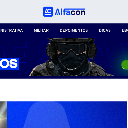
NISTRATIVA
MILITAR
DEPOIMENTOS
DICAS
EB