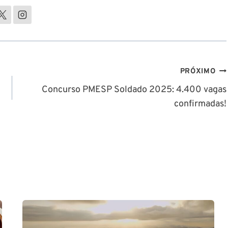
PRÓXIMO
Concurso PMESP Soldado 2025: 4.400 vagas
confirmadas!