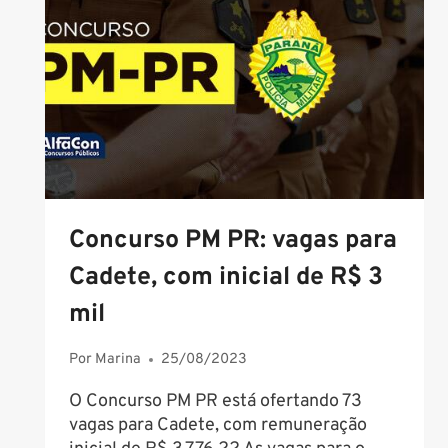
TUDO!
Concurso PM PR: vagas para
Cadete, com inicial de R$ 3
mil
Por
Marina
25/08/2023
O Concurso PM PR está ofertando 73
vagas para Cadete, com remuneração