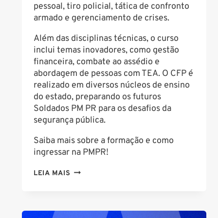
pessoal, tiro policial, tática de confronto
armado e gerenciamento de crises.
Além das disciplinas técnicas, o curso
inclui temas inovadores, como gestão
financeira, combate ao assédio e
abordagem de pessoas com TEA. O CFP é
realizado em diversos núcleos de ensino
do estado, preparando os futuros
Soldados PM PR para os desafios da
segurança pública.
Saiba mais sobre a formação e como
ingressar na PMPR!
QUANTO
LEIA MAIS
TEMPO
DURA
O