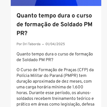
Quanto tempo dura o curso
de formação de Soldado PM
PR?
Por
Dri Taborda
01/04/2025
Quanto tempo dura o curso de formação
de Soldado PM PR?
O Curso de Formação de Praças (CFP) da
Polícia Militar do Paraná (PMPR) tem
duração aproximada de dez meses, com
uma carga horária mínima de 1.600
horas. Durante esse período, os alunos-
soldados recebem treinamento teórico e
prático em áreas como legislação, defesa