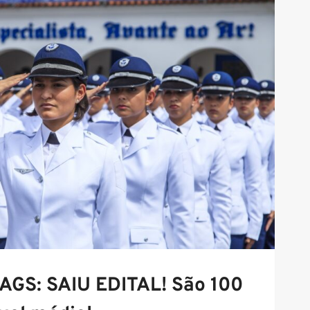
AGS: SAIU EDITAL! São 100