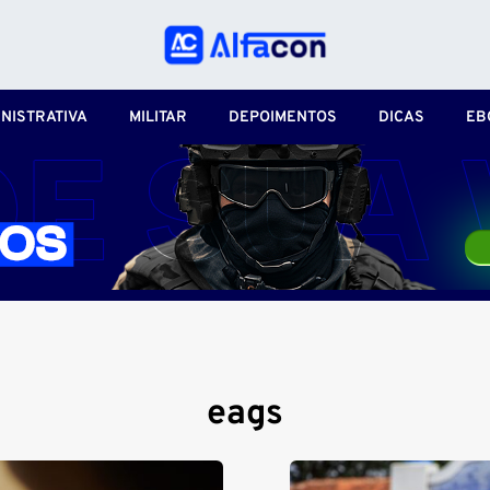
NISTRATIVA
MILITAR
DEPOIMENTOS
DICAS
EB
eags