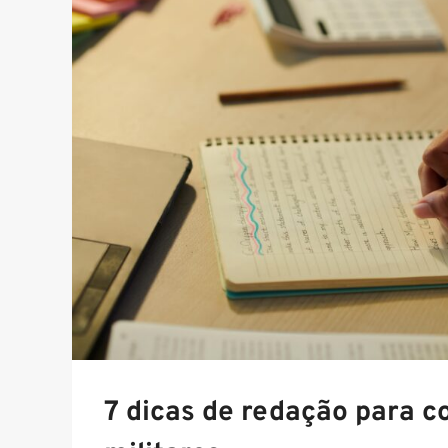
7 dicas de redação para c