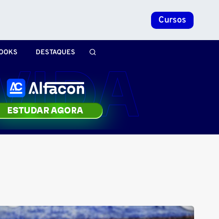
Cursos
OOKS
DESTAQUES