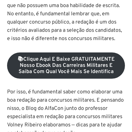
que não possuem uma boa habilidade de escrita.
No entanto, é fundamental lembrar que, em
qualquer concurso público, a redação é um dos
critérios avaliados para a seleção dos candidatos,
e isso não é diferente nos concursos militares.
📚Clique Aqui E Baixe GRATUITAMENTE
Nosso Ebook Das Carreiras Militares E
Saiba Com Qual Você Mais Se Identifica
Por isso, é fundamental saber como elaborar uma
boa redação para concursos militares. E pensando
nisso, o Blog do AlfaCon junto do professor
especialista em redação para concursos militares
Volney Ribeiro elaboramos — dicas para te ajudar