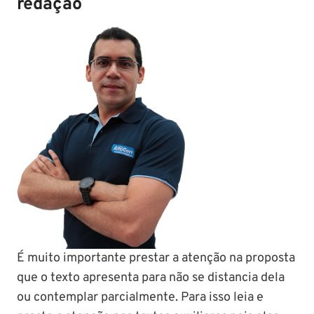
redação
É muito importante prestar a atenção na proposta
que o texto apresenta para não se distancia dela
ou contemplar parcialmente. Para isso leia e