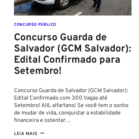
CONCURSO PÚBLICO
Concurso Guarda de
Salvador (GCM Salvador):
Edital Confirmado para
Setembro!
Concurso Guarda de Salvador (GCM Salvador):
Edital Confirmado com 300 Vagas até
Setembro! Alô, alfartano! Se você tem o sonho
de mudar de vida, conquistar a estabilidade
financeira e ostentar…
CONCURSO
LEIA MAIS