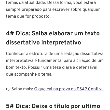
temas da atualidade. Dessa forma, você estará
sempre preparado para escrever sobre qualquer
tema que for proposto.
4# Dica: Saiba elaborar um texto
dissertativo interpretativo
Conhecer a estrutura de uma redação dissertativa
interpretativa é fundamental para a criação de um
bom texto. Possuir uma tese clara e defensável
que acompanhe o tema.
👉Saiba mais:
O que cai na prova da ESA? Confira!
5# Dica: Deixe o título por ultimo