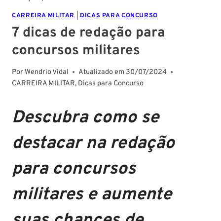
CARREIRA MILITAR
|
DICAS PARA CONCURSO
7 dicas de redação para
concursos militares
Por
Wendrio Vidal
Atualizado em
30/07/2024
CARREIRA MILITAR
,
Dicas para Concurso
Descubra como se
destacar na redação
para concursos
militares e aumente
suas chances de