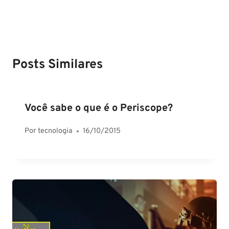
Posts Similares
Você sabe o que é o Periscope?
Por
tecnologia
16/10/2015