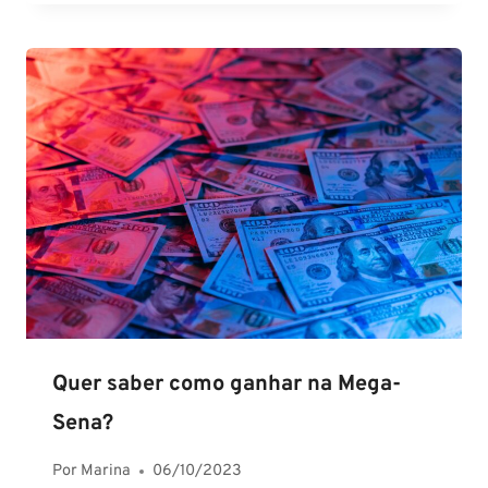
Quer saber como ganhar na Mega-
Sena?
Por
Marina
06/10/2023