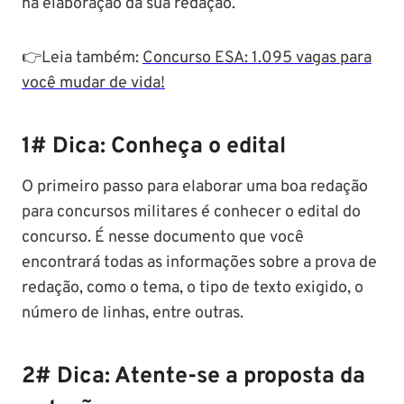
na elaboração da sua redação.
👉Leia também:
Concurso ESA: 1.095 vagas para
você mudar de vida!
1# Dica: Conheça o edital
O primeiro passo para elaborar uma boa redação
para concursos militares é conhecer o edital do
concurso. É nesse documento que você
encontrará todas as informações sobre a prova de
redação, como o tema, o tipo de texto exigido, o
número de linhas, entre outras.
2# Dica: Atente-se a proposta da