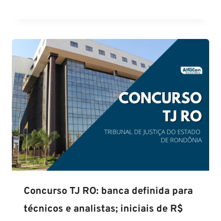
Concurso TJ RO: banca definida para
técnicos e analistas; iniciais de R$