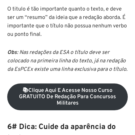
O titulo é tão importante quanto o texto, e deve
ser um “resumo” da ideia que a redação aborda. É
importante que o título não possua nenhum verbo
ou ponto final.
Obs
: Nas redações da ESA o título deve ser
colocado na primeira linha do texto, já na redação
da EsPCEx existe uma linha exclusiva para o título.
📚Clique Aqui E Acesse Nosso Curso
GRATUITO De Redação Para Concursos
Militares
6# Dica: Cuide da aparência do