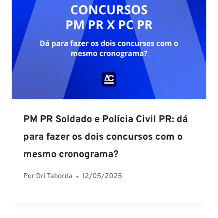
PM PR Soldado e Polícia Civil PR: dá
para fazer os dois concursos com o
mesmo cronograma?
Por
Dri Taborda
12/05/2025