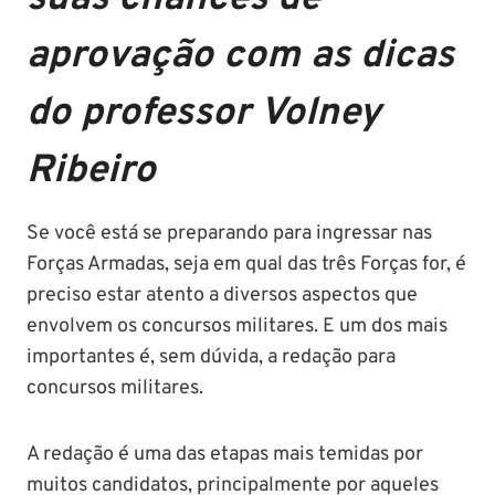
aprovação com as dicas
do professor Volney
Ribeiro
Se você está se preparando para ingressar nas
Forças Armadas, seja em qual das três Forças for, é
preciso estar atento a diversos aspectos que
envolvem os concursos militares. E um dos mais
importantes é, sem dúvida, a redação para
concursos militares.
A redação é uma das etapas mais temidas por
muitos candidatos, principalmente por aqueles