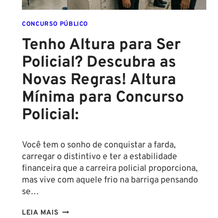
CONCURSO PÚBLICO
Tenho Altura para Ser
Policial? Descubra as
Novas Regras! Altura
Mínima para Concurso
Policial:
Você tem o sonho de conquistar a farda,
carregar o distintivo e ter a estabilidade
financeira que a carreira policial proporciona,
mas vive com aquele frio na barriga pensando
se…
TENHO
LEIA MAIS