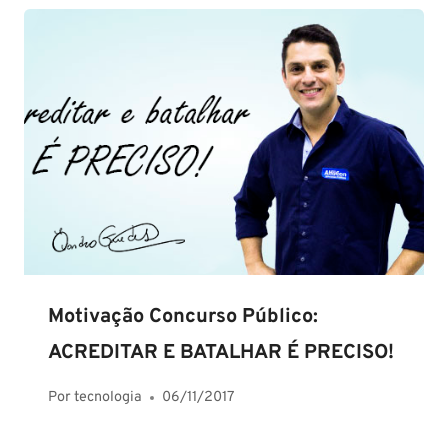
Motivação Concurso Público:
ACREDITAR E BATALHAR É PRECISO!
Por
tecnologia
06/11/2017