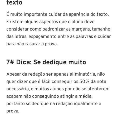
texto
É muito importante cuidar da aparência do texto.
Existem alguns aspectos que o aluno deve
considerar como padronizar as margens, tamanho
das letras, espaçamento entre as palavras e cuidar
para não rasurar a prova.
7# Dica: Se dedique muito
Apesar da redação ser apenas eliminatória, não
quer dizer que é fácil conseguir os 50% da nota
necessária, e muitos alunos por não se atentarem
acabam não conseguindo atingir a média,
portanto se dedique na redação igualmente a
prova.