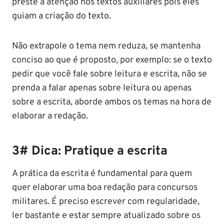
preste a atenção nos textos auxiliares pois eles
guiam a criação do texto.
Não extrapole o tema nem reduza, se mantenha
conciso ao que é proposto, por exemplo: se o texto
pedir que você fale sobre leitura e escrita, não se
prenda a falar apenas sobre leitura ou apenas
sobre a escrita, aborde ambos os temas na hora de
elaborar a redação.
3# Dica: Pratique a escrita
A prática da escrita é fundamental para quem
quer elaborar uma boa redação para concursos
militares. É preciso escrever com regularidade,
ler bastante e estar sempre atualizado sobre os