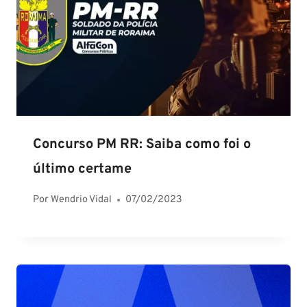
Concurso PM RR: Saiba como foi o
último certame
Por
Wendrio Vidal
07/02/2023