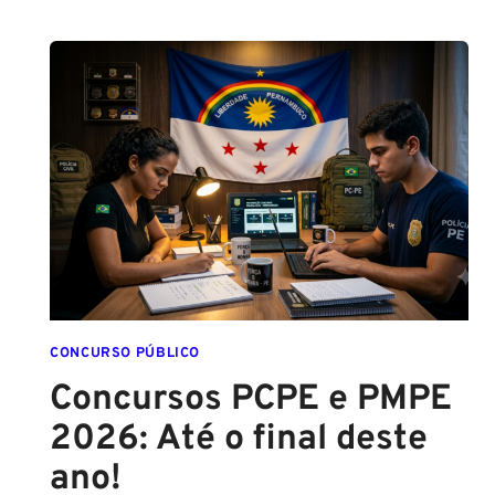
CONCURSO PÚBLICO
Concursos PCPE e PMPE
2026: Até o final deste
ano!