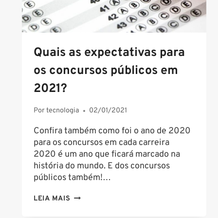
Quais as expectativas para
os concursos públicos em
2021?
Por
tecnologia
02/01/2021
Confira também como foi o ano de 2020
para os concursos em cada carreira
2020 é um ano que ficará marcado na
história do mundo. E dos concursos
públicos também!…
QUAIS
LEIA MAIS
AS