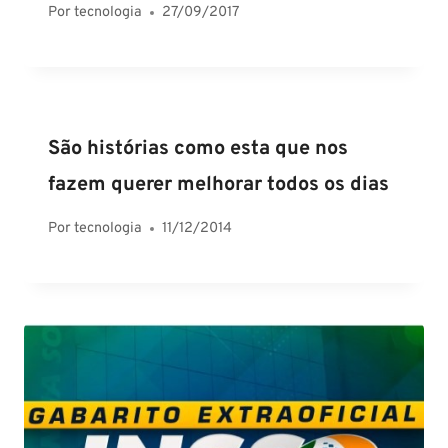
Por
tecnologia
27/09/2017
São histórias como esta que nos
fazem querer melhorar todos os dias
Por
tecnologia
11/12/2014