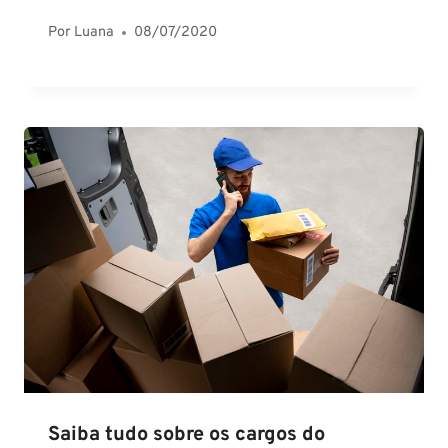
Por
Luana
08/07/2020
Saiba tudo sobre os cargos do