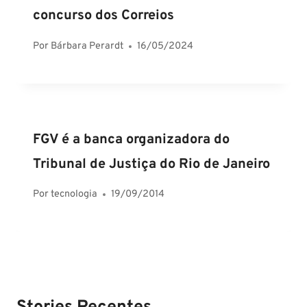
concurso dos Correios
Por
Bárbara Perardt
16/05/2024
FGV é a banca organizadora do
Tribunal de Justiça do Rio de Janeiro
Por
tecnologia
19/09/2014