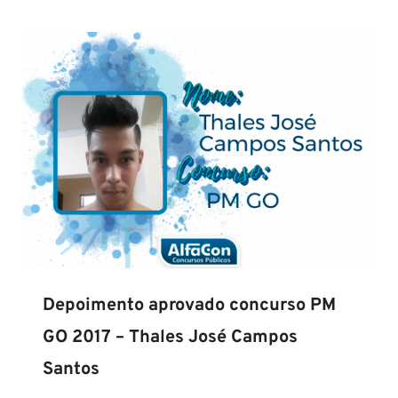
Depoimento aprovado concurso PM
GO 2017 – Thales José Campos
Santos