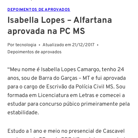
DEPOIMENTOS DE APROVADOS
Isabella Lopes – Alfartana
aprovada na PC MS
Por
tecnologia
Atualizado em
21/12/2017
Depoimentos de aprovados
“Meu nome é Isabella Lopes Camargo, tenho 24
anos, sou de Barra do Garças – MT e fui aprovada
para o cargo de Escrivão da Polícia Civil MS. Sou
formada em Licenciatura em Letras e comecei a
estudar para concurso púbico primeiramente pela
estabilidade.
Estudo a 1 ano e meio no presencial de Cascavel