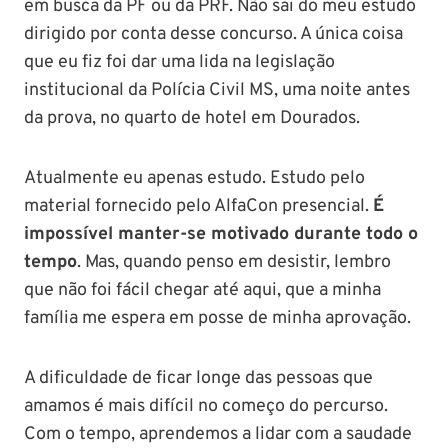
em busca da PF ou da PRF. Não sai do meu estudo
dirigido por conta desse concurso. A única coisa
que eu fiz foi dar uma lida na legislação
institucional da Polícia Civil MS, uma noite antes
da prova, no quarto de hotel em Dourados.
Atualmente eu apenas estudo. Estudo pelo
material fornecido pelo AlfaCon presencial.
É
impossível manter-se motivado durante todo o
tempo
. Mas, quando penso em desistir, lembro
que não foi fácil chegar até aqui, que a minha
família me espera em posse de minha aprovação.
A dificuldade de ficar longe das pessoas que
amamos é mais difícil no começo do percurso.
Com o tempo, aprendemos a lidar com a saudade