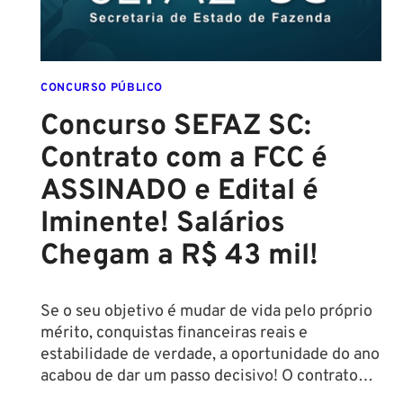
CONCURSO PÚBLICO
Concurso SEFAZ SC:
Contrato com a FCC é
ASSINADO e Edital é
Iminente! Salários
Chegam a R$ 43 mil!
Se o seu objetivo é mudar de vida pelo próprio
mérito, conquistas financeiras reais e
estabilidade de verdade, a oportunidade do ano
acabou de dar um passo decisivo! O contrato…