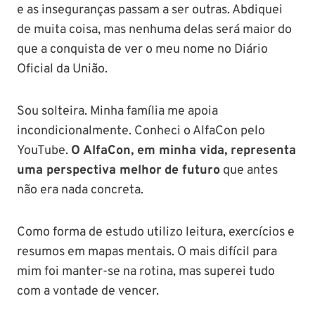
e as inseguranças passam a ser outras. Abdiquei
de muita coisa, mas nenhuma delas será maior do
que a conquista de ver o meu nome no Diário
Oficial da União.
Sou solteira. Minha família me apoia
incondicionalmente. Conheci o AlfaCon pelo
YouTube.
O AlfaCon, em minha vida, representa
uma perspectiva melhor
de futuro
que antes
não era nada concreta.
Como forma de estudo utilizo leitura, exercícios e
resumos em mapas mentais. O mais difícil para
mim foi manter-se na rotina, mas superei tudo
com a vontade de vencer.