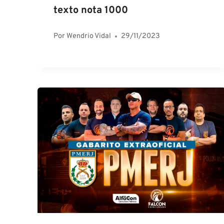
texto nota 1000
Por
Wendrio Vidal
29/11/2023