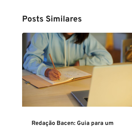
Posts Similares
Redação Bacen: Guia para um