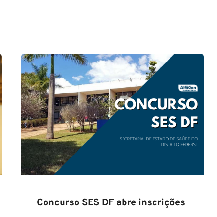
Concurso SES DF abre inscrições