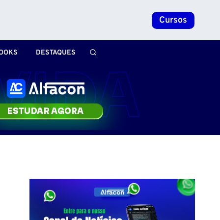
Cursos
OOKS
DESTAQUES