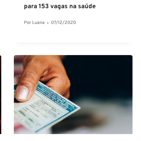
para 153 vagas na saúde
Por
Luana
07/12/2020