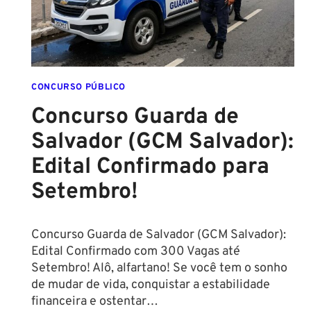
DIREITO
CONCURSO PÚBLICO
Concurso Guarda de
Salvador (GCM Salvador):
Edital Confirmado para
Setembro!
Concurso Guarda de Salvador (GCM Salvador):
Edital Confirmado com 300 Vagas até
Setembro! Alô, alfartano! Se você tem o sonho
de mudar de vida, conquistar a estabilidade
financeira e ostentar…