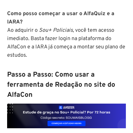
Como posso começar a usar o AlfaQuiz e a
IARA?
Ao adquirir o
Sou+ Policiais
, você tem acesso
imediato. Basta fazer login na plataforma do
AlfaCon e a IARA já começa a montar seu plano de
estudos.
Passo a Passo: Como usar a
ferramenta de Redação no site do
AlfaCon