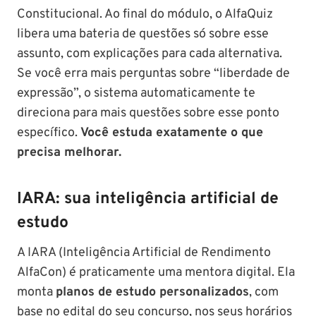
Constitucional. Ao final do módulo, o AlfaQuiz
libera uma bateria de questões só sobre esse
assunto, com explicações para cada alternativa.
Se você erra mais perguntas sobre “liberdade de
expressão”, o sistema automaticamente te
direciona para mais questões sobre esse ponto
específico.
Você estuda exatamente o que
precisa melhorar.
IARA: sua inteligência artificial de
estudo
A IARA (Inteligência Artificial de Rendimento
AlfaCon) é praticamente uma mentora digital. Ela
monta
planos de estudo personalizados
, com
base no edital do seu concurso, nos seus horários