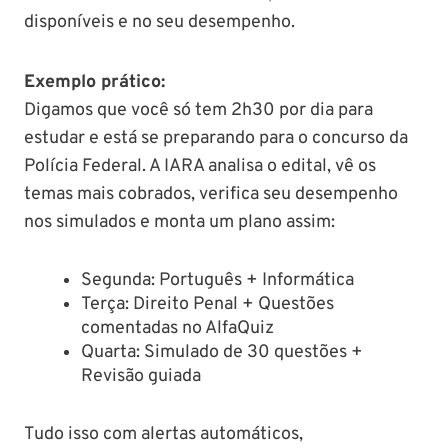
disponíveis e no seu desempenho.
Exemplo prático:
Digamos que você só tem 2h30 por dia para
estudar e está se preparando para o concurso da
Polícia Federal. A IARA analisa o edital, vê os
temas mais cobrados, verifica seu desempenho
nos simulados e monta um plano assim:
Segunda: Português + Informática
Terça: Direito Penal + Questões
comentadas no AlfaQuiz
Quarta: Simulado de 30 questões +
Revisão guiada
Tudo isso com alertas automáticos,