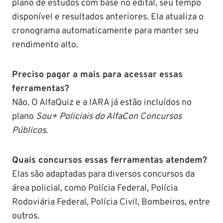
plano de estudos com base no edital, seu tempo
disponível e resultados anteriores. Ela atualiza o
cronograma automaticamente para manter seu
rendimento alto.
Preciso pagar a mais para acessar essas
ferramentas?
Não. O AlfaQuiz e a IARA já estão incluídos no
plano
Sou+ Policiais do AlfaCon Concursos
Públicos
.
Quais concursos essas ferramentas atendem?
Elas são adaptadas para diversos concursos da
área policial, como Polícia Federal, Polícia
Rodoviária Federal, Polícia Civil, Bombeiros, entre
outros.