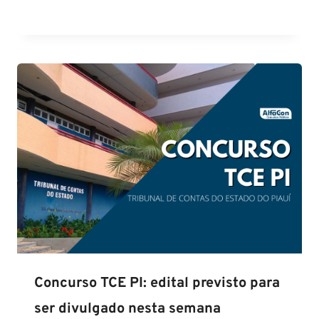
Concurso TCE PI: edital previsto para
ser divulgado nesta semana