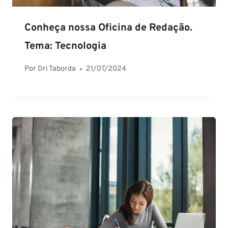
Conheça nossa Oficina de Redação.
Tema: Tecnologia
Por
Dri Taborda
21/07/2024