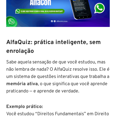
AlfaQuiz: prática inteligente, sem
enrolação
Sabe aquela sensação de que você estudou, mas
não lembra de nada? O AlfaQuiz resolve isso. Ele é
um sistema de questões interativas que trabalha a
memória ativa
, o que significa que você aprende
praticando — e aprende de verdade.
Exemplo prático:
Você estudou “Direitos Fundamentais” em Direito