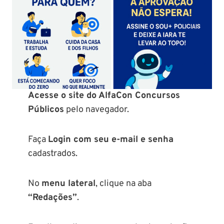
Acesse o site do AlfaCon Concursos
Públicos
pelo navegador.
Faça
Login com seu e-mail e senha
cadastrados.
No
menu lateral
, clique na aba
“Redações”
.