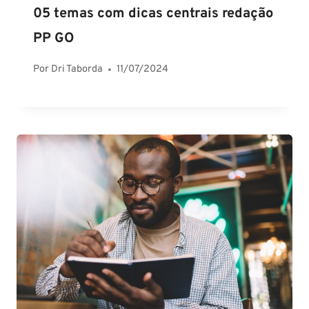
05 temas com dicas centrais redação
PP GO
Por
Dri Taborda
11/07/2024