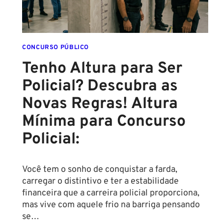
CONCURSO PÚBLICO
Tenho Altura para Ser
Policial? Descubra as
Novas Regras! Altura
Mínima para Concurso
Policial:
Você tem o sonho de conquistar a farda,
carregar o distintivo e ter a estabilidade
financeira que a carreira policial proporciona,
mas vive com aquele frio na barriga pensando
se…