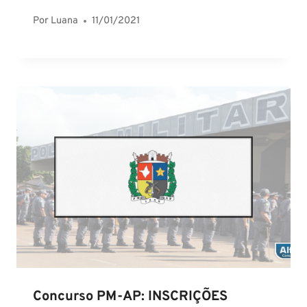
Por
Luana
11/01/2021
Concurso PM-AP: INSCRIÇÕES