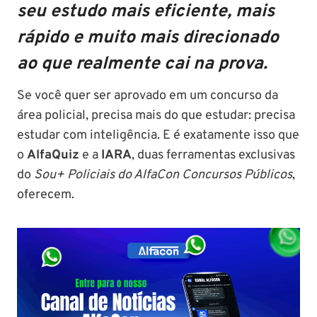
seu estudo mais eficiente, mais
rápido e muito mais direcionado
ao que realmente cai na prova.
Se você quer ser aprovado em um concurso da
área policial, precisa mais do que estudar: precisa
estudar com inteligência. E é exatamente isso que
o
AlfaQuiz
e a
IARA
, duas ferramentas exclusivas
do
Sou+ Policiais do AlfaCon Concursos Públicos
,
oferecem.