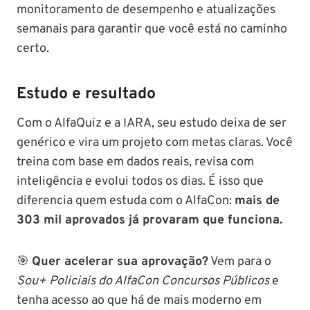
monitoramento de desempenho e atualizações
semanais para garantir que você está no caminho
certo.
Estudo e resultado
Com o AlfaQuiz e a IARA, seu estudo deixa de ser
genérico e vira um projeto com metas claras. Você
treina com base em dados reais, revisa com
inteligência e evolui todos os dias. É isso que
diferencia quem estuda com o AlfaCon:
mais de
303 mil aprovados já provaram que funciona.
🎯
Quer acelerar sua aprovação?
Vem para o
Sou+ Policiais do AlfaCon Concursos Públicos
e
tenha acesso ao que há de mais moderno em