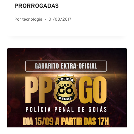
PRORROGADAS
Por
tecnologia
01/08/2017