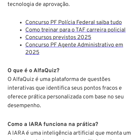
tecnologia de aprovação.
Concurso PF Polícia Federal saiba tudo
Como treinar para o TAF carreira policial
Concursos previstos 2025
Concurso PF Agente Administrativo em
2025
O que é o AlfaQuiz?
O AlfaQuiz é uma plataforma de questões
interativas que identifica seus pontos fracos e
oferece prática personalizada com base no seu
desempenho.
Como a IARA funciona na prática?
A IARA é uma inteligência artificial que monta um