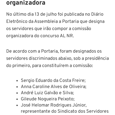
organizadora
No último dia 13 de julho foi publicada no Diário
Eletrônico da Assembleia a Portaria que designa
os servidores que irão compor a comissão
organizadora do concurso AL NR.
De acordo com a Portaria, foram designados os
servidores discriminados abaixo, sob a presidência
do primeiro, para constituírem a comissão:
Sergio Eduardo da Costa Freire;
Anna Caroline Alves de Oliveira;
André Luiz Galvão e Silva;
Gileude Nogueira Peixoto;
José Helomar Rodrigues Júnior,
representante do Sindicato dos Servidores