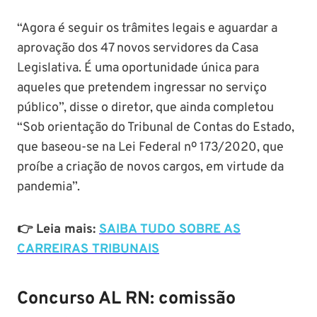
“Agora é seguir os trâmites legais e aguardar a
aprovação dos 47 novos servidores da Casa
Legislativa. É uma oportunidade única para
aqueles que pretendem ingressar no serviço
público”, disse o diretor, que ainda completou
“Sob orientação do Tribunal de Contas do Estado,
que baseou-se na Lei Federal nº 173/2020, que
proíbe a criação de novos cargos, em virtude da
pandemia”.
👉 Leia mais:
SAIBA TUDO SOBRE AS
CARREIRAS TRIBUNAIS
Concurso AL RN: comissão