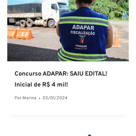
Concurso ADAPAR: SAIU EDITAL!
Inicial de R$ 4 mil!
Por
Marina
03/01/2024