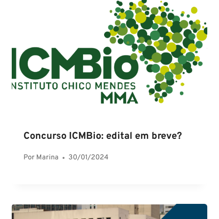
Concurso ICMBio: edital em breve?
Por
Marina
30/01/2024