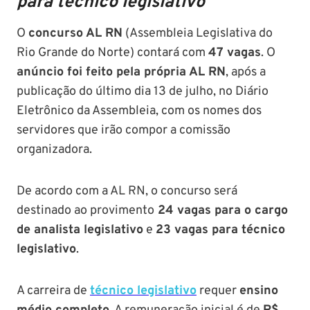
para técnico legislativo
O
concurso AL RN
(Assembleia Legislativa do
Rio Grande do Norte) contará com
47 vagas
. O
anúncio foi feito pela própria AL RN
, após a
publicação do último dia 13 de julho, no Diário
Eletrônico da Assembleia, com os nomes dos
servidores que irão compor a comissão
organizadora.
De acordo com a AL RN, o concurso será
destinado ao provimento
24 vagas para o cargo
de analista legislativo
e
23 vagas para técnico
legislativo
.
A carreira de
técnico legislativo
requer
ensino