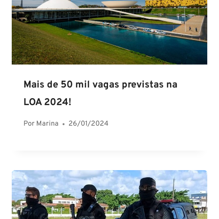
Mais de 50 mil vagas previstas na
LOA 2024!
Por
Marina
26/01/2024