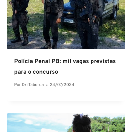
Polícia Penal PB: mil vagas previstas
para o concurso
Por
Dri Taborda
24/07/2024