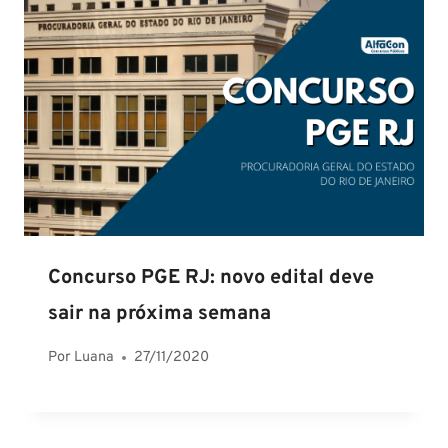
Concurso PGE RJ: novo edital deve
sair na próxima semana
Por
Luana
27/11/2020