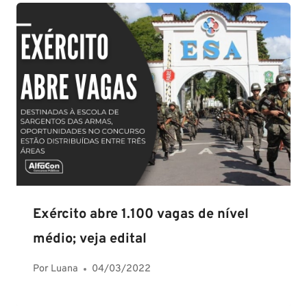
Exército abre 1.100 vagas de nível
médio; veja edital
Por
Luana
04/03/2022