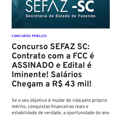
SETEMBRO!
CONCURSO PÚBLICO
Concurso SEFAZ SC:
Contrato com a FCC é
ASSINADO e Edital é
Iminente! Salários
Chegam a R$ 43 mil!
Se o seu objetivo é mudar de vida pelo próprio
mérito, conquistas financeiras reais e
estabilidade de verdade, a oportunidade do ano