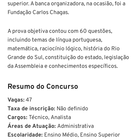
superior. A banca organizadora, na ocasião, foi a
Fundação Carlos Chagas.
A prova objetiva contou com 60 questões,
incluindo temas de língua portuguesa,
matemática, raciocínio lógico, história do Rio
Grande do Sul, constituição do estado, legislação
da Assembleia e conhecimentos específicos.
Resumo do Concurso
Vagas:
47
Taxa de inscrição:
Não definido
Cargos:
Técnico, Analista
Áreas de Atuação:
Administrativa
Escolaridade:
Ensino Médio, Ensino Superior