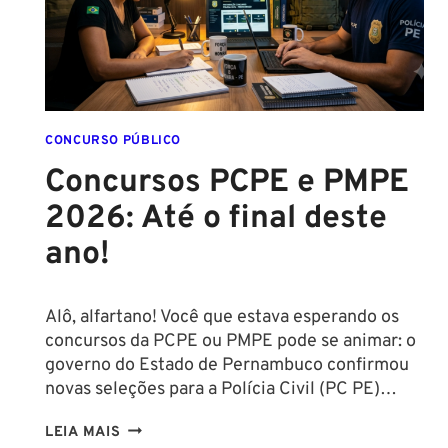
CONCURSO PÚBLICO
Concursos PCPE e PMPE
2026: Até o final deste
ano!
Alô, alfartano! Você que estava esperando os
concursos da PCPE ou PMPE pode se animar: o
governo do Estado de Pernambuco confirmou
novas seleções para a Polícia Civil (PC PE)…
CONCURSOS
LEIA MAIS