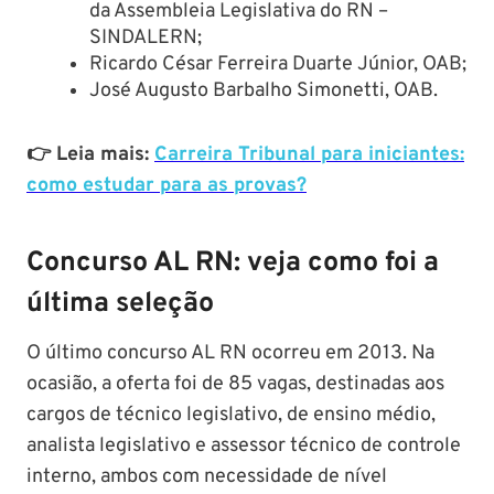
da Assembleia Legislativa do RN –
SINDALERN;
Ricardo César Ferreira Duarte Júnior, OAB;
José Augusto Barbalho Simonetti, OAB.
👉 Leia mais:
Carreira Tribunal para iniciantes:
como estudar para as provas?
Concurso AL RN: veja como foi a
última seleção
O último concurso AL RN ocorreu em 2013. Na
ocasião, a oferta foi de 85 vagas, destinadas aos
cargos de técnico legislativo, de ensino médio,
analista legislativo e assessor técnico de controle
interno, ambos com necessidade de nível