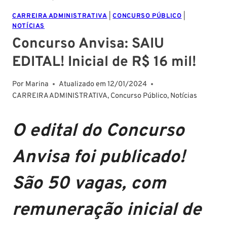
CARREIRA ADMINISTRATIVA
|
CONCURSO PÚBLICO
|
NOTÍCIAS
Concurso Anvisa: SAIU
EDITAL! Inicial de R$ 16 mil!
Por
Marina
Atualizado em
12/01/2024
CARREIRA ADMINISTRATIVA
,
Concurso Público
,
Notícias
O edital do Concurso
Anvisa foi publicado!
São 50 vagas, com
remuneração inicial de