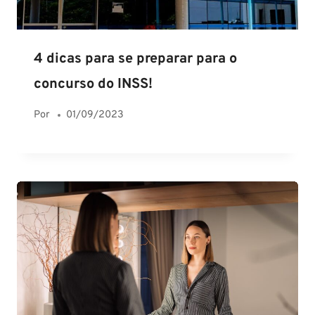
4 dicas para se preparar para o
concurso do INSS!
Por
01/09/2023