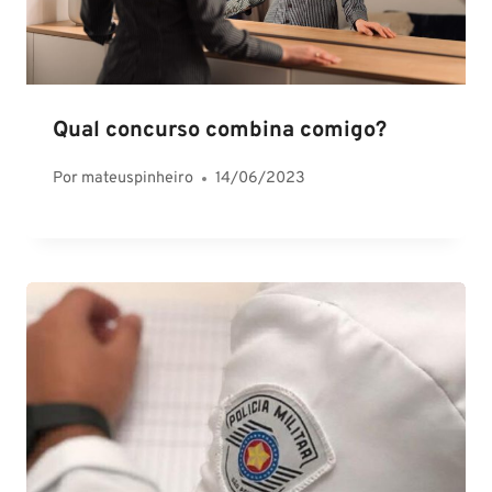
Qual concurso combina comigo?
Por
mateuspinheiro
14/06/2023