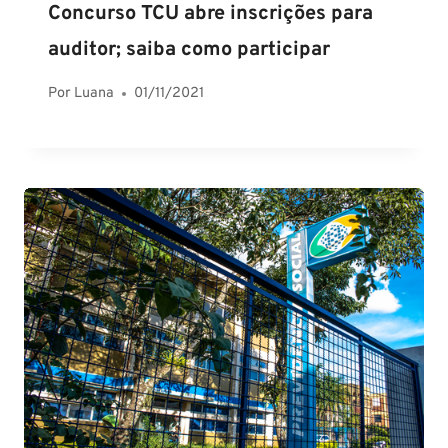
Concurso TCU abre inscrições para
auditor; saiba como participar
Por
Luana
01/11/2021