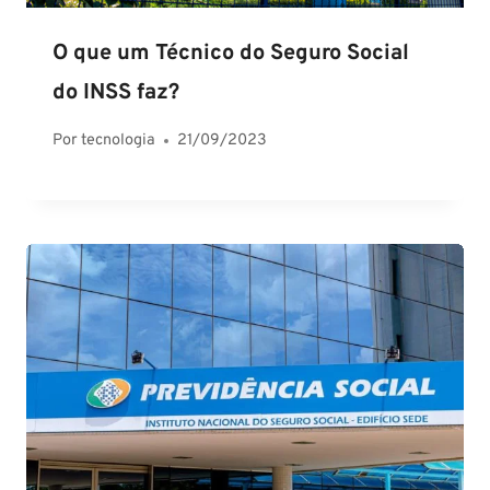
O que um Técnico do Seguro Social
do INSS faz?
Por
tecnologia
21/09/2023