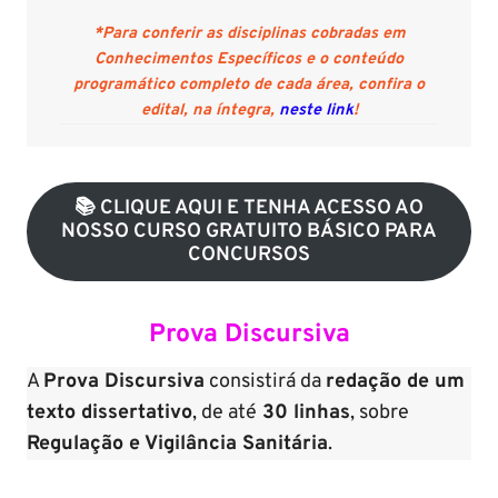
*Para conferir as disciplinas cobradas em
Conhecimentos Específicos e o conteúdo
programático completo de cada área, confira o
edital, na íntegra,
neste link
!
📚 CLIQUE AQUI E TENHA ACESSO AO
NOSSO CURSO GRATUITO BÁSICO PARA
CONCURSOS
Prova Discursiva
A
Prova Discursiva
consistirá da
redação de um
texto dissertativo
, de até
30 linhas
, sobre
Regulação e Vigilância Sanitária
.