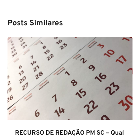
Posts Similares
RECURSO DE REDAÇÃO PM SC – Qual