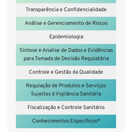
Transparência e Confidencialidade
Análise e Gerenciamento de Riscos
Epidemiologia
Síntese e Analise de Dados e Evidências
para Tomada de Decisão Regulatória
Controle e Gestão da Qualidade
Regulação de Produtos e Serviços
Sujeitos à Vigilância Sanitária
Fiscalização e Controle Sanitário
Conhecimentos Específicos*