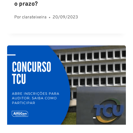
o prazo?
Por
clarateixeira
20/09/2023