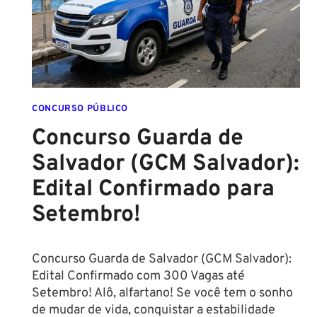
EM
DIREITO
CONCURSO PÚBLICO
Concurso Guarda de
Salvador (GCM Salvador):
Edital Confirmado para
Setembro!
Concurso Guarda de Salvador (GCM Salvador):
Edital Confirmado com 300 Vagas até
Setembro! Alô, alfartano! Se você tem o sonho
de mudar de vida, conquistar a estabilidade