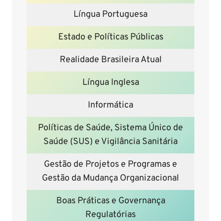
Língua Portuguesa
Estado e Políticas Públicas
Realidade Brasileira Atual
Língua Inglesa
Informática
Políticas de Saúde, Sistema Único de
Saúde (SUS) e Vigilância Sanitária
Gestão de Projetos e Programas e
Gestão da Mudança Organizacional
Boas Práticas e Governança
Regulatórias