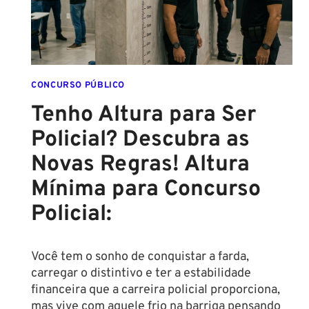
ANO!
CONCURSO PÚBLICO
Tenho Altura para Ser
Policial? Descubra as
Novas Regras! Altura
Mínima para Concurso
Policial:
Você tem o sonho de conquistar a farda,
carregar o distintivo e ter a estabilidade
financeira que a carreira policial proporciona,
mas vive com aquele frio na barriga pensando