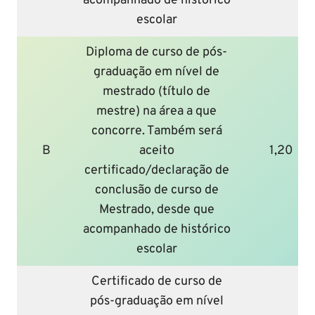
acompanhado de histórico
escolar
Diploma de curso de pós-
graduação em nível de
mestrado (título de
mestre) na área a que
concorre. Também será
B
aceito
1,20
certificado/declaração de
conclusão de curso de
Mestrado, desde que
acompanhado de histórico
escolar
Certificado de curso de
pós-graduação em nível