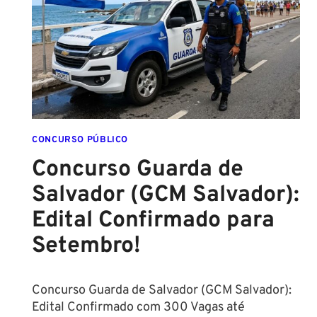
ESCOLA
FORMADO
EM
DIREITO
CONCURSO PÚBLICO
Concurso Guarda de
Salvador (GCM Salvador):
Edital Confirmado para
Setembro!
Concurso Guarda de Salvador (GCM Salvador):
Edital Confirmado com 300 Vagas até