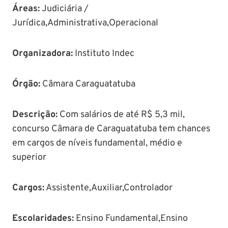
Áreas
:
Judiciária /
Jurídica,Administrativa,Operacional
Organizadora:
Instituto Indec
Órgão
:
Câmara Caraguatatuba
Descrição
:
Com salários de até R$ 5,3 mil,
concurso Câmara de Caraguatatuba tem chances
em cargos de níveis fundamental, médio e
superior
Cargos:
Assistente,Auxiliar,Controlador
Escolaridades:
Ensino Fundamental,Ensino