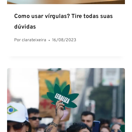
Como usar vírgulas? Tire todas suas
dúvidas
Por
clarateixeira
16/08/2023