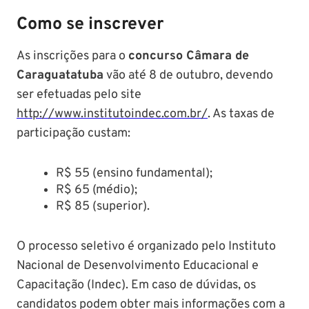
Como se inscrever
As inscrições para o
concurso Câmara de
Caraguatatuba
vão até 8 de outubro, devendo
ser efetuadas pelo site
http://www.institutoindec.com.br/
. As taxas de
participação custam:
R$ 55 (ensino fundamental);
R$ 65 (médio);
R$ 85 (superior).
O processo seletivo é organizado pelo Instituto
Nacional de Desenvolvimento Educacional e
Capacitação (Indec). Em caso de dúvidas, os
candidatos podem obter mais informações com a