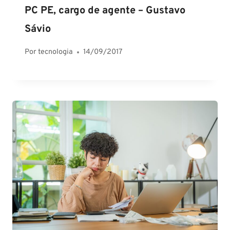
PC PE, cargo de agente – Gustavo
Sávio
Por
tecnologia
14/09/2017