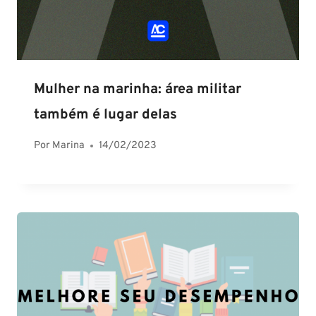
Mulher na marinha: área militar
também é lugar delas
Por
Marina
14/02/2023