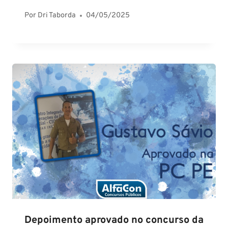
Por
Dri Taborda
04/05/2025
Depoimento aprovado no concurso da