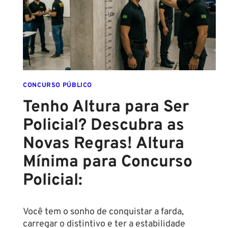
DESTE
ANO!
CONCURSO PÚBLICO
Tenho Altura para Ser
Policial? Descubra as
Novas Regras! Altura
Mínima para Concurso
Policial:
Você tem o sonho de conquistar a farda,
carregar o distintivo e ter a estabilidade