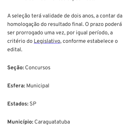
A seleção terá validade de dois anos, a contar da
homologação do resultado final. O prazo poderá
ser prorrogado uma vez, por igual período, a
critério do
Legislativo
, conforme estabelece o
edital.
Seção
:
Concursos
Esfera:
Municipal
Estados:
SP
Município
:
Caraguatatuba