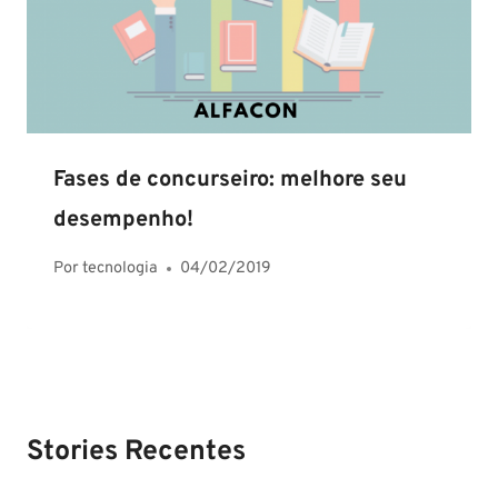
Fases de concurseiro: melhore seu
desempenho!
Por
tecnologia
04/02/2019
Stories Recentes