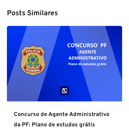
Posts Similares
Concurso de Agente Administrativo
da PF: Plano de estudos grátis