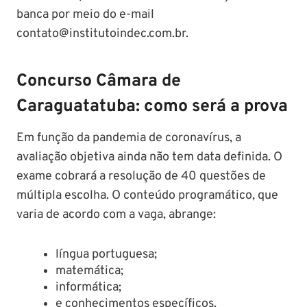
banca por meio do e-mail
contato@institutoindec.com.br.
Concurso Câmara de
Caraguatatuba: como será a prova
Em função da pandemia de coronavírus, a
avaliação objetiva ainda não tem data definida. O
exame cobrará a resolução de 40 questões de
múltipla escolha. O conteúdo programático, que
varia de acordo com a vaga, abrange:
língua portuguesa;
matemática;
informática;
e conhecimentos específicos.