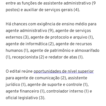
entre as funções de assistente administrativo (9
postos) e auxiliar de serviços gerais (4).
Há chances com exigência de ensino médio para
agente administrativo (9), agente de serviços
externos (3), agente de protocolo e arquivo (1),
agente de informática (2), agente de recursos
humanos (1), agente de patrimônio e almoxarifado
(1), recepcionista (2) e redator de atas (1).
O edital reúne
oportunidades de nível superior
para agente de comunicação (2), assistente
jurídico (1), agente de suporte e controle (1),
agente financeiro (1), controlador interno (1) e
oficial legislativo (3).