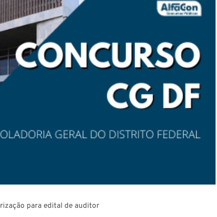
ização para edital de auditor