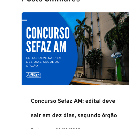
Concurso Sefaz AM: edital deve
sair em dez dias, segundo órgão