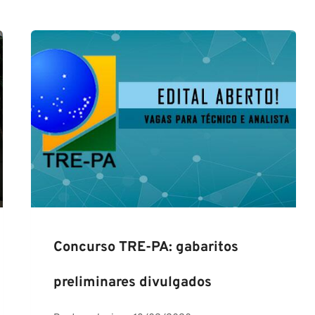
Concurso TRE-PA: gabaritos
preliminares divulgados