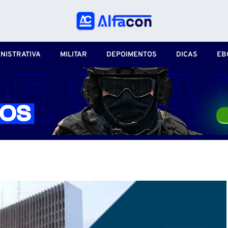
NISTRATIVA
MILITAR
DEPOIMENTOS
DICAS
EB