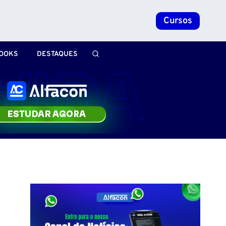
Cursos
OOKS
DESTAQUES