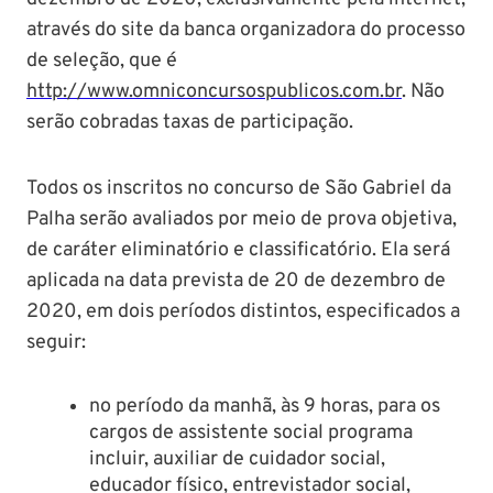
através do site da banca organizadora do processo
de seleção, que é
http://www.omniconcursospublicos.com.br
. Não
serão cobradas taxas de participação.
Todos os inscritos no concurso de São Gabriel da
Palha serão avaliados por meio de prova objetiva,
de caráter eliminatório e classificatório. Ela será
aplicada na data prevista de 20 de dezembro de
2020, em dois períodos distintos, especificados a
seguir:
no período da manhã, às 9 horas, para os
cargos de assistente social programa
incluir, auxiliar de cuidador social,
educador físico, entrevistador social,