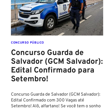
FORMADO
EM
DIREITO
CONCURSO PÚBLICO
Concurso Guarda de
Salvador (GCM Salvador):
Edital Confirmado para
Setembro!
Concurso Guarda de Salvador (GCM Salvador):
Edital Confirmado com 300 Vagas até
Setembro! Alô, alfartano! Se você tem o sonho