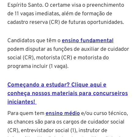
Espírito Santo. O certame visa o preenchimento
de 11 vagas imediatas, além de formação de
cadastro reserva (CR) de futuras oportunidades.
Candidatos que têm o
ensino fundamental
podem disputar as funções de auxiliar de cuidador
social (CR), motorista (CR) e motorista do
programa incluir (1 vaga).
Começando a estudar? Clique aqui e
conheça nossos materiais para concurseiros
iniciantes!
Para quem tem
ensino médio
e/ou curso técnico,
as chances são para os cargos de cuidador social
(CR), entrevistador social (1), instrutor de