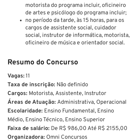
motorista do programa incluir, oficineiro
de artes e psicólogo do programa incluir;
no período da tarde, às 15 horas, para os
cargos de assistente social, cuidador
social, instrutor de informática, motorista,
oficineiro de música e orientador social.
Resumo do Concurso
Vagas:
11
Taxa de inscrição:
Não definido
Cargos:
Motorista, Assistente, Instrutor
Áreas de Atuação:
Administrativa, Operacional
Escolaridade:
Ensino Fundamental, Ensino
Médio, Ensino Técnico, Ensino Superior
Faixa de salário:
De R$ 986,00 Até R$ 2155,00
Organizadora:
Omni Concursos