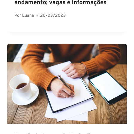
andamento; vagas e informações
Por
Luana
20/03/2023