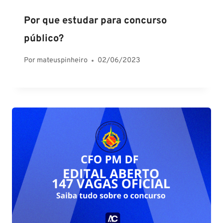
Por que estudar para concurso
público?
Por
mateuspinheiro
02/06/2023