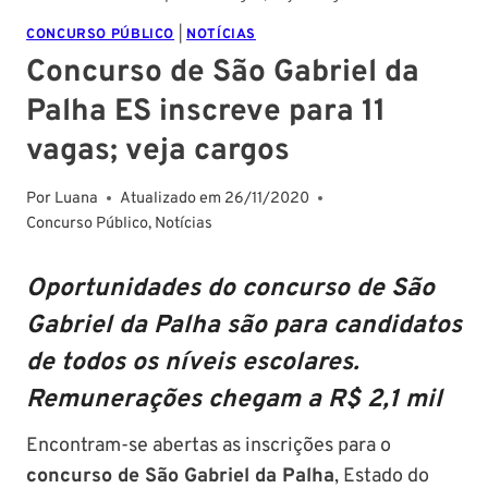
CONCURSO PÚBLICO
|
NOTÍCIAS
Concurso de São Gabriel da
Palha ES inscreve para 11
vagas; veja cargos
Por
Luana
Atualizado em
26/11/2020
Concurso Público
,
Notícias
Oportunidades do concurso de São
Gabriel da Palha são para candidatos
de todos os níveis escolares.
Remunerações chegam a R$ 2,1 mil
Encontram-se abertas as inscrições para o
concurso de São Gabriel da Palha
, Estado do