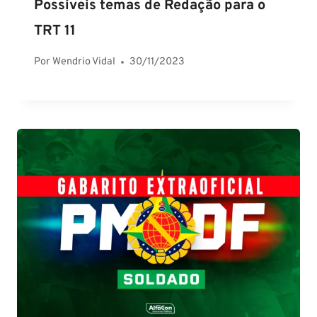
Possíveis temas de Redação para o
TRT 11
Por
Wendrio Vidal
30/11/2023