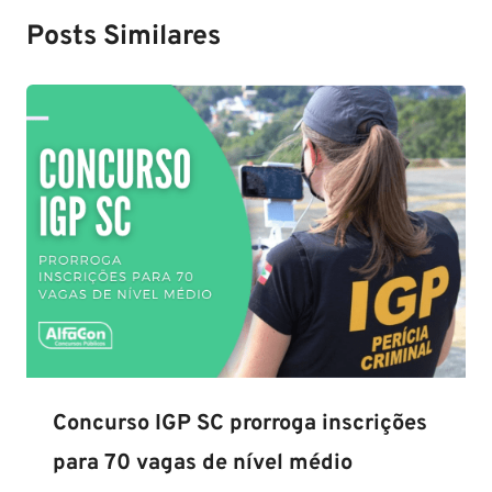
Posts Similares
Concurso IGP SC prorroga inscrições
para 70 vagas de nível médio