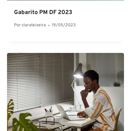
Gabarito PM DF 2023
Por
clarateixeira
19/05/2023