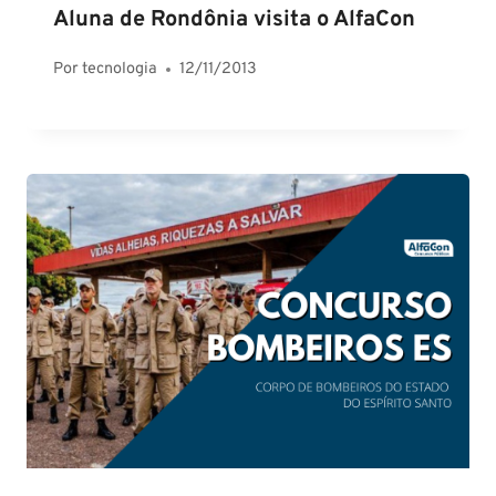
Aluna de Rondônia visita o AlfaCon
Por
tecnologia
12/11/2013