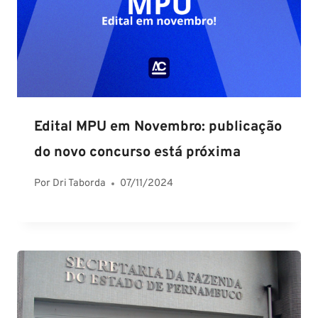
Edital MPU em Novembro: publicação
do novo concurso está próxima
Por
Dri Taborda
07/11/2024