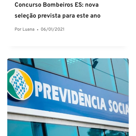
Concurso Bombeiros ES: nova
seleção prevista para este ano
Por
Luana
06/01/2021