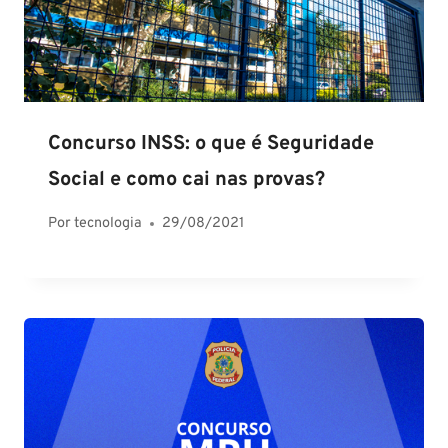
Concurso INSS: o que é Seguridade
Social e como cai nas provas?
Por
tecnologia
29/08/2021