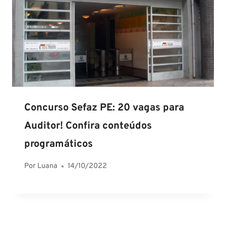
Concurso Sefaz PE: 20 vagas para
Auditor! Confira conteúdos
programáticos
Por
Luana
14/10/2022