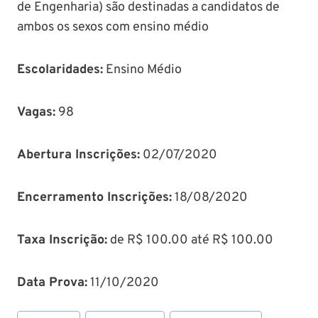
de Engenharia) são destinadas a candidatos de
ambos os sexos com ensino médio
Escolaridades:
Ensino Médio
Vagas:
98
Abertura Inscrições:
02/07/2020
Encerramento Inscrições:
18/08/2020
Taxa Inscrição:
de R$ 100.00 até R$ 100.00
Data Prova:
11/10/2020
Tags