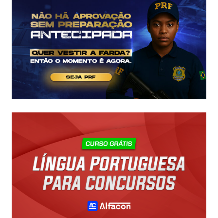
VAGA!