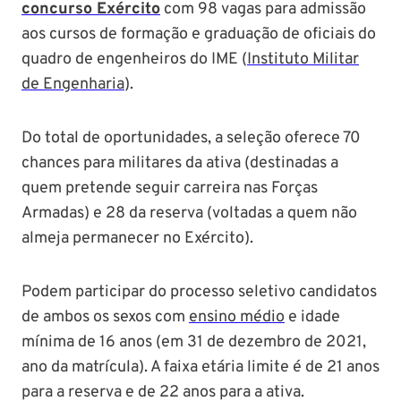
concurso Exército
com 98 vagas para admissão
aos cursos de formação e graduação de oficiais do
quadro de engenheiros do IME (
Instituto Militar
de Engenharia
).
Do total de oportunidades, a seleção oferece 70
chances para militares da ativa (destinadas a
quem pretende seguir carreira nas Forças
Armadas) e 28 da reserva (voltadas a quem não
almeja permanecer no Exército).
Podem participar do processo seletivo candidatos
de ambos os sexos com
ensino médio
e idade
mínima de 16 anos (em 31 de dezembro de 2021,
ano da matrícula). A faixa etária limite é de 21 anos
para a reserva e de 22 anos para a ativa.