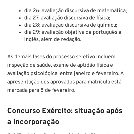
dia 26: avaliação discursiva de matemática;
dia 27: avaliação discursiva de física;
dia 28: avaliação discursiva de química;
dia 29: avaliação objetiva de português e
inglês, além de redação.
As demais fases do processo seletivo incluem
inspeção de saúde, exame de aptidão física e
avaliação psicológica, entre janeiro e fevereiro. A
apresentação dos aprovados para matrícula está
marcada para 8 de fevereiro.
Concurso Exército: situação após
a incorporação