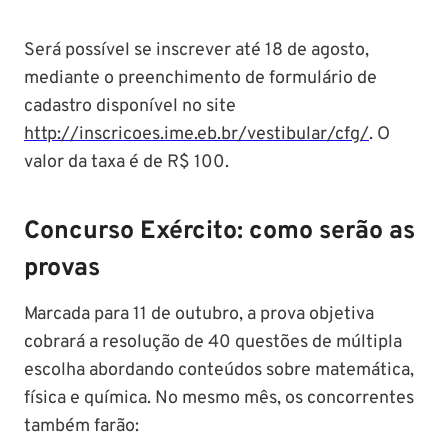
Será possível se inscrever até 18 de agosto,
mediante o preenchimento de formulário de
cadastro disponível no site
http://inscricoes.ime.eb.br/vestibular/cfg/
. O
valor da taxa é de R$ 100.
Concurso Exército: como serão as
provas
Marcada para 11 de outubro, a prova objetiva
cobrará a resolução de 40 questões de múltipla
escolha abordando conteúdos sobre matemática,
física e química. No mesmo mês, os concorrentes
também farão: