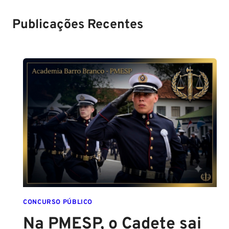
Soldado!
Publicações Recentes
CONCURSO PÚBLICO
Na PMESP, o Cadete sai