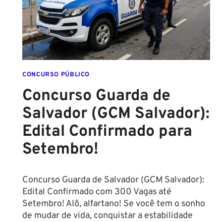
EM
DIREITO
CONCURSO PÚBLICO
Concurso Guarda de
Salvador (GCM Salvador):
Edital Confirmado para
Setembro!
Concurso Guarda de Salvador (GCM Salvador):
Edital Confirmado com 300 Vagas até
Setembro! Alô, alfartano! Se você tem o sonho
de mudar de vida, conquistar a estabilidade