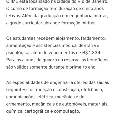
O IME está localizado na cidade do Rio de Janeiro.
O curso de formação tem duração de cinco anos
letivos. Além da graduação em engenharia militar,
a grade curricular abrange formação militar.
Os estudantes recebem alojamento, fardamento,
alimentação e assistências médica, dentária e
psicológica, além de vencimentos de R$ 1.334.
Para os alunos do quadro da reserva, os benefícios
são válidos somente durante o primeiro ano.
As especialidades de engenharia oferecidas são as
seguintes: fortificação e construção, eletrônica,
comunicações, elétrica, mecânica e de
armamento, mecânica e de automóveis, materiais,
química, cartográfica e computação.