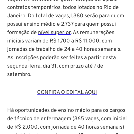
contratos temporários, todos lotados no Rio de
Janeiro. Do total de vagas,1.380 serão para quem
possui
ensino médio
e 2.737 para quem possui
formação de
nível superior
. As remunerações
iniciais variam de R$ 1.700 a R$ 11.000, com
jornadas de trabalho de 24 a 40 horas semanais.
As inscrições poderão ser feitas a partir desta
segunda-feira, dia 31, com prazo até 7 de
setembro.
CONFIRA O EDITAL AQUI
Há oportunidades de ensino médio para os cargos
de técnico de enfermagem (865 vagas, com inicial
de R$ 2.000, com jornada de 40 horas semanais)