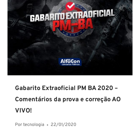
Gabarito Extraoficial PM BA 2020 –
Comentários da prova e correção AO
VIVO!
Por
tecnologia
22/01/2020