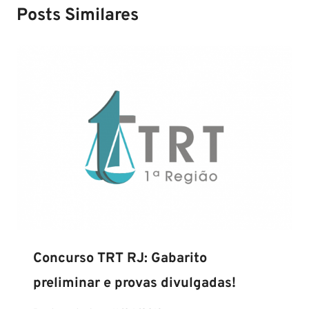
Posts Similares
Concurso TRT RJ: Gabarito
preliminar e provas divulgadas!