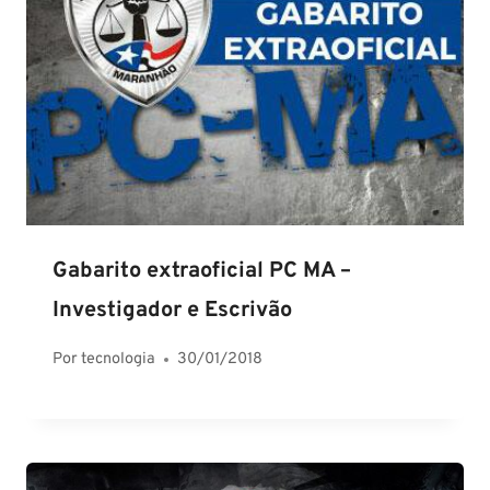
Gabarito extraoficial PC MA –
Investigador e Escrivão
Por
tecnologia
30/01/2018