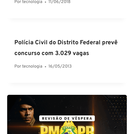
Por
tecnologia
11/06/2018
Polícia Civil do Distrito Federal prevê
concurso com 3.029 vagas
Por
tecnologia
16/05/2013