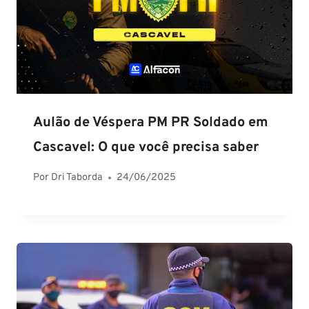
Aulão de Véspera PM PR Soldado em
Cascavel: O que você precisa saber
Por
Dri Taborda
24/06/2025