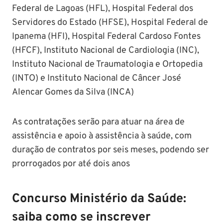
Federal de Lagoas (HFL), Hospital Federal dos
Servidores do Estado (HFSE), Hospital Federal de
Ipanema (HFI), Hospital Federal Cardoso Fontes
(HFCF), Instituto Nacional de Cardiologia (INC),
Instituto Nacional de Traumatologia e Ortopedia
(INTO) e Instituto Nacional de Câncer José
Alencar Gomes da Silva (INCA)
As contratações serão para atuar na área de
assistência e apoio à assistência à saúde, com
duração de contratos por seis meses, podendo ser
prorrogados por até dois anos
Concurso Ministério da Saúde:
saiba como se inscrever