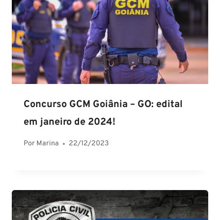
Concurso GCM Goiânia – GO: edital
em janeiro de 2024!
Por
Marina
22/12/2023