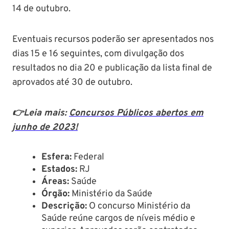
14 de outubro.
Eventuais recursos poderão ser apresentados nos
dias 15 e 16 seguintes, com divulgação dos
resultados no dia 20 e publicação da lista final de
aprovados até 30 de outubro.
👉Leia mais:
Concursos Públicos abertos em
junho de 2023!
Esfera:
Federal
Estados:
RJ
Áreas
:
Saúde
Órgão
:
Ministério da Saúde
Descrição
:
O concurso Ministério da
Saúde reúne cargos de níveis médio e