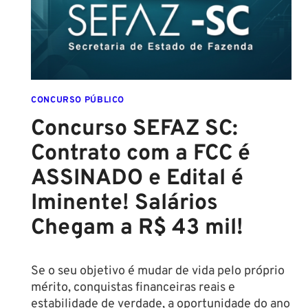
PARA
SETEMBRO!
CONCURSO PÚBLICO
Concurso SEFAZ SC:
Contrato com a FCC é
ASSINADO e Edital é
Iminente! Salários
Chegam a R$ 43 mil!
Se o seu objetivo é mudar de vida pelo próprio
mérito, conquistas financeiras reais e
estabilidade de verdade, a oportunidade do ano