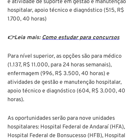
e atividade de suporte em gestão e manutenção
hospitalar, apoio técnico e diagnóstico (515, R$
1.700, 40 horas)
👉Leia mais:
Como estudar para concursos
Para nível superior, as opções são para médico
(1.137, R$ 11.000, para 24 horas semanais),
enfermagem (996, R$ 3.500, 40 horas) e
atividades de gestão e manutenção hospitalar,
apoio técnico e diagnóstico (604, R$ 3.000, 40
horas).
As oportunidades serão para nove unidades
hospitalares: Hospital Federal de Andaraí (HFA),
Hospital Federal de Bonsucesso (HFB), Hospital