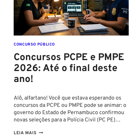
CONCURSO PÚBLICO
Concursos PCPE e PMPE
2026: Até o final deste
ano!
Alô, alfartano! Você que estava esperando os
concursos da PCPE ou PMPE pode se animar: o
governo do Estado de Pernambuco confirmou
novas seleções para a Polícia Civil (PC PE)…
CONCURSOS
LEIA MAIS