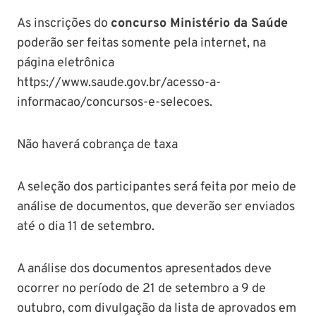
As inscrições do
concurso Ministério da Saúde
poderão ser feitas somente pela internet, na
página eletrônica
https://www.saude.gov.br/acesso-a-
informacao/concursos-e-selecoes.
Não haverá cobrança de taxa
A seleção dos participantes será feita por meio de
análise de documentos, que deverão ser enviados
até o dia 11 de setembro.
A análise dos documentos apresentados deve
ocorrer no período de 21 de setembro a 9 de
outubro, com divulgação da lista de aprovados em