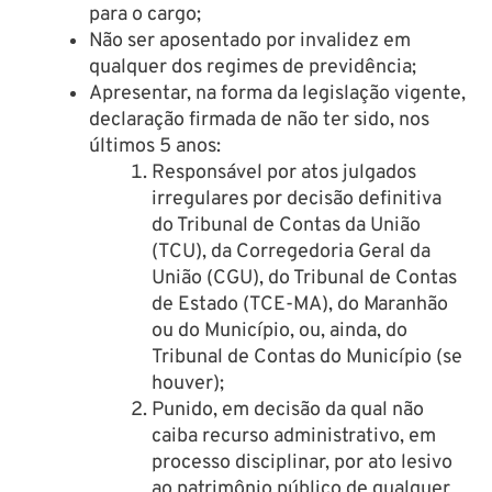
para o cargo;
Não ser aposentado por invalidez em
qualquer dos regimes de previdência;
Apresentar, na forma da legislação vigente,
declaração firmada de não ter sido, nos
últimos 5 anos:
Responsável por atos julgados
irregulares por decisão definitiva
do Tribunal de Contas da União
(TCU), da Corregedoria Geral da
União (CGU), do Tribunal de Contas
de Estado (TCE-MA), do Maranhão
ou do Município, ou, ainda, do
Tribunal de Contas do Município (se
houver);
Punido, em decisão da qual não
caiba recurso administrativo, em
processo disciplinar, por ato lesivo
ao patrimônio público de qualquer