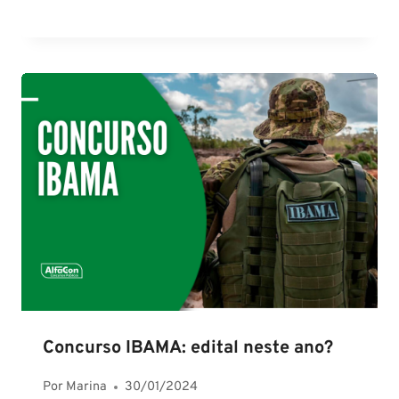
Concurso IBAMA: edital neste ano?
Por
Marina
30/01/2024