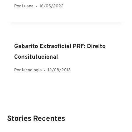
Por
Luana
16/05/2022
Gabarito Extraoficial PRF: Direito
Consitutucional
Por
tecnologia
12/08/2013
Stories Recentes