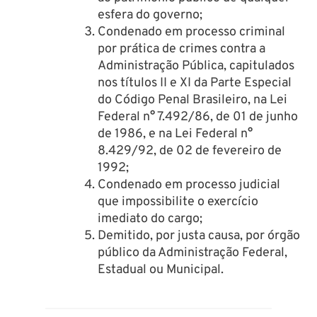
esfera do governo;
Condenado em processo criminal
por prática de crimes contra a
Administração Pública, capitulados
nos títulos II e XI da Parte Especial
do Código Penal Brasileiro, na Lei
Federal n° 7.492/86, de 01 de junho
de 1986, e na Lei Federal n°
8.429/92, de 02 de fevereiro de
1992;
Condenado em processo judicial
que impossibilite o exercício
imediato do cargo;
Demitido, por justa causa, por órgão
público da Administração Federal,
Estadual ou Municipal.