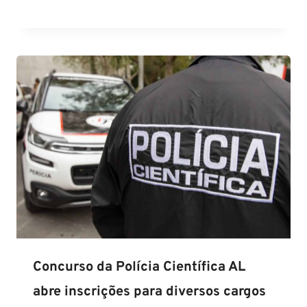
Concurso da Polícia Científica AL
abre inscrições para diversos cargos