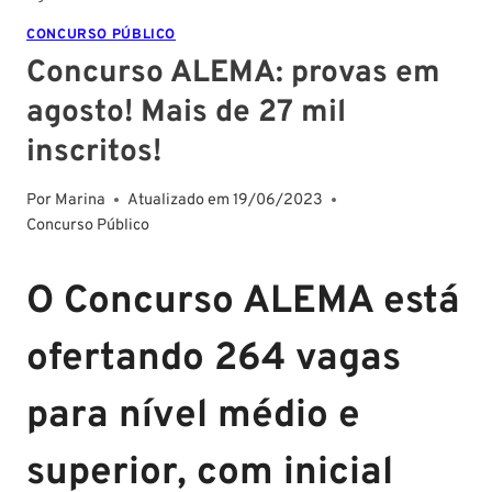
CONCURSO PÚBLICO
Concurso ALEMA: provas em
agosto! Mais de 27 mil
inscritos!
Por
Marina
Atualizado em
19/06/2023
Concurso Público
O Concurso ALEMA está
ofertando 264 vagas
para nível médio e
superior, com inicial