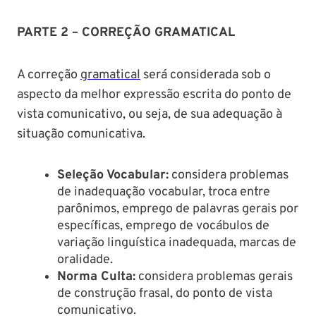
PARTE 2 – CORREÇÃO GRAMATICAL
A correção
gramatical
será considerada sob o
aspecto da melhor expressão escrita do ponto de
vista comunicativo, ou seja, de sua adequação à
situação comunicativa.
Seleção Vocabular:
considera problemas
de inadequação vocabular, troca entre
parônimos, emprego de palavras gerais por
específicas, emprego de vocábulos de
variação linguística inadequada, marcas de
oralidade.
Norma Culta:
considera problemas gerais
de construção frasal, do ponto de vista
comunicativo.