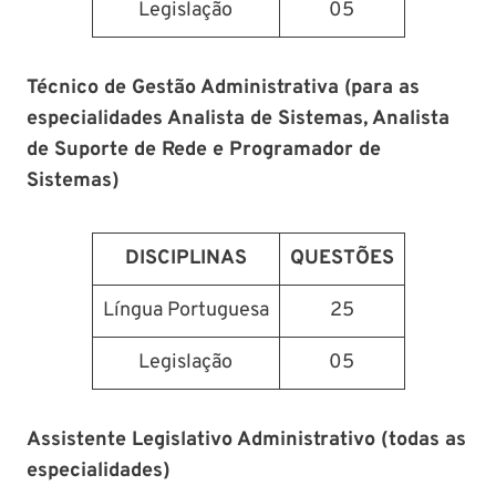
Legislação
05
Técnico de Gestão Administrativa (para as
especialidades Analista de Sistemas, Analista
de Suporte de Rede e Programador de
Sistemas)
DISCIPLINAS
QUESTÕES
Língua Portuguesa
25
Legislação
05
Assistente Legislativo Administrativo (todas as
especialidades)