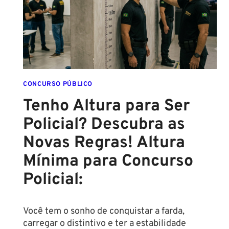
DESTE
ANO!
CONCURSO PÚBLICO
Tenho Altura para Ser
Policial? Descubra as
Novas Regras! Altura
Mínima para Concurso
Policial:
Você tem o sonho de conquistar a farda,
carregar o distintivo e ter a estabilidade