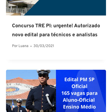
Concurso TRE PI: urgente! Autorizado
novo edital para técnicos e analistas
Por
Luana
30/03/2021