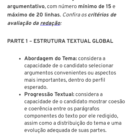
argumentativo
, com número
mínimo de 15
e
máximo de 20 linhas
.
Confira os
critérios de
avaliação da
redação
:
PARTE 1 – ESTRUTURA TEXTUAL GLOBAL
Abordagem do Tema:
considera a
capacidade de o candidato selecionar
argumentos convenientes ou aspectos
mais importantes, dentro do perfil
esperado.
Progressão Textual:
considera a
capacidade de o candidato mostrar coesão
e coerência entre os parágrafos
componentes do texto por ele redigido,
assim como a distribuição do tema e uma
evolução adequada de suas partes.