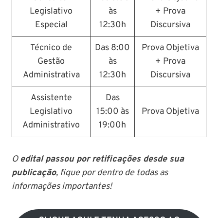
Legislativo
às
+ Prova
Especial
12:30h
Discursiva
Técnico de
Das 8:00
Prova Objetiva
Gestão
às
+ Prova
Administrativa
12:30h
Discursiva
Assistente
Das
Legislativo
15:00 às
Prova Objetiva
Administrativo
19:00h
O
edital passou por retificações desde sua
publicação
, fique por dentro de todas as
informações importantes!