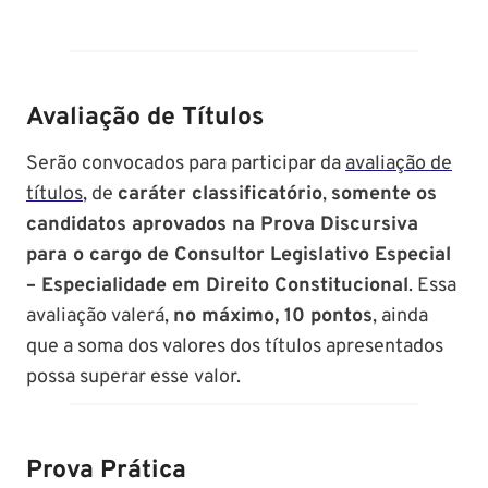
Avaliação de Títulos
Serão convocados para participar da
avaliação de
títulos
, de
caráter classificatório
,
somente os
candidatos aprovados na Prova Discursiva
para o cargo de Consultor Legislativo Especial
– Especialidade em Direito Constitucional
. Essa
avaliação valerá,
no máximo, 10 pontos
, ainda
que a soma dos valores dos títulos apresentados
possa superar esse valor.
Prova Prática