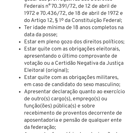
Federais n° 70.391/72, de 12 de abril de
1972 e 70.436/72, de 18 de abril de 1972 e
do Artigo 12, § 1º da Constituição Federal;
Ter idade mínima de 18 anos completos na
data da posse;
Estar em pleno gozo dos direitos políticos;
Estar quite com as obrigações eleitorais,
apresentando o último comprovante de
votação ou a Certidão Negativa da Justiça
Eleitoral (original);
Estar quite com as obrigações militares,
em caso de candidato do sexo masculino;
Apresentar declaração quanto ao exercício
de outro(s) cargo(s), emprego(s) ou
função(ões) pública(s) e sobre
recebimento de proventos decorrente de
aposentadoria e pensão de qualquer ente
da federação;