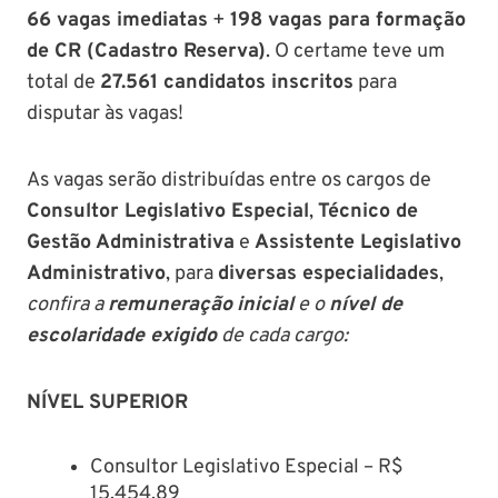
66 vagas imediatas
+
198 vagas para formação
de CR (Cadastro Reserva)
. O certame teve um
total de
27.561 candidatos inscritos
para
disputar às vagas!
As vagas serão distribuídas entre os cargos de
Consultor Legislativo Especial
,
Técnico de
Gestão Administrativa
e
Assistente Legislativo
Administrativo
, para
diversas especialidades
,
confira a
remuneração
inicial
e o
nível de
escolaridade exigido
de cada cargo:
NÍVEL SUPERIOR
Consultor Legislativo Especial – R$
15.454,89