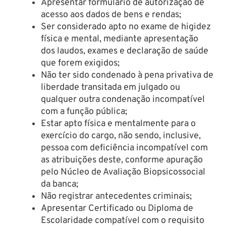
Apresentar formulário de autorização de
acesso aos dados de bens e rendas;
Ser considerado apto no exame de higidez
física e mental, mediante apresentação
dos laudos, exames e declaração de saúde
que forem exigidos;
Não ter sido condenado à pena privativa de
liberdade transitada em julgado ou
qualquer outra condenação incompatível
com a função pública;
Estar apto física e mentalmente para o
exercício do cargo, não sendo, inclusive,
pessoa com deficiência incompatível com
as atribuições deste, conforme apuração
pelo Núcleo de Avaliação Biopsicossocial
da banca;
Não registrar antecedentes criminais;
Apresentar Certificado ou Diploma de
Escolaridade compatível com o requisito