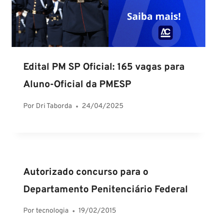
Edital PM SP Oficial: 165 vagas para
Aluno-Oficial da PMESP
Por
Dri Taborda
24/04/2025
Autorizado concurso para o
Departamento Penitenciário Federal
Por
tecnologia
19/02/2015