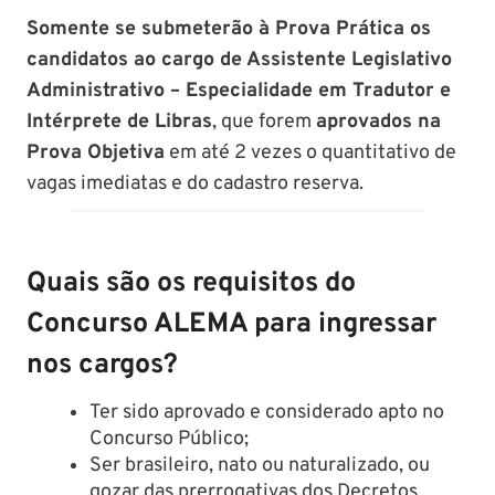
Somente se submeterão à Prova Prática os
candidatos ao cargo de Assistente Legislativo
Administrativo – Especialidade em Tradutor e
Intérprete de Libras
, que forem
aprovados na
Prova Objetiva
em até 2 vezes o quantitativo de
vagas imediatas e do cadastro reserva.
Quais são os requisitos do
Concurso ALEMA para ingressar
nos cargos?
Ter sido aprovado e considerado apto no
Concurso Público;
Ser brasileiro, nato ou naturalizado, ou
gozar das prerrogativas dos Decretos