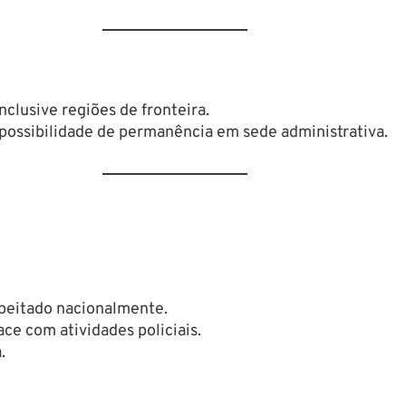
nclusive regiões de fronteira.
 possibilidade de permanência em sede administrativa.
peitado nacionalmente.
ce com atividades policiais.
.