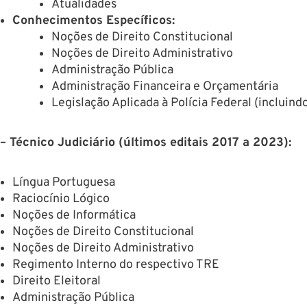
Atualidades
Conhecimentos Específicos:
Noções de Direito Constitucional
Noções de Direito Administrativo
Administração Pública
Administração Financeira e Orçamentária
Legislação Aplicada à Polícia Federal (incluin
– Técnico Judiciário (últimos editais 2017 a 2023):
Língua Portuguesa
Raciocínio Lógico
Noções de Informática
Noções de Direito Constitucional
Noções de Direito Administrativo
Regimento Interno do respectivo TRE
Direito Eleitoral
Administração Pública