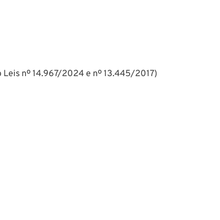
do Leis nº 14.967/2024 e nº 13.445/2017)