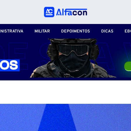
NISTRATIVA
MILITAR
DEPOIMENTOS
DICAS
EB