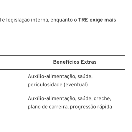
l
e legislação interna, enquanto o
TRE exige mais
o
Benefícios Extras
Auxílio-alimentação, saúde,
periculosidade (eventual)
Auxílio-alimentação, saúde, creche,
plano de carreira, progressão rápida