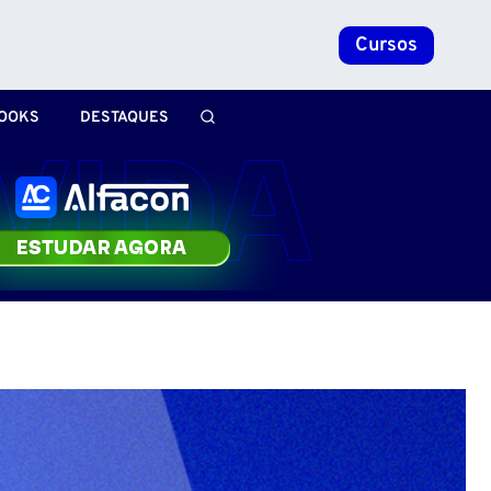
Cursos
OOKS
DESTAQUES