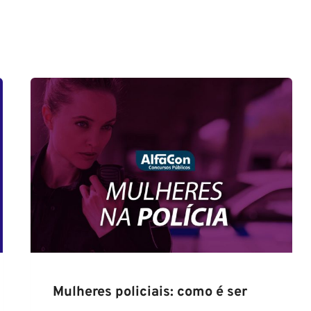
Mulheres policiais: como é ser