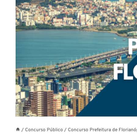
/
Concurso Público
/
Concurso Prefeitura de Florianó