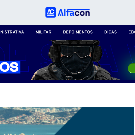
NISTRATIVA
MILITAR
DEPOIMENTOS
DICAS
EB