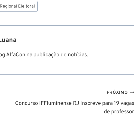
 Regional Eleitoral
Luana
g AlfaCon na publicação de notícias.
PRÓXIMO
Concurso IFFluminense RJ inscreve para 19 vagas
de professor