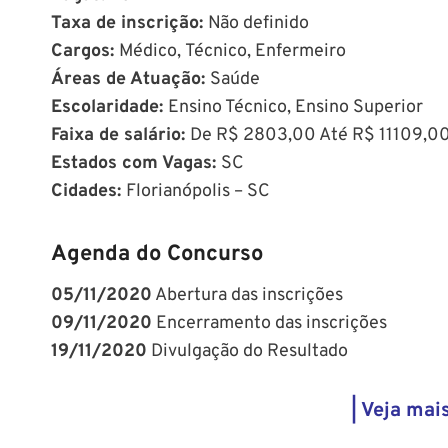
Taxa de inscrição:
Não definido
Cargos:
Médico, Técnico, Enfermeiro
Áreas de Atuação:
Saúde
Escolaridade:
Ensino Técnico, Ensino Superior
Faixa de salário:
De R$ 2803,00 Até R$ 11109,0
Estados com Vagas:
SC
Cidades:
Florianópolis – SC
Agenda do Concurso
05/11/2020
Abertura das inscrições
09/11/2020
Encerramento das inscrições
19/11/2020
Divulgação do Resultado
| Veja mais