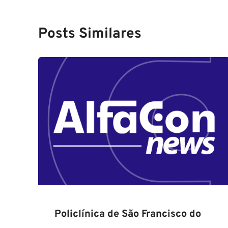
Posts Similares
Policlínica de São Francisco do