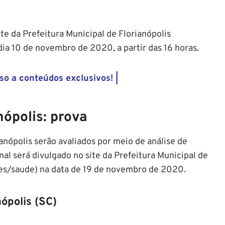
te da Prefeitura Municipal de Florianópolis
 dia 10 de novembro de 2020, a partir das 16 horas.
so a conteúdos exclusivos! |
nópolis: prova
anópolis serão avaliados por meio de análise de
inal será divulgado no site da Prefeitura Municipal de
ades/saude) na data de 19 de novembro de 2020.
ópolis (SC)