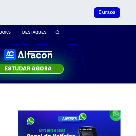
Cursos
OOKS
DESTAQUES