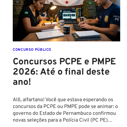
CONCURSO PÚBLICO
Concursos PCPE e PMPE
2026: Até o final deste
ano!
Alô, alfartano! Você que estava esperando os
concursos da PCPE ou PMPE pode se animar: o
governo do Estado de Pernambuco confirmou
novas seleções para a Polícia Civil (PC PE)…