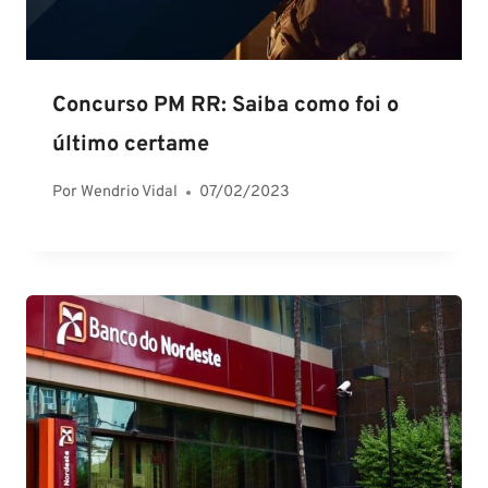
Concurso PM RR: Saiba como foi o
último certame
Por
Wendrio Vidal
07/02/2023