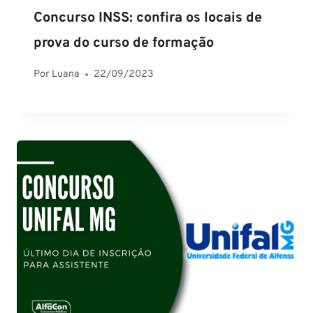
Concurso INSS: confira os locais de
prova do curso de formação
Por
Luana
22/09/2023