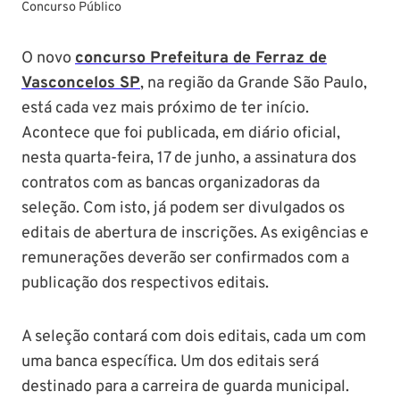
Concurso Público
O novo
concurso Prefeitura de Ferraz de
Vasconcelos SP
, na região da Grande São Paulo,
está cada vez mais próximo de ter início.
Acontece que foi publicada, em diário oficial,
nesta quarta-feira, 17 de junho, a assinatura dos
contratos com as bancas organizadoras da
seleção. Com isto, já podem ser divulgados os
editais de abertura de inscrições. As exigências e
remunerações deverão ser confirmados com a
publicação dos respectivos editais.
A seleção contará com dois editais, cada um com
uma banca específica. Um dos editais será
destinado para a carreira de guarda municipal.