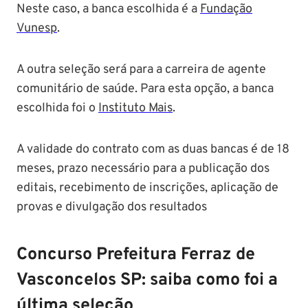
Neste caso, a banca escolhida é a
Fundação
Vunesp
.
A outra seleção será para a carreira de agente
comunitário de saúde. Para esta opção, a banca
escolhida foi o
Instituto Mais
.
A validade do contrato com as duas bancas é de 18
meses, prazo necessário para a publicação dos
editais, recebimento de inscrições, aplicação de
provas e divulgação dos resultados
Concurso Prefeitura Ferraz de
Vasconcelos SP: saiba como foi a
última seleção