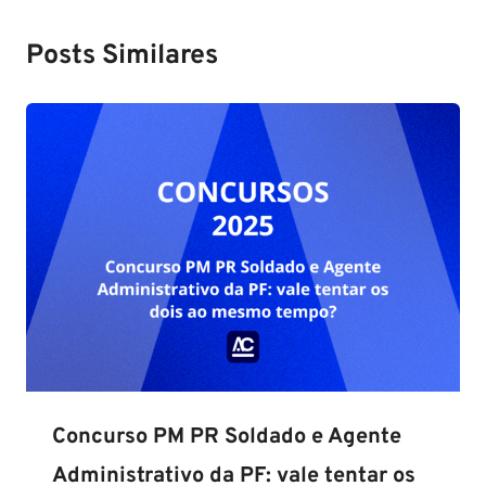
Posts Similares
Concurso PM PR Soldado e Agente
Administrativo da PF: vale tentar os