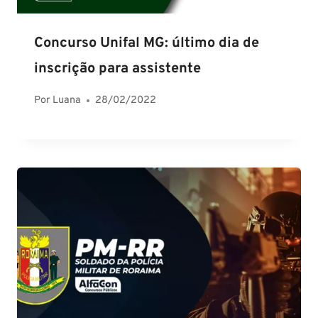
Concurso Unifal MG: último dia de
inscrição para assistente
Por
Luana
28/02/2022