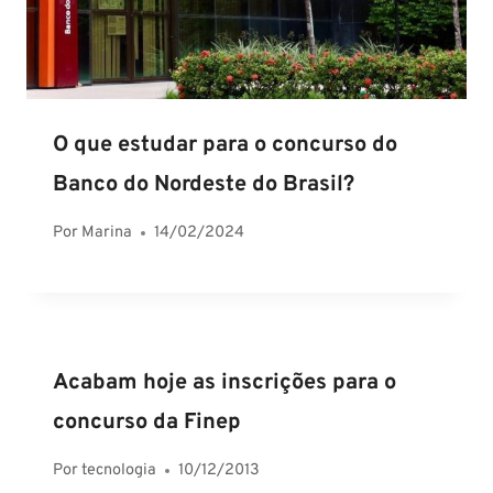
O que estudar para o concurso do
Banco do Nordeste do Brasil?
Por
Marina
14/02/2024
Acabam hoje as inscrições para o
concurso da Finep
Por
tecnologia
10/12/2013