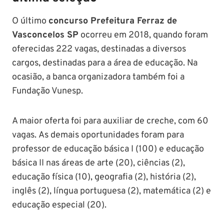
O último
concurso Prefeitura Ferraz de
Vasconcelos SP
ocorreu em 2018, quando foram
oferecidas 222 vagas, destinadas a diversos
cargos, destinadas para a área de educação. Na
ocasião, a banca organizadora também foi a
Fundação Vunesp.
A maior oferta foi para auxiliar de creche, com 60
vagas. As demais oportunidades foram para
professor de educação básica I (100) e educação
básica II nas áreas de arte (20), ciências (2),
educação física (10), geografia (2), história (2),
inglês (2), língua portuguesa (2), matemática (2) e
educação especial (20).