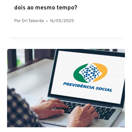
dois ao mesmo tempo?
Por
Dri Taborda
16/05/2025