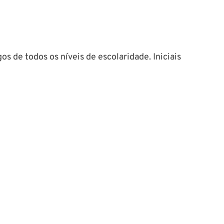
 de todos os níveis de escolaridade. Iniciais