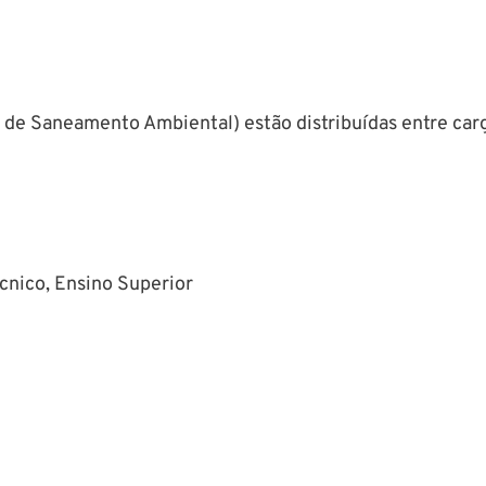
e Saneamento Ambiental) estão distribuídas entre cargos
cnico, Ensino Superior