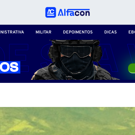
NISTRATIVA
MILITAR
DEPOIMENTOS
DICAS
EB