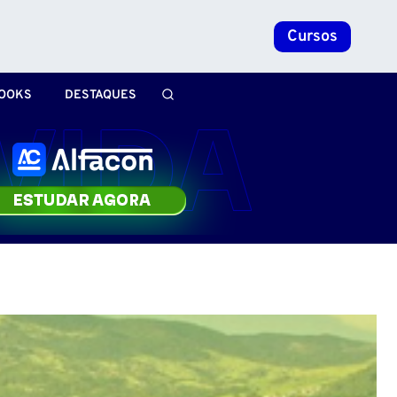
Cursos
OOKS
DESTAQUES