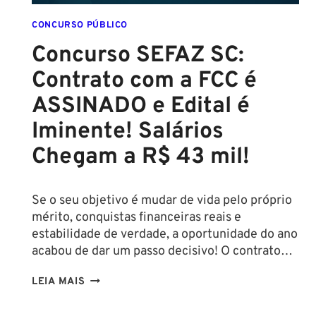
CONCURSO PÚBLICO
Concurso SEFAZ SC:
Contrato com a FCC é
ASSINADO e Edital é
Iminente! Salários
Chegam a R$ 43 mil!
Se o seu objetivo é mudar de vida pelo próprio
mérito, conquistas financeiras reais e
estabilidade de verdade, a oportunidade do ano
acabou de dar um passo decisivo! O contrato…
CONCURSO
LEIA MAIS
SEFAZ
SC: