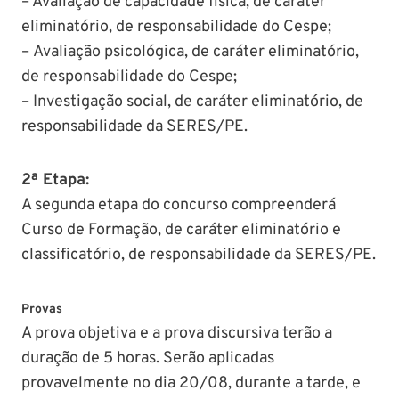
– Avaliação de capacidade física, de caráter
eliminatório, de responsabilidade do Cespe;
– Avaliação psicológica, de caráter eliminatório,
de responsabilidade do Cespe;
– Investigação social, de caráter eliminatório, de
responsabilidade da SERES/PE.
2ª Etapa:
A segunda etapa do concurso compreenderá
Curso de Formação, de caráter eliminatório e
classificatório, de responsabilidade da SERES/PE.
Provas
A prova objetiva e a prova discursiva terão a
duração de 5 horas. Serão aplicadas
provavelmente no dia 20/08, durante a tarde, e