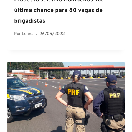
última chance para 80 vagas de
brigadistas
Por
Luana
26/05/2022