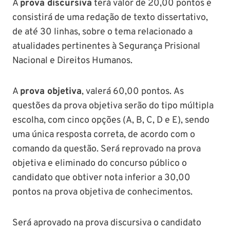
A
prova discursiva
terá valor de 20,00 pontos e
consistirá de uma redação de texto dissertativo,
de até 30 linhas, sobre o tema relacionado a
atualidades pertinentes à Segurança Prisional
Nacional e Direitos Humanos.
A
prova objetiva
, valerá 60,00 pontos. As
questões da prova objetiva serão do tipo múltipla
escolha, com cinco opções (A, B, C, D e E), sendo
uma única resposta correta, de acordo com o
comando da questão. Será reprovado na prova
objetiva e eliminado do concurso público o
candidato que obtiver nota inferior a 30,00
pontos na prova objetiva de conhecimentos.
Será aprovado na prova discursiva o candidato