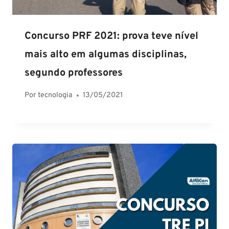
Concurso PRF 2021: prova teve nível
mais alto em algumas disciplinas,
segundo professores
Por
tecnologia
13/05/2021