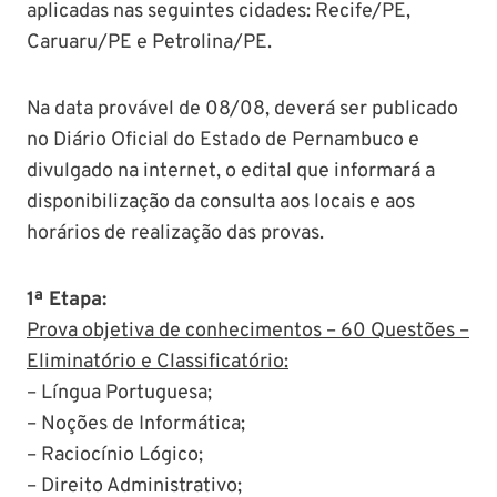
aplicadas nas seguintes cidades: Recife/PE,
Caruaru/PE e Petrolina/PE.
Na data provável de 08/08, deverá ser publicado
no Diário Oficial do Estado de Pernambuco e
divulgado na internet, o edital que informará a
disponibilização da consulta aos locais e aos
horários de realização das provas.
1ª Etapa:
Prova objetiva de conhecimentos – 60 Questões –
Eliminatório e Classificatório:
– Língua Portuguesa;
– Noções de Informática;
– Raciocínio Lógico;
– Direito Administrativo;