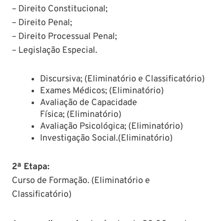
– Direito Constitucional;
– Direito Penal;
– Direito Processual Penal;
– Legislação Especial.
Discursiva; (Eliminatório e Classificatório)
Exames Médicos; (Eliminatório)
Avaliação de Capacidade
Física; (Eliminatório)
Avaliação Psicológica; (Eliminatório)
Investigação Social.(Eliminatório)
2ª Etapa:
Curso de Formação. (Eliminatório e
Classificatório)