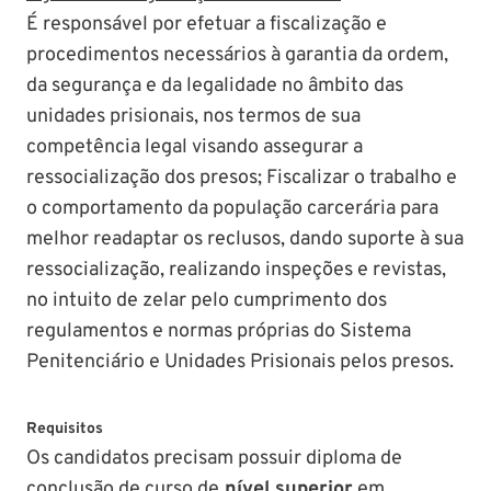
É responsável por efetuar a fiscalização e
procedimentos necessários à garantia da ordem,
da segurança e da legalidade no âmbito das
unidades prisionais, nos termos de sua
competência legal visando assegurar a
ressocialização dos presos; Fiscalizar o trabalho e
o comportamento da população carcerária para
melhor readaptar os reclusos, dando suporte à sua
ressocialização, realizando inspeções e revistas,
no intuito de zelar pelo cumprimento dos
regulamentos e normas próprias do Sistema
Penitenciário e Unidades Prisionais pelos presos.
Requisitos
Os candidatos precisam possuir diploma de
conclusão de curso de
nível superior
em