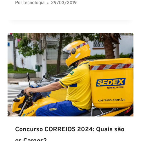
Por
tecnologia
29/03/2019
Concurso CORREIOS 2024: Quais são