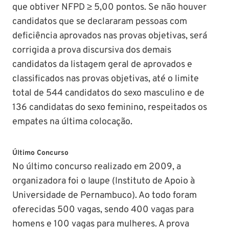
que obtiver NFPD ≥ 5,00 pontos. Se não houver
candidatos que se declararam pessoas com
deficiência aprovados nas provas objetivas, será
corrigida a prova discursiva dos demais
candidatos da listagem geral de aprovados e
classificados nas provas objetivas, até o limite
total de 544 candidatos do sexo masculino e de
136 candidatas do sexo feminino, respeitados os
empates na última colocação.
Último Concurso
No último concurso realizado em 2009, a
organizadora foi o Iaupe (Instituto de Apoio à
Universidade de Pernambuco). Ao todo foram
oferecidas 500 vagas, sendo 400 vagas para
homens e 100 vagas para mulheres. A prova