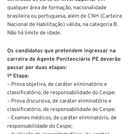
qualquer área de formação, nacionalidade
brasileira ou portuguesa, além de CNH (Carteira
Nacional de Habilitação) válida, na categoria B.
Não há limite de idade.
Os candidatos que pretendem ingressar na
carreira de Agente Penitenciário PE deverão
passar por duas etapas:
1ª Etapa:
– Prova objetiva, de caráter eliminatório e
classificatório, de responsabilidade do Cespe;
– Prova discursiva, de caráter eliminatório e
classificatório, de responsabilidade do Cespe;
– Exames médicos, de caráter eliminatório, de
responsabilidade do Cespe;