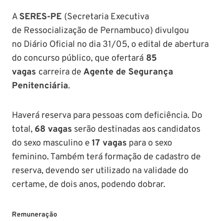
A
SERES-PE
(Secretaria Executiva
de Ressocialização de Pernambuco) divulgou
no Diário Oficial no dia 31/05, o edital de abertura
do concurso público, que ofertará
85
vagas
carreira de
Agente de Segurança
Penitenciária
.
Haverá reserva para pessoas com deficiência. Do
total,
68 vagas
serão destinadas aos candidatos
do sexo masculino e
17 vagas
para o sexo
feminino. Também terá formação de cadastro de
reserva, devendo ser utilizado na validade do
certame, de dois anos, podendo dobrar.
Remuneração