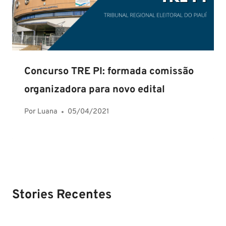
Concurso TRE PI: formada comissão
organizadora para novo edital
Por
Luana
05/04/2021
Stories Recentes