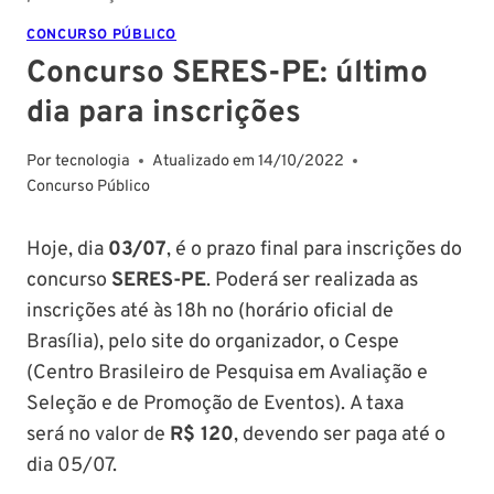
CONCURSO PÚBLICO
Concurso SERES-PE: último
dia para inscrições
Por
tecnologia
Atualizado em
14/10/2022
Concurso Público
Hoje, dia
03/07
, é o prazo final para inscrições do
concurso
SERES-PE
. Poderá ser realizada as
inscrições até às 18h no (horário oficial de
Brasília), pelo site do organizador, o Cespe
(Centro Brasileiro de Pesquisa em Avaliação e
Seleção e de Promoção de Eventos). A taxa
será no valor de
R$ 120
, devendo ser paga até o
dia 05/07.