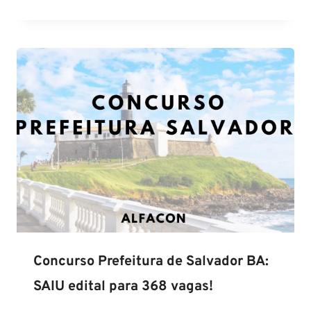
Concurso Prefeitura de Salvador BA:
SAIU edital para 368 vagas!