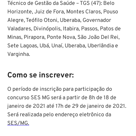
Técnico de Gestão da Saúde – TGS (47): Belo
Horizonte, Juiz de Fora, Montes Claros, Pouso
Alegre, Teófilo Otoni, Uberaba, Governador
Valadares, Divinópolis, Itabira, Passos, Patos de
Minas, Pirapora, Ponte Nova, São João Del Rei,
Sete Lagoas, Ubá, Unaí, Uberaba, Uberlândia e
Varginha.
Como se inscrever:
O período de inscrição para participação do
concurso SES MG será a partir de 8h de 18 de
janeiro de 2021 até 17h de 29 de janeiro de 2021.
Será realizada pelo endereço eletrônico da
SES/MG.