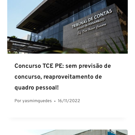
Concurso TCE PE: sem previsão de
concurso, reaproveitamento de
quadro pessoal!
Por
yasmimguedes
16/11/2022