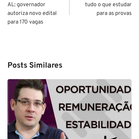
AL: governador
tudo o que estudar
Post
autoriza novo edital
para as provas
para 170 vagas
Posts Similares