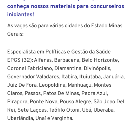
conheça nossos materiais para concurseiros
iniciantes!
As vagas são para várias cidades do Estado Minas
Gerais:
Especialista em Políticas e Gestão da Saúde –
EPGS (32): Alfenas, Barbacena, Belo Horizonte,
Coronel Fabriciano, Diamantina, Divinópolis,
Governador Valadares, Itabira, Ituiutaba, Januária,
Juiz De Fora, Leopoldina, Manhuaçu, Montes
Claros, Passos, Patos De Minas, Pedra Azul,
Pirapora, Ponte Nova, Pouso Alegre, São Joao Del
Rei, Sete Lagoas, Teófilo Otoni, Ubá, Uberaba,
Uberlândia, Unaí e Varginha.