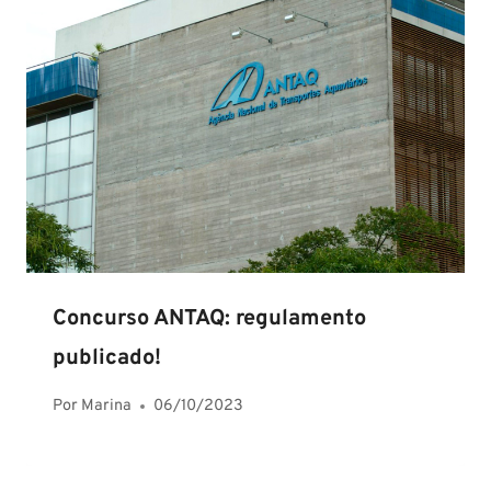
Concurso ANTAQ: regulamento
publicado!
Por
Marina
06/10/2023