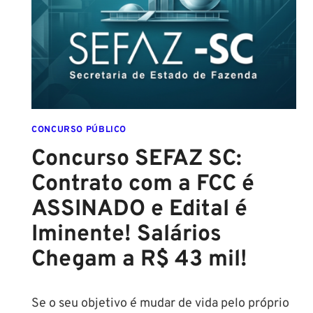
CONFIRMADO
PARA
SETEMBRO!
CONCURSO PÚBLICO
Concurso SEFAZ SC:
Contrato com a FCC é
ASSINADO e Edital é
Iminente! Salários
Chegam a R$ 43 mil!
Se o seu objetivo é mudar de vida pelo próprio