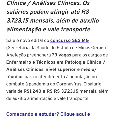
Clínica / Análises Clínicas. Os
salários podem atingir até R$
3.723,15 mensais, além de auxílio
alimentação e vale transporte
Saiu o novo edital do
concurso SES MG
(Secretaria da Saúde do Estado de Minas Gerais).
A seleção preencherá
79 vagas
para os cargos de
Enfermeiro e Técnicos em Patologia Clínica /
Análises Clínicas
,
nível superior e médio/
técnico
, para o atendimento à população no
combate à pandemia do Coronavírus. O salário
varia de
R$1.240 a R$ R$ 3.723,15
mensais, além
de auxílio alimentação e vale transporte.
Começando a estudar? Clique aqui e