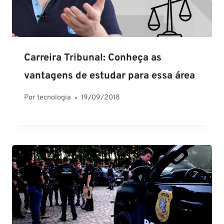
Carreira Tribunal: Conheça as
vantagens de estudar para essa área
Por
tecnologia
19/09/2018