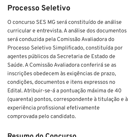
Processo Seletivo
O concurso SES MG será constituído de análise
curricular e entrevista. A análise dos documentos
será conduzida pela Comissão Avaliadora do
Processo Seletivo Simplificado, constituída por
agentes públicos da Secretaria de Estado de
Saúde. A Comissão Avaliadora conferirá se as
inscrições obedecem às exigências de prazo,
condições, documentos e itens expressos no
Edital. Atribuir-se-á a pontuação máxima de 40
(quarenta) pontos, correspondente à titulação e à
experiência profissional efetivamente
comprovada pelo candidato.
Resumo do Concurso