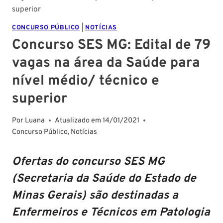
superior
CONCURSO PÚBLICO
|
NOTÍCIAS
Concurso SES MG: Edital de 79
vagas na área da Saúde para
nível médio/ técnico e
superior
Por
Luana
Atualizado em
14/01/2021
Concurso Público
,
Notícias
Ofertas do concurso SES MG
(Secretaria da Saúde do Estado de
Minas Gerais) são destinadas a
Enfermeiros e Técnicos em Patologia