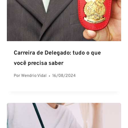
Carreira de Delegado: tudo o que
você precisa saber
Por
Wendrio Vidal
16/08/2024