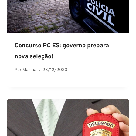
Concurso PC ES: governo prepara
nova seleção!
Por
Marina
28/12/2023