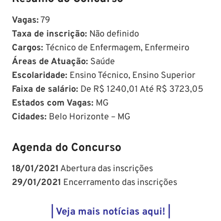
Vagas:
79
Taxa de inscrição:
Não definido
Cargos:
Técnico de Enfermagem, Enfermeiro
Áreas de Atuação:
Saúde
Escolaridade:
Ensino Técnico, Ensino Superior
Faixa de salário:
De R$ 1240,01 Até R$ 3723,05
Estados com Vagas:
MG
Cidades:
Belo Horizonte – MG
Agenda do Concurso
18/01/2021
Abertura das inscrições
29/01/2021
Encerramento das inscrições
| Veja mais notícias aqui! |