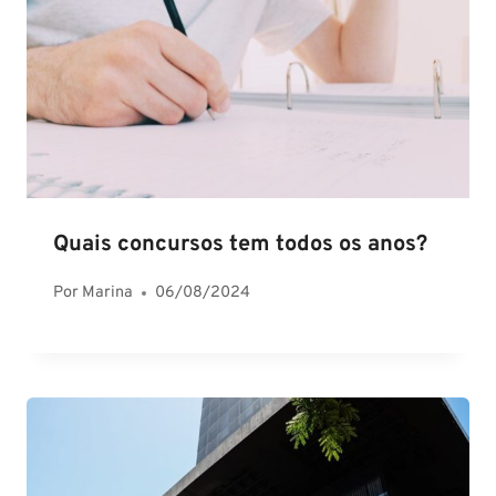
Quais concursos tem todos os anos?
Por
Marina
06/08/2024