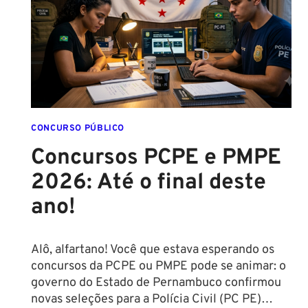
CONCURSO PÚBLICO
Concursos PCPE e PMPE
2026: Até o final deste
ano!
Alô, alfartano! Você que estava esperando os
concursos da PCPE ou PMPE pode se animar: o
governo do Estado de Pernambuco confirmou
novas seleções para a Polícia Civil (PC PE)…