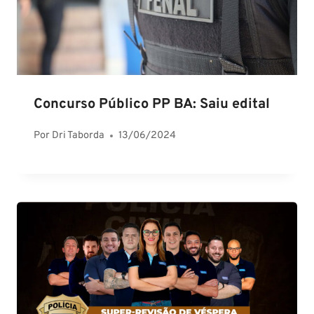
Concurso Público PP BA: Saiu edital
Por
Dri Taborda
13/06/2024