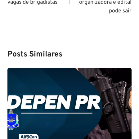
vagas de brigadistas
organizadora e edital
pode sair
Posts Similares