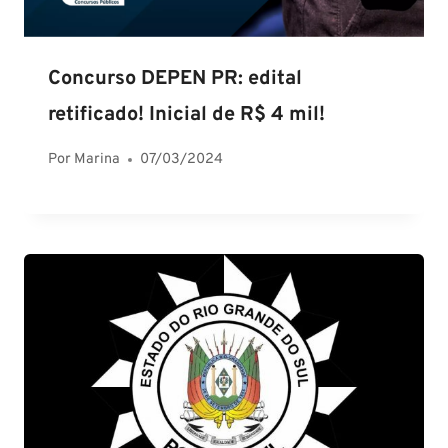
Concurso DEPEN PR: edital
retificado! Inicial de R$ 4 mil!
Por
Marina
07/03/2024