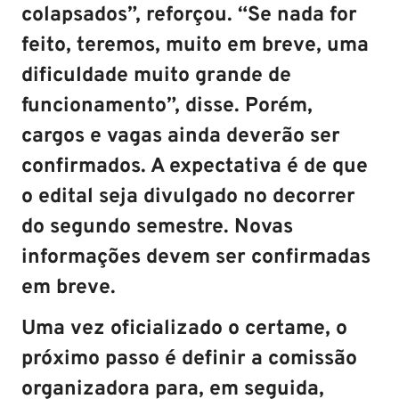
colapsados”, reforçou. “Se nada for
feito, teremos, muito em breve, uma
dificuldade muito grande de
funcionamento”, disse. Porém,
cargos e vagas ainda deverão ser
confirmados. A expectativa é de que
o edital seja divulgado no decorrer
do segundo semestre. Novas
informações devem ser confirmadas
em breve.
Uma vez oficializado o certame, o
próximo passo é definir a comissão
organizadora para, em seguida,