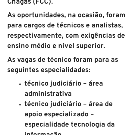
Chagas (FCC).
As oportunidades, na ocasião, foram
para cargos de técnicos e analistas,
respectivamente, com exigências de
ensino médio e nível superior.
As vagas de técnico foram para as
seguintes especialidades:
técnico judiciário – área
administrativa
técnico judiciário – área de
apoio especializado –
especialidade tecnologia da