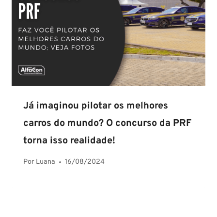
Já imaginou pilotar os melhores
carros do mundo? O concurso da PRF
torna isso realidade!
Por
Luana
16/08/2024