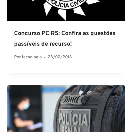
Concurso PC RS: Confira as questões
passíveis de recurso!
Por
tecnologia
28/02/2018