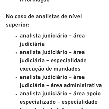
informação
No caso de analistas de nível
superior:
analista judiciário – área
judiciária
analista judiciário – área
judiciária – especialidade
execução de mandados
analista judiciário – área
judiciária – área administrativa
analista judiciário – área apoio
especializado – especialidade