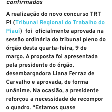
confirmados
A realização do novo concurso TRT
PI (
Tribunal Regional do Trabalho do
Piauí
) foi oficialmente aprovada na
sessão ordinária do tribunal pleno do
órgão desta
quarta-feira, 9 de
março
. A proposta foi apresentada
pela presidente do órgão,
desembargadora Liana Ferraz de
Carvalho e aprovada, de forma
unânime. Na ocasião, a presidente
reforçou a necessidade de recompor
o quadro. “Estamos quase