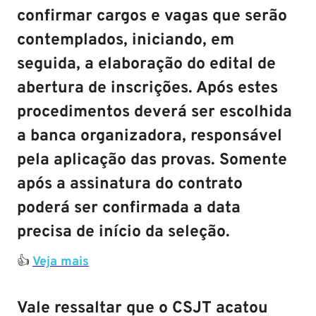
confirmar cargos e vagas que serão
contemplados, iniciando, em
seguida, a elaboração do edital de
abertura de inscrições. Após estes
procedimentos deverá ser escolhida
a banca organizadora, responsável
pela aplicação das provas. Somente
após a assinatura do contrato
poderá ser confirmada a data
precisa de início da seleção.
👍
Veja mais
Vale ressaltar que o CSJT acatou