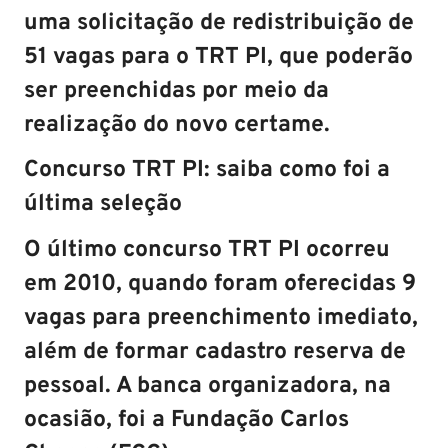
uma solicitação de redistribuição de
51 vagas
para o TRT PI, que poderão
ser preenchidas por meio da
realização do novo certame.
Concurso TRT PI: saiba como foi a
última seleção
O último
concurso TRT PI
ocorreu
em 2010, quando foram oferecidas 9
vagas para preenchimento imediato,
além de formar cadastro reserva de
pessoal. A banca organizadora, na
ocasião, foi a Fundação Carlos