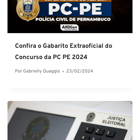
Confira o Gabarito Extraoficial do
Concurso da PC PE 2024
Por
Gabrielly Quaggio
23/02/2024