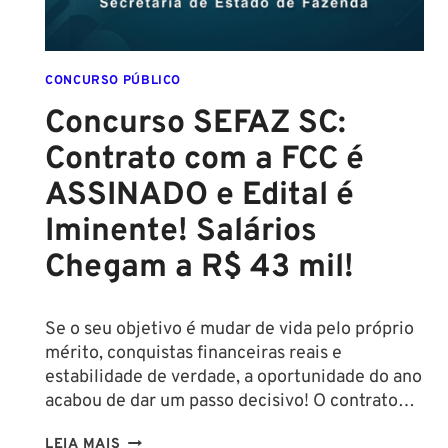
CONCURSO PÚBLICO
Concurso SEFAZ SC:
Contrato com a FCC é
ASSINADO e Edital é
Iminente! Salários
Chegam a R$ 43 mil!
Se o seu objetivo é mudar de vida pelo próprio
mérito, conquistas financeiras reais e
estabilidade de verdade, a oportunidade do ano
acabou de dar um passo decisivo! O contrato…
CONCURSO
LEIA MAIS