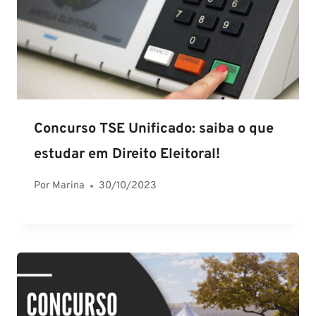
Concurso TSE Unificado: saiba o que
estudar em Direito Eleitoral!
Por
Marina
30/10/2023